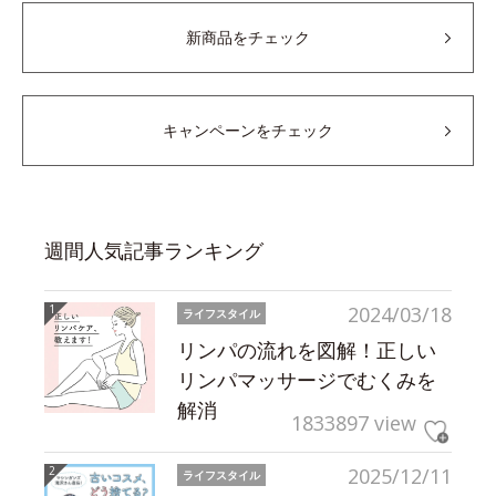
新商品をチェック
キャンペーンをチェック
週間人気記事ランキング
2024/03/18
ライフスタイル
リンパの流れを図解！正しい
リンパマッサージでむくみを
解消
1833897 view
2025/12/11
ライフスタイル