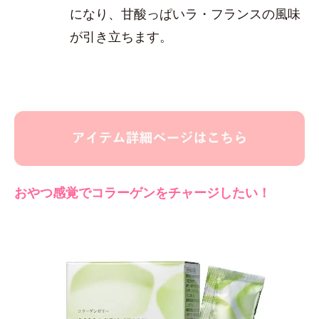
になり、甘酸っぱいラ・フランスの風味
が引き立ちます。
おやつ感覚でコラーゲンをチャージしたい！