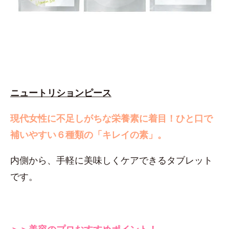
ニュートリションピース
現代女性に不足しがちな栄養素に着目！
ひと口で
補いやすい６種類の「キレイの素」。
内側から、手軽に美味しくケアできるタブレット
です。
＞＞美容のプロおすすめポイント！