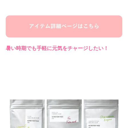
暑い時期でも手軽に元気をチャージしたい！