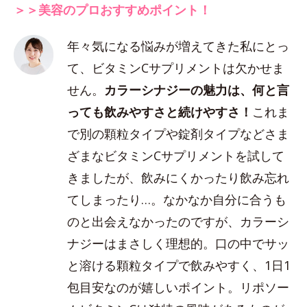
＞＞美容のプロおすすめポイント！
年々気になる悩みが増えてきた私にとっ
て、ビタミンCサプリメントは欠かせま
せん。
カラーシナジーの魅力は、何と言
っても飲みやすさと続けやすさ！
これま
で別の顆粒タイプや錠剤タイプなどさま
ざまなビタミンCサプリメントを試して
きましたが、飲みにくかったり飲み忘れ
てしまったり…。なかなか自分に合うも
のと出会えなかったのですが、カラーシ
ナジーはまさしく理想的。口の中でサッ
と溶ける顆粒タイプで飲みやすく、1日1
包目安なのが嬉しいポイント。リポソー