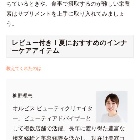
ちているときや、食事で摂取するのが難しい栄養
素はサプリメントを上手に取り入れてみましょ
う。
レビュー付き！夏におすすめのインナ
ーケアアイテム
教えてくれたのは
柳野理恵
オルビス ビューティクリエイタ
ー。ビューティアドバイザーと
して複数店舗で活躍。長年に渡り得た豊富な
接客経験と美容知識を活かし、現在は美容コ