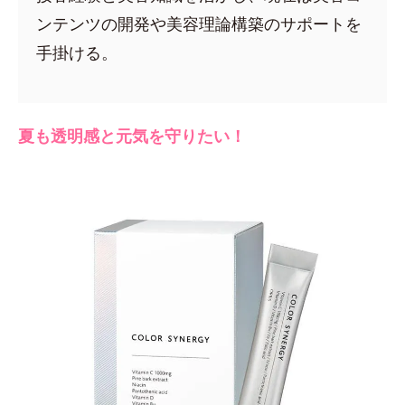
ンテンツの開発や美容理論構築のサポートを
手掛ける。
夏も透明感と元気を守りたい！