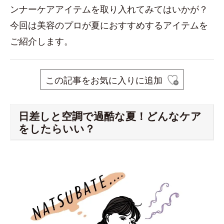
ンナーケアアイテムを取り入れてみてはいかが？
今回は美容のプロが夏におすすめするアイテムを
ご紹介します。
この記事をお気に入りに追加
日差しと空調で過酷な夏！どんなケア
をしたらいい？