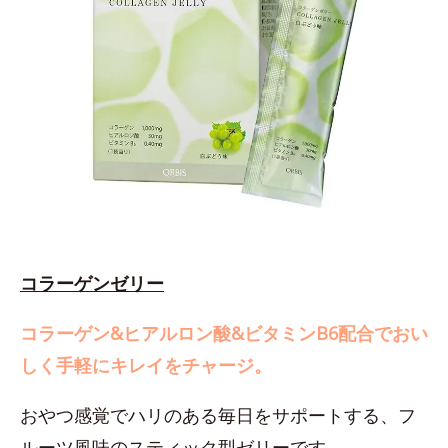
コラーゲンゼリー
コラーゲン&ヒアルロン酸&ビタミンB6配合でおい
しく手軽にキレイをチャージ。
おやつ感覚でハリのある毎日をサポートする、フ
ルーツ風味のスティック型ゼリーです。