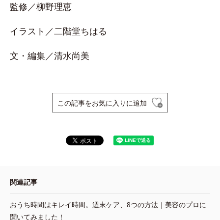
監修／柳野理恵
イラスト／二階堂ちはる
文・編集／清水尚美
この記事をお気に入りに追加
関連記事
おうち時間はキレイ時間。週末ケア、8つの方法｜美容のプロに
聞いてみました！