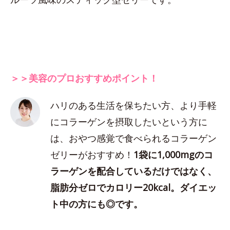
＞＞美容のプロおすすめポイント！
ハリのある生活を保ちたい方、より手軽
にコラーゲンを摂取したいという方に
は、おやつ感覚で食べられるコラーゲン
ゼリーがおすすめ！
1袋に1,000mgのコ
ラーゲンを配合しているだけではなく、
脂肪分ゼロでカロリー20kcal。ダイエッ
ト中の方にも◎です。