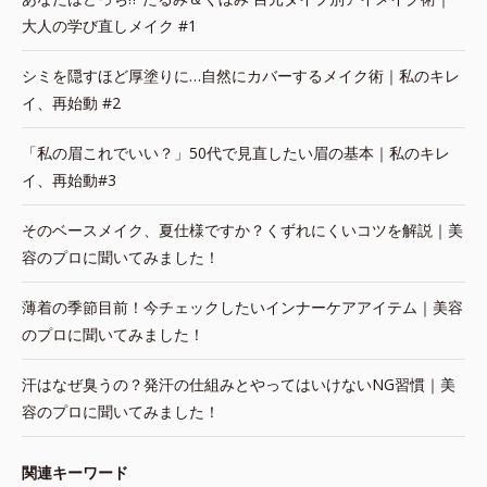
大人の学び直しメイク #1
シミを隠すほど厚塗りに…自然にカバーするメイク術｜私のキレ
イ、再始動 #2
「私の眉これでいい？」50代で見直したい眉の基本｜私のキレ
イ、再始動#3
そのベースメイク、夏仕様ですか？くずれにくいコツを解説｜美
容のプロに聞いてみました！
薄着の季節目前！今チェックしたいインナーケアアイテム｜美容
のプロに聞いてみました！
汗はなぜ臭うの？発汗の仕組みとやってはいけないNG習慣｜美
容のプロに聞いてみました！
関連キーワード