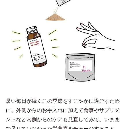
暑い毎日が続くこの季節をすこやかに過ごすため
に、外側からのお手入れに加えて食事やサプリメ
ントなど内側からのケアも見直してみて。いまま
で足りていなかった栄養素をチャージすること