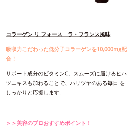
コラーゲン リ フォース ラ・フランス風味
吸収力こだわった低分子コラーゲンを10,000mg配
合！
サポート成分のビタミンC、スムーズに届けるヒハ
ツエキスも加わることで、ハリツヤのある毎日 を
しっかりと応援します。
＞＞美容のプロおすすめポイント！