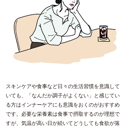
スキンケアや食事など日々の生活習慣を意識して
いても、「なんだか調子がよくない」と感じてい
る方はインナーケアにも意識をおくのがおすすめ
です。必要な栄養素は食事で摂取するのが理想で
すが、気温が高い日が続いてどうしても食欲が落