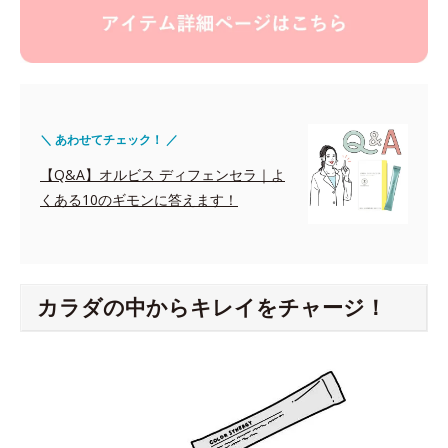
＼ あわせてチェック！ ／
【Q&A】オルビス ディフェンセラ｜よ
くある10のギモンに答えます！
カラダの中からキレイをチャージ！