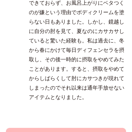
できておらず、お風呂上がりにベタつく
のが嫌という理由でボディクリームを塗
らない日もありました。しかし、鏡越し
に自分の肘を見て、夏なのにカサカサし
ていると驚いた経験も。私は過去に、冬
から春にかけて毎日ディフェンセラを摂
取し、その後一時的に摂取をやめてみた
ことがあります。すると、摂取をやめて
からしばらくして肘にカサつきが現れて
しまったのでそれ以来は通年手放せない
アイテムとなりました。