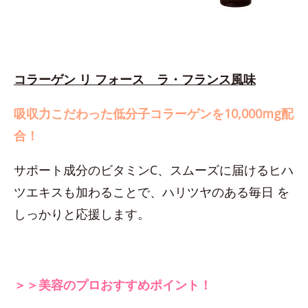
コラーゲン リ フォース ラ・フランス風味
吸収力こだわった低分子コラーゲンを10,000mg配
合！
サポート成分のビタミンC、スムーズに届けるヒハ
ツエキスも加わることで、ハリツヤのある毎日 を
しっかりと応援します。
＞＞美容のプロおすすめポイント！