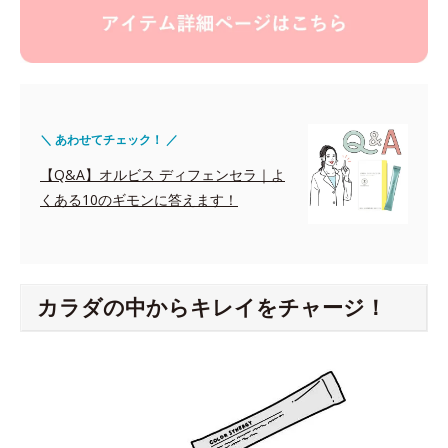
＼ あわせてチェック！ ／
【Q&A】オルビス ディフェンセラ｜よ
くある10のギモンに答えます！
カラダの中からキレイをチャージ！