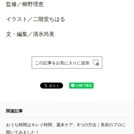
監修／柳野理恵
イラスト／二階堂ちはる
文・編集／清水尚美
この記事をお気に入りに追加
関連記事
おうち時間はキレイ時間。週末ケア、8つの方法｜美容のプロに
聞いてみました！