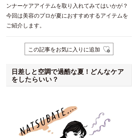
ンナーケアアイテムを取り入れてみてはいかが？
今回は美容のプロが夏におすすめするアイテムを
ご紹介します。
この記事をお気に入りに追加
日差しと空調で過酷な夏！どんなケア
をしたらいい？