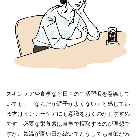
スキンケアや食事など日々の生活習慣を意識して
いても、「なんだか調子がよくない」と感じてい
る方はインナーケアにも意識をおくのがおすすめ
です。必要な栄養素は食事で摂取するのが理想で
すが、気温が高い日が続いてどうしても食欲が落