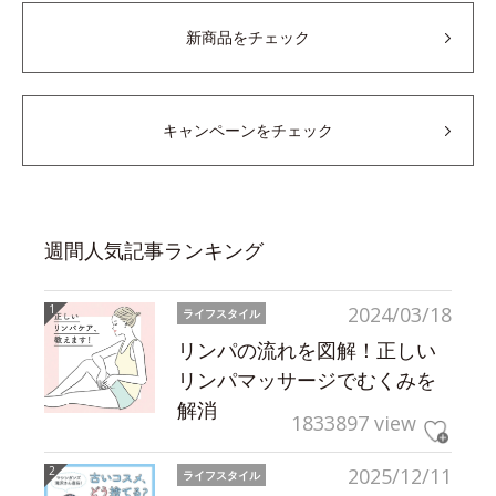
新商品をチェック
キャンペーンをチェック
週間人気記事ランキング
2024/03/18
ライフスタイル
リンパの流れを図解！正しい
リンパマッサージでむくみを
解消
1833897 view
2025/12/11
ライフスタイル