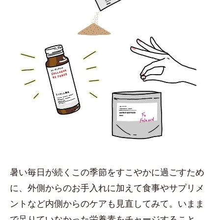
暑い毎日が続くこの季節をすこやかに過ごすため
に、外側からのお手入れに加えて食事やサプリメ
ントなど内側からのケアも見直してみて。いまま
で足りていなかった栄養素をチャージすること