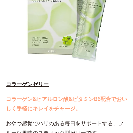
コラーゲンゼリー
コラーゲン&ヒアルロン酸&ビタミンB6配合でおい
しく手軽にキレイをチャージ。
おやつ感覚でハリのある毎日をサポートする、フ
ルーツ風味のスティック型ゼリーです。