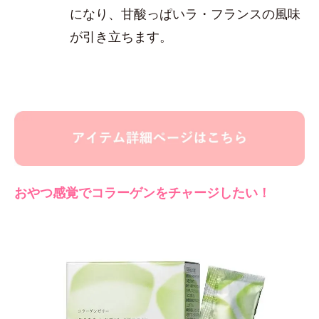
になり、甘酸っぱいラ・フランスの風味
が引き立ちます。
おやつ感覚でコラーゲンをチャージしたい！