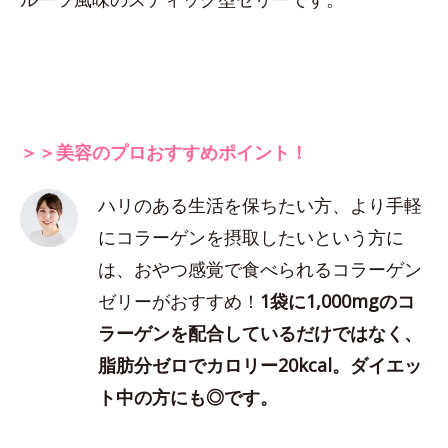
＞＞美容のプロおすすめポイント！
ハリのある生活を保ちたい方、より手軽
にコラーゲンを摂取したいという方に
は、おやつ感覚で食べられるコラーゲン
ゼリーがおすすめ！
1袋に1,000mgのコ
ラーゲンを配合しているだけではなく、
脂肪分ゼロでカロリー20kcal。ダイエッ
ト中の方にも◎です。