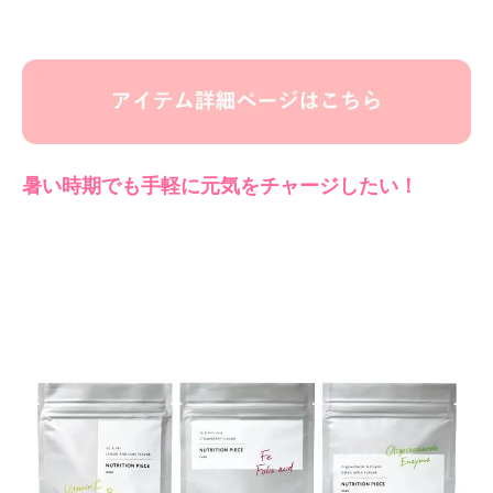
暑い時期でも手軽に元気をチャージしたい！