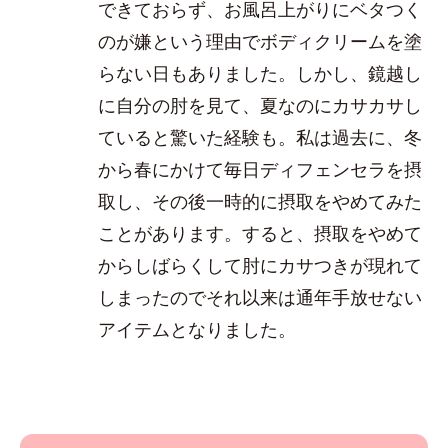
できておらず、お風呂上がりにベタつく
のが嫌という理由でボディクリームを塗
らない日もありました。しかし、鏡越し
に自分の肘を見て、夏なのにカサカサし
ていると驚いた経験も。私は過去に、冬
から春にかけて毎日ディフェンセラを摂
取し、その後一時的に摂取をやめてみた
ことがあります。すると、摂取をやめて
からしばらくして肘にカサつきが現れて
しまったのでそれ以来は通年手放せない
アイテムとなりました。