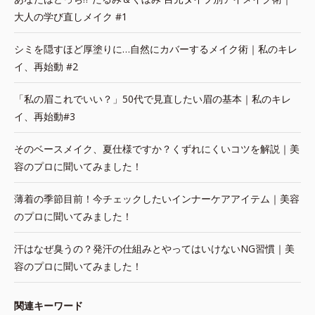
大人の学び直しメイク #1
シミを隠すほど厚塗りに…自然にカバーするメイク術｜私のキレ
イ、再始動 #2
「私の眉これでいい？」50代で見直したい眉の基本｜私のキレ
イ、再始動#3
そのベースメイク、夏仕様ですか？くずれにくいコツを解説｜美
容のプロに聞いてみました！
薄着の季節目前！今チェックしたいインナーケアアイテム｜美容
のプロに聞いてみました！
汗はなぜ臭うの？発汗の仕組みとやってはいけないNG習慣｜美
容のプロに聞いてみました！
関連キーワード