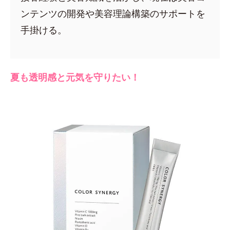
ンテンツの開発や美容理論構築のサポートを
手掛ける。
夏も透明感と元気を守りたい！