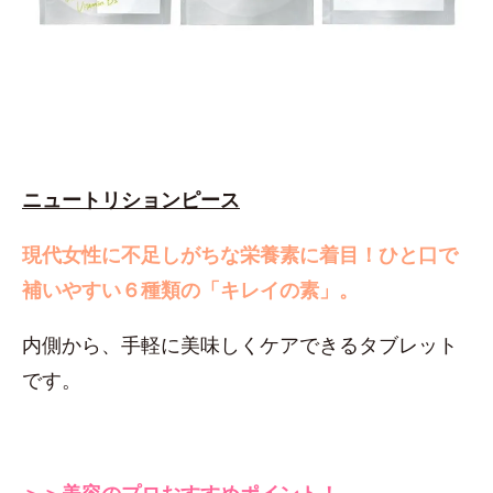
ニュートリションピース
現代女性に不足しがちな栄養素に着目！
ひと口で
補いやすい６種類の「キレイの素」。
内側から、手軽に美味しくケアできるタブレット
です。
＞＞美容のプロおすすめポイント！