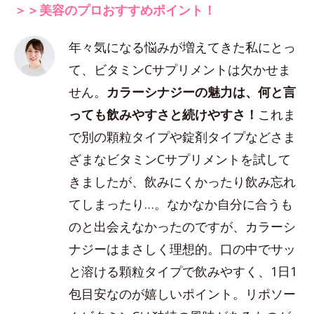
＞＞美容のプロおすすめポイント！
年々気になる悩みが増えてきた私にとっ
て、ビタミンCサプリメントは欠かせま
せん。
カラーシナジーの魅力は、何と言
っても飲みやすさと続けやすさ！
これま
で別の顆粒タイプや錠剤タイプなどさま
ざまなビタミンCサプリメントを試して
きましたが、飲みにくかったり飲み忘れ
てしまったり…。なかなか自分に合うも
のと出会えなかったのですが、カラーシ
ナジーはまさしく理想的。口の中でサッ
と溶ける顆粒タイプで飲みやすく、1日1
包目安なのが嬉しいポイント。リポソー