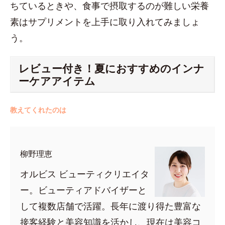
ちているときや、食事で摂取するのが難しい栄養
素はサプリメントを上手に取り入れてみましょ
う。
レビュー付き！夏におすすめのインナ
ーケアアイテム
教えてくれたのは
柳野理恵
オルビス ビューティクリエイタ
ー。ビューティアドバイザーと
して複数店舗で活躍。長年に渡り得た豊富な
接客経験と美容知識を活かし、現在は美容コ