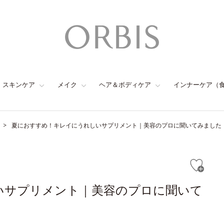
スキンケア
メイク
ヘア＆ボディケア
インナーケア（
夏におすすめ！キレイにうれしいサプリメント｜美容のプロに聞いてみました
いサプリメント｜美容のプロに聞いて