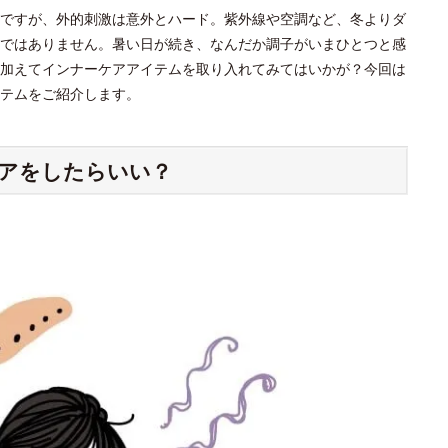
ですが、外的刺激は意外とハード。紫外線や空調など、冬よりダ
ではありません。暑い日が続き、なんだか調子がいまひとつと感
加えてインナーケアアイテムを取り入れてみてはいかが？今回は
テムをご紹介します。
アをしたらいい？