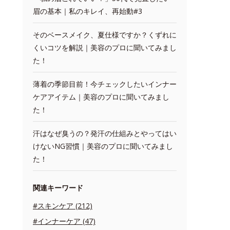
眉の基本｜私のキレイ、再始動#3
そのベースメイク、夏仕様ですか？くずれに
くいコツを解説｜美容のプロに聞いてみまし
た！
薄着の季節目前！今チェックしたいインナー
ケアアイテム｜美容のプロに聞いてみまし
た！
汗はなぜ臭うの？発汗の仕組みとやってはい
けないNG習慣｜美容のプロに聞いてみまし
た！
関連キーワード
#スキンケア (212)
#インナーケア (47)