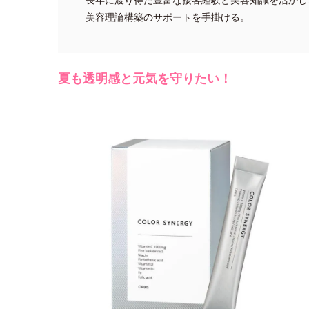
美容理論構築のサポートを手掛ける。
夏も透明感と元気を守りたい！