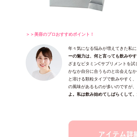
＞＞美容のプロおすすめポイント！
年々気になる悩みが増えてきた私に
ーの魅力は、何と言っても飲みやす
ざまなビタミンCサプリメントを試
かなか自分に合うものと出会えなか
と溶ける顆粒タイプで飲みやすく、
の風味があるものが多いのですが、
よ。私は飲み始めてしばらくして、