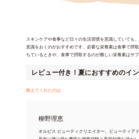
スキンケアや食事など日々の生活習慣を意識していても、
意識をおくのがおすすめです。必要な栄養素は食事で摂取
ちているときや、食事で摂取するのが難しい栄養素はサ
レビュー付き！夏におすすめのイ
教えてくれたのは
柳野理恵
オルビス ビューティクリエイター。ビューティア
長年に渡り得た豊富な接客経験と美容知識を活かし