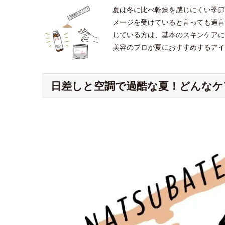
夏は冬に比べ乾燥を感じにくい季節
メージを受けていると言っても過言
じている方は、基本のスキンケアに
美容のプロが夏におすすめするアイ
日差しと空調で過酷な夏！どんなケ