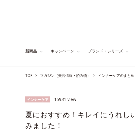
新商品
キャンペーン
ブランド・シリーズ
TOP
マガジン（美容情報・読み物）
インナーケアのまとめ
15931 view
インナーケア
夏におすすめ！キレイにうれし
みました！