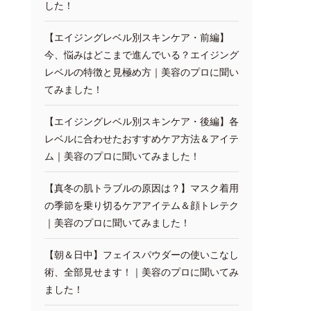
した！
【エイジングレベル別スキンケア・前編】
今、悩みはどこまで進んでいる？エイジング
レベルの特徴と見極め方｜美容のプロに聞い
てみました！
【エイジングレベル別スキンケア・後編】各
レベルに合わせたおすすめケア方法＆アイテ
ム｜美容のプロに聞いてみました！
【真冬の肌トラブルの原因は？】マスク着用
の季節を乗り切るケアアイテム＆顔トレテク
｜美容のプロに聞いてみました！
【朝＆日中】フェイスパウダーの使いこなし
術、全部見せます！｜美容のプロに聞いてみ
ました！