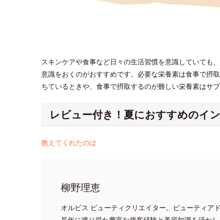
スキンケアや食事など日々の生活習慣を意識していても、
意識をおくのがおすすめです。必要な栄養素は食事で摂取
ちているときや、食事で摂取するのが難しい栄養素はサ
レビュー付き！夏におすすめのイ
教えてくれたのは
柳野理恵
オルビス ビューティクリエイター。ビューティア
長年に渡り得た豊富な接客経験と美容知識を活かし