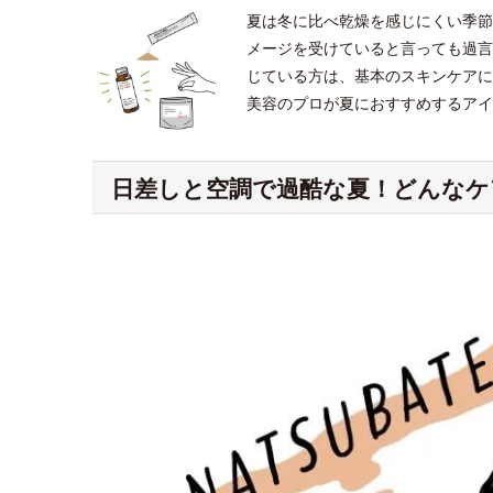
夏は冬に比べ乾燥を感じにくい季節
メージを受けていると言っても過言
じている方は、基本のスキンケアに
美容のプロが夏におすすめするアイ
日差しと空調で過酷な夏！どんなケ