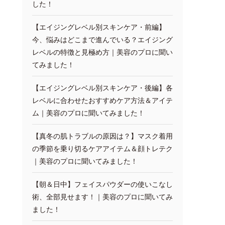
した！
【エイジングレベル別スキンケア・前編】
今、悩みはどこまで進んでいる？エイジング
レベルの特徴と見極め方｜美容のプロに聞い
てみました！
【エイジングレベル別スキンケア・後編】各
レベルに合わせたおすすめケア方法＆アイテ
ム｜美容のプロに聞いてみました！
【真冬の肌トラブルの原因は？】マスク着用
の季節を乗り切るケアアイテム＆顔トレテク
｜美容のプロに聞いてみました！
【朝＆日中】フェイスパウダーの使いこなし
術、全部見せます！｜美容のプロに聞いてみ
ました！