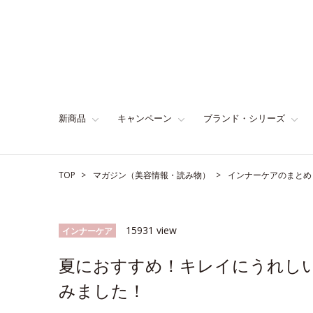
新商品
キャンペーン
ブランド・シリーズ
TOP
マガジン（美容情報・読み物）
インナーケアのまとめ
15931 view
インナーケア
夏におすすめ！キレイにうれし
みました！