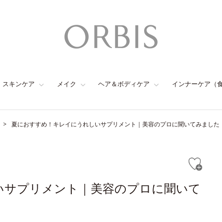
スキンケア
メイク
ヘア＆ボディケア
インナーケア（
夏におすすめ！キレイにうれしいサプリメント｜美容のプロに聞いてみました
いサプリメント｜美容のプロに聞いて