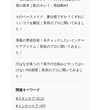
眉の基本｜私のキレイ、再始動#3
そのベースメイク、夏仕様ですか？くずれに
くいコツを解説｜美容のプロに聞いてみまし
た！
薄着の季節目前！今チェックしたいインナー
ケアアイテム｜美容のプロに聞いてみまし
た！
汗はなぜ臭うの？発汗の仕組みとやってはい
けないNG習慣｜美容のプロに聞いてみまし
た！
関連キーワード
#スキンケア (212)
#インナーケア (47)