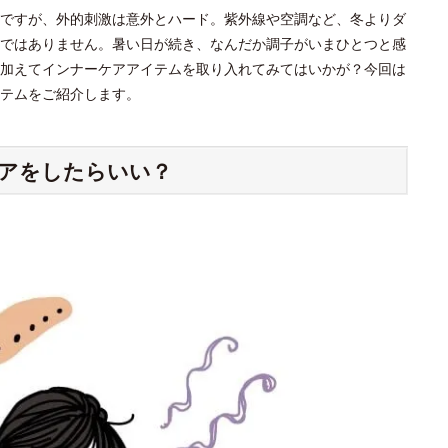
ですが、外的刺激は意外とハード。紫外線や空調など、冬よりダ
ではありません。暑い日が続き、なんだか調子がいまひとつと感
加えてインナーケアアイテムを取り入れてみてはいかが？今回は
テムをご紹介します。
アをしたらいい？