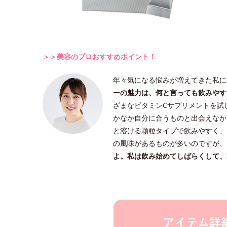
＞＞美容のプロおすすめポイント！
年々気になる悩みが増えてきた私に
ーの魅力は、何と言っても飲みやす
ざまなビタミンCサプリメントを試
かなか自分に合うものと出会えなか
と溶ける顆粒タイプで飲みやすく、
の風味があるものが多いのですが、
よ。私は飲み始めてしばらくして、