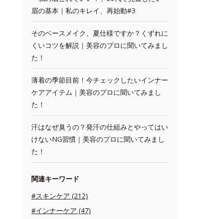
眉の基本｜私のキレイ、再始動#3
そのベースメイク、夏仕様ですか？くずれに
くいコツを解説｜美容のプロに聞いてみまし
た！
薄着の季節目前！今チェックしたいインナー
ケアアイテム｜美容のプロに聞いてみまし
た！
汗はなぜ臭うの？発汗の仕組みとやってはい
けないNG習慣｜美容のプロに聞いてみまし
た！
関連キーワード
#スキンケア (212)
#インナーケア (47)