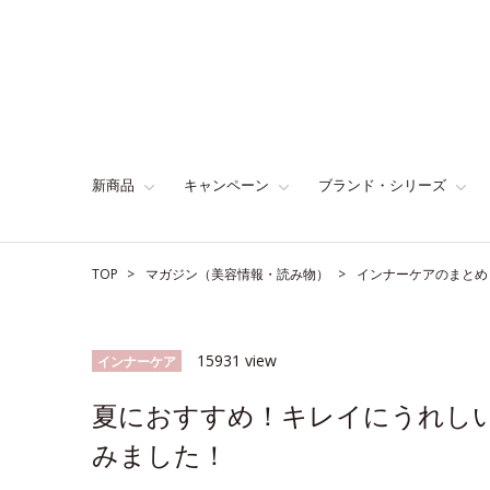
新商品
キャンペーン
ブランド・シリーズ
TOP
マガジン（美容情報・読み物）
インナーケアのまとめ
15931 view
インナーケア
夏におすすめ！キレイにうれし
みました！