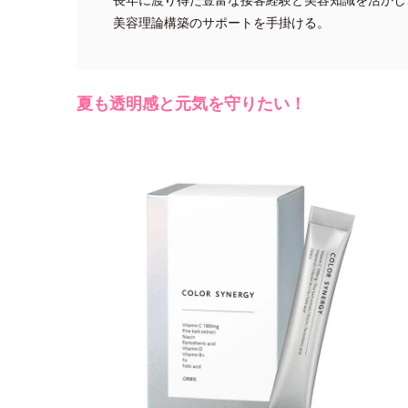
美容理論構築のサポートを手掛ける。
夏も透明感と元気を守りたい！