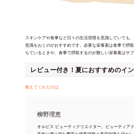
スキンケアや食事など日々の生活習慣を意識していても、
意識をおくのがおすすめです。必要な栄養素は食事で摂取
ちているときや、食事で摂取するのが難しい栄養素はサ
レビュー付き！夏におすすめのイ
教えてくれたのは
柳野理恵
オルビス ビューティクリエイター。ビューティア
長年に渡り得た豊富な接客経験と美容知識を活かし