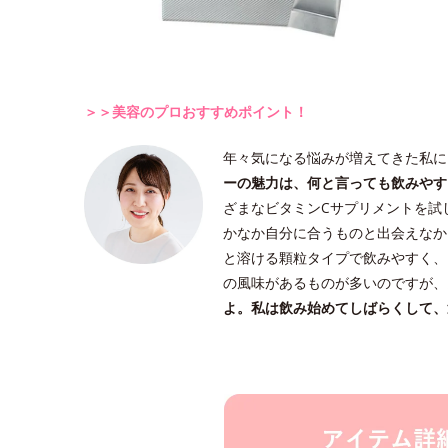
＞＞美容のプロおすすめポイント！
年々気になる悩みが増えてきた私に
ーの魅力は、何と言っても飲みやす
ざまなビタミンCサプリメントを試
かなか自分に合うものと出会えなか
と溶ける顆粒タイプで飲みやすく、
の風味があるものが多いのですが、
よ。私は飲み始めてしばらくして、