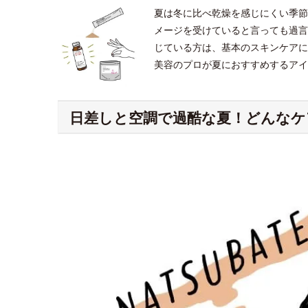
夏は冬に比べ乾燥を感じにくい季節
メージを受けていると言っても過言
じている方は、基本のスキンケアに
美容のプロが夏におすすめするアイ
日差しと空調で過酷な夏！どんなケ