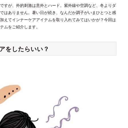
ですが、外的刺激は意外とハード。紫外線や空調など、冬よりダ
ではありません。暑い日が続き、なんだか調子がいまひとつと感
加えてインナーケアアイテムを取り入れてみてはいかが？今回は
テムをご紹介します。
アをしたらいい？