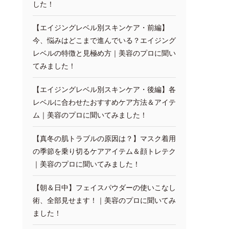
した！
【エイジングレベル別スキンケア・前編】
今、悩みはどこまで進んでいる？エイジング
レベルの特徴と見極め方｜美容のプロに聞い
てみました！
【エイジングレベル別スキンケア・後編】各
レベルに合わせたおすすめケア方法＆アイテ
ム｜美容のプロに聞いてみました！
【真冬の肌トラブルの原因は？】マスク着用
の季節を乗り切るケアアイテム＆顔トレテク
｜美容のプロに聞いてみました！
【朝＆日中】フェイスパウダーの使いこなし
術、全部見せます！｜美容のプロに聞いてみ
ました！