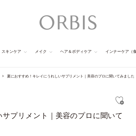
スキンケア
メイク
ヘア＆ボディケア
インナーケア（
夏におすすめ！キレイにうれしいサプリメント｜美容のプロに聞いてみました
いサプリメント｜美容のプロに聞いて