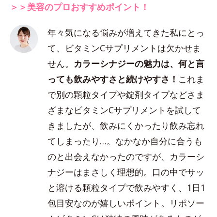
＞＞美容のプロおすすめポイント！
年々気になる悩みが増えてきた私にとっ
て、ビタミンCサプリメントは欠かせま
せん。
カラーシナジーの魅力は、何と言
っても飲みやすさと続けやすさ！
これま
で別の顆粒タイプや錠剤タイプなどさま
ざまなビタミンCサプリメントを試して
きましたが、飲みにくかったり飲み忘れ
てしまったり…。なかなか自分に合うも
のと出会えなかったのですが、カラーシ
ナジーはまさしく理想的。口の中でサッ
と溶ける顆粒タイプで飲みやすく、1日1
包目安なのが嬉しいポイント。リポソー