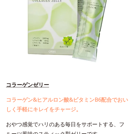
コラーゲンゼリー
コラーゲン&ヒアルロン酸&ビタミンB6配合でおい
しく手軽にキレイをチャージ。
おやつ感覚でハリのある毎日をサポートする、フ
ルーツ風味のスティック型ゼリーです。