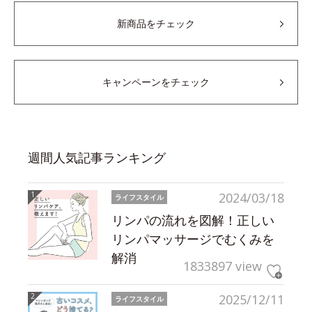
新商品をチェック
キャンペーンをチェック
週間人気記事ランキング
2024/03/18
ライフスタイル
リンパの流れを図解！正しい
リンパマッサージでむくみを
解消
1833897 view
2025/12/11
ライフスタイル