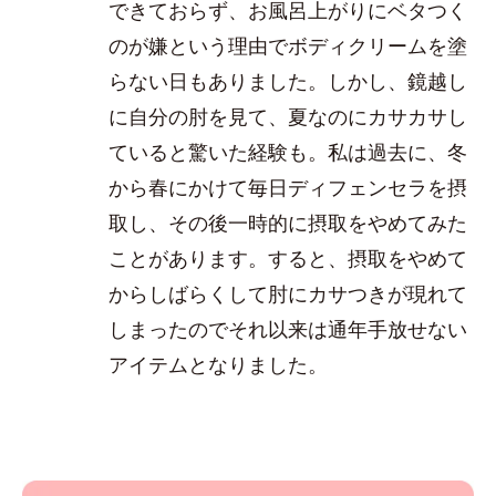
できておらず、お風呂上がりにベタつく
のが嫌という理由でボディクリームを塗
らない日もありました。しかし、鏡越し
に自分の肘を見て、夏なのにカサカサし
ていると驚いた経験も。私は過去に、冬
から春にかけて毎日ディフェンセラを摂
取し、その後一時的に摂取をやめてみた
ことがあります。すると、摂取をやめて
からしばらくして肘にカサつきが現れて
しまったのでそれ以来は通年手放せない
アイテムとなりました。