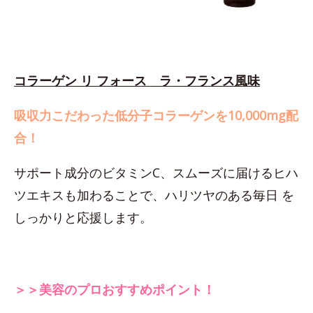
コラーゲン リ フォース ラ・フランス風味
吸収力こだわった低分子コラーゲンを10,000mg配
合！
サポート成分のビタミンC、スムーズに届けるヒハ
ツエキスも加わることで、ハリツヤのある毎日 を
しっかりと応援します。
＞＞美容のプロおすすめポイント！