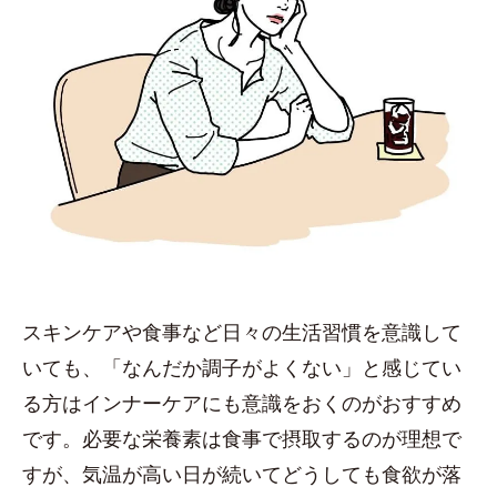
スキンケアや食事など日々の生活習慣を意識して
いても、「なんだか調子がよくない」と感じてい
る方はインナーケアにも意識をおくのがおすすめ
です。必要な栄養素は食事で摂取するのが理想で
すが、気温が高い日が続いてどうしても食欲が落