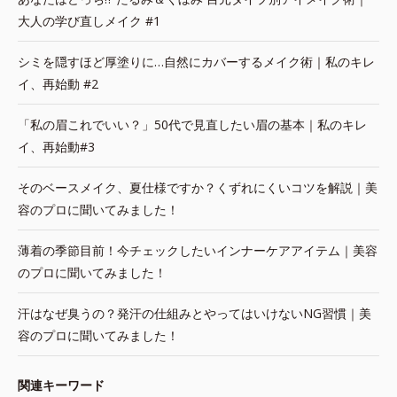
大人の学び直しメイク #1
シミを隠すほど厚塗りに…自然にカバーするメイク術｜私のキレ
イ、再始動 #2
「私の眉これでいい？」50代で見直したい眉の基本｜私のキレ
イ、再始動#3
そのベースメイク、夏仕様ですか？くずれにくいコツを解説｜美
容のプロに聞いてみました！
薄着の季節目前！今チェックしたいインナーケアアイテム｜美容
のプロに聞いてみました！
汗はなぜ臭うの？発汗の仕組みとやってはいけないNG習慣｜美
容のプロに聞いてみました！
関連キーワード