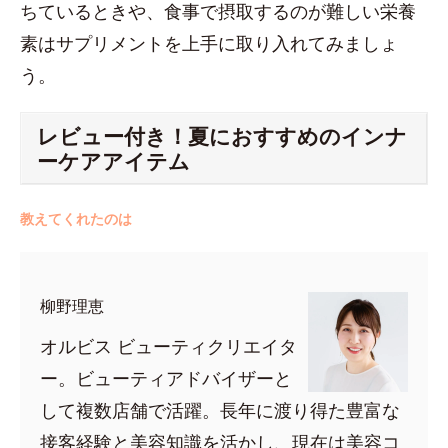
ちているときや、食事で摂取するのが難しい栄養
素はサプリメントを上手に取り入れてみましょ
う。
レビュー付き！夏におすすめのインナ
ーケアアイテム
教えてくれたのは
柳野理恵
オルビス ビューティクリエイタ
ー。ビューティアドバイザーと
して複数店舗で活躍。長年に渡り得た豊富な
接客経験と美容知識を活かし、現在は美容コ