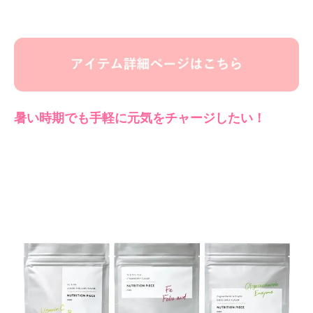
暑い時期でも手軽に元気をチャージしたい！