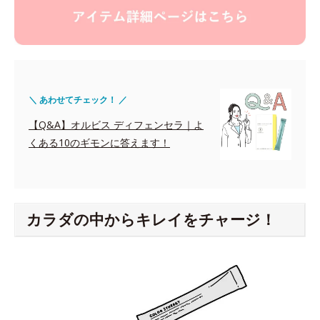
＼ あわせてチェック！ ／
【Q&A】オルビス ディフェンセラ｜よ
くある10のギモンに答えます！
カラダの中からキレイをチャージ！