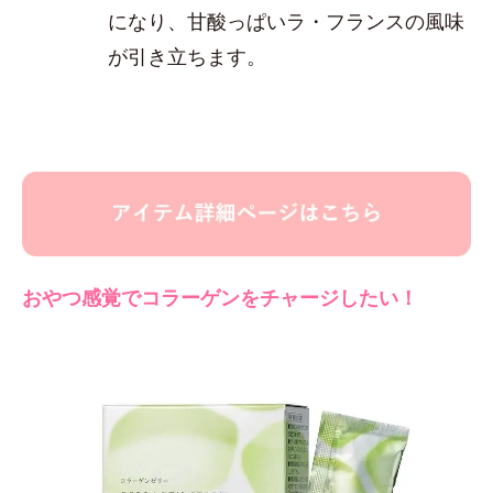
になり、甘酸っぱいラ・フランスの風味
が引き立ちます。
おやつ感覚でコラーゲンをチャージしたい！