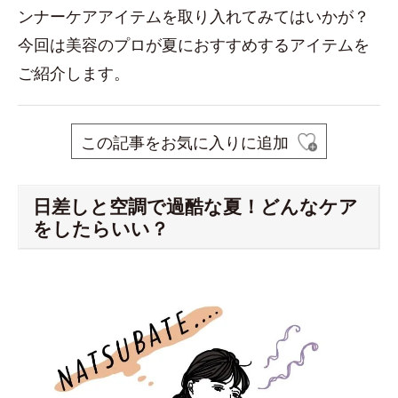
ンナーケアアイテムを取り入れてみてはいかが？
今回は美容のプロが夏におすすめするアイテムを
ご紹介します。
この記事をお気に入りに追加
日差しと空調で過酷な夏！どんなケア
をしたらいい？