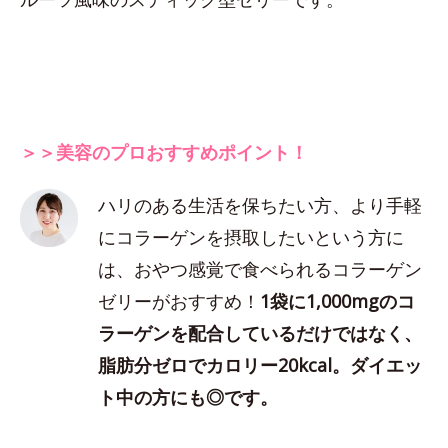
＞＞美容のプロおすすめポイント！
ハリのある生活を保ちたい方、より手軽
にコラーゲンを摂取したいという方に
は、おやつ感覚で食べられるコラーゲン
ゼリーがおすすめ！
1袋に1,000mgのコ
ラーゲンを配合しているだけではなく、
脂肪分ゼロでカロリー20kcal。ダイエッ
ト中の方にも◎です。