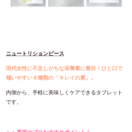
ニュートリションピース
現代女性に不足しがちな栄養素に着目！
ひと口で
補いやすい６種類の「キレイの素」。
内側から、手軽に美味しくケアできるタブレット
です。
＞＞美容のプロおすすめポイント！