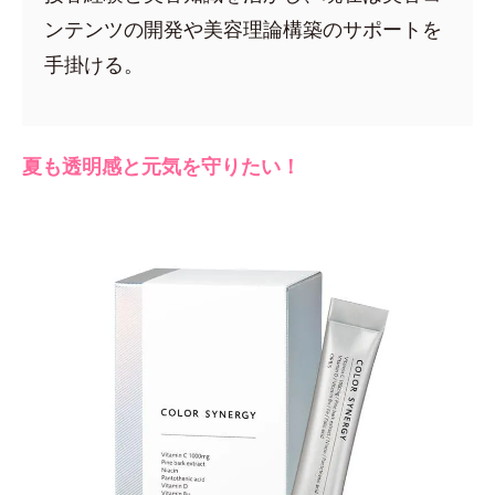
ンテンツの開発や美容理論構築のサポートを
手掛ける。
夏も透明感と元気を守りたい！