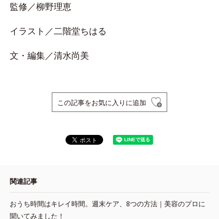
監修／柳野理恵
イラスト／二階堂ちはる
文・編集／清水尚美
この記事をお気に入りに追加
関連記事
おうち時間はキレイ時間。週末ケア、8つの方法｜美容のプロに
聞いてみました！