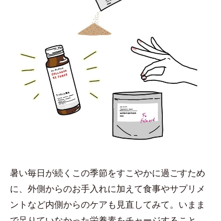
暑い毎日が続くこの季節をすこやかに過ごすため
に、外側からのお手入れに加えて食事やサプリメ
ントなど内側からのケアも見直してみて。いまま
で足りていなかった栄養素をチャージすること