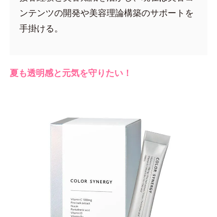
ンテンツの開発や美容理論構築のサポートを
手掛ける。
夏も透明感と元気を守りたい！