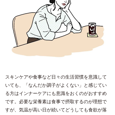
スキンケアや食事など日々の生活習慣を意識して
いても、「なんだか調子がよくない」と感じてい
る方はインナーケアにも意識をおくのがおすすめ
です。必要な栄養素は食事で摂取するのが理想で
すが、気温が高い日が続いてどうしても食欲が落