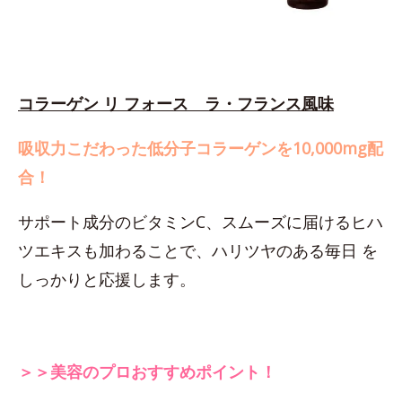
コラーゲン リ フォース ラ・フランス風味
吸収力こだわった低分子コラーゲンを10,000mg配
合！
サポート成分のビタミンC、スムーズに届けるヒハ
ツエキスも加わることで、ハリツヤのある毎日 を
しっかりと応援します。
＞＞美容のプロおすすめポイント！