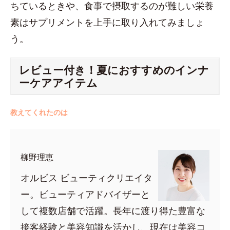
ちているときや、食事で摂取するのが難しい栄養
素はサプリメントを上手に取り入れてみましょ
う。
レビュー付き！夏におすすめのインナ
ーケアアイテム
教えてくれたのは
柳野理恵
オルビス ビューティクリエイタ
ー。ビューティアドバイザーと
して複数店舗で活躍。長年に渡り得た豊富な
接客経験と美容知識を活かし、現在は美容コ