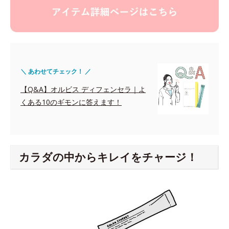
＼ あわせてチェック！ ／
【Q&A】オルビス ディフェンセラ｜よ
くある10のギモンに答えます！
カラダの中からキレイをチャージ！