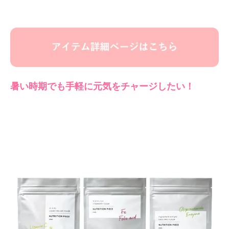
暑い時期でも手軽に元気をチャージしたい！