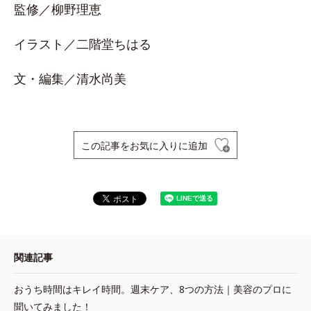
監修／柳野理恵
イラスト／二階堂ちはる
文・編集／清水尚美
この記事をお気に入りに追加
関連記事
おうち時間はキレイ時間。週末ケア、8つの方法｜美容のプロに
聞いてみました！