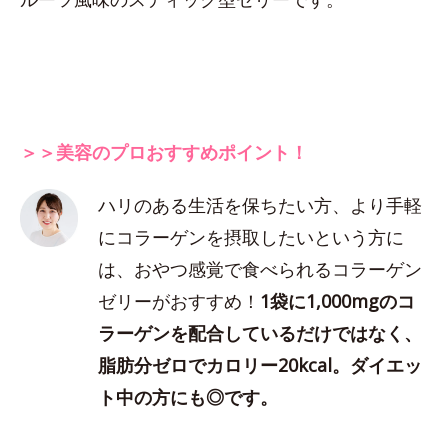
＞＞美容のプロおすすめポイント！
ハリのある生活を保ちたい方、より手軽
にコラーゲンを摂取したいという方に
は、おやつ感覚で食べられるコラーゲン
ゼリーがおすすめ！
1袋に1,000mgのコ
ラーゲンを配合しているだけではなく、
脂肪分ゼロでカロリー20kcal。ダイエッ
ト中の方にも◎です。