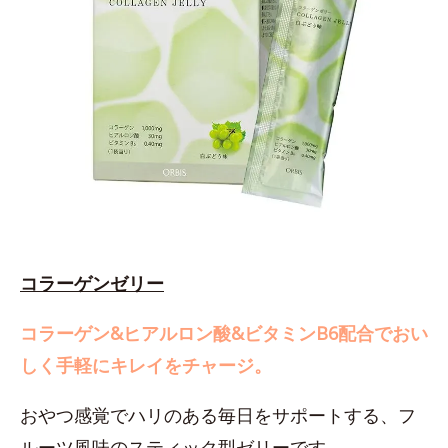
コラーゲンゼリー
コラーゲン&ヒアルロン酸&ビタミンB6配合でおい
しく手軽にキレイをチャージ。
おやつ感覚でハリのある毎日をサポートする、フ
ルーツ風味のスティック型ゼリーです。