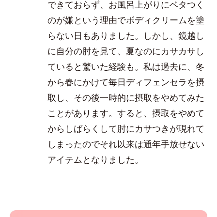
できておらず、お風呂上がりにベタつく
のが嫌という理由でボディクリームを塗
らない日もありました。しかし、鏡越し
に自分の肘を見て、夏なのにカサカサし
ていると驚いた経験も。私は過去に、冬
から春にかけて毎日ディフェンセラを摂
取し、その後一時的に摂取をやめてみた
ことがあります。すると、摂取をやめて
からしばらくして肘にカサつきが現れて
しまったのでそれ以来は通年手放せない
アイテムとなりました。