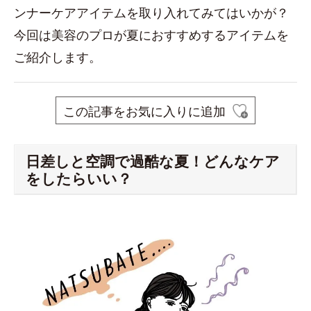
ンナーケアアイテムを取り入れてみてはいかが？
今回は美容のプロが夏におすすめするアイテムを
ご紹介します。
この記事をお気に入りに追加
日差しと空調で過酷な夏！どんなケア
をしたらいい？