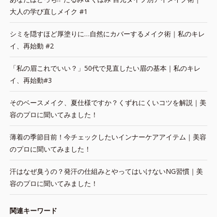
大人の学び直しメイク #1
シミを隠すほど厚塗りに…自然にカバーするメイク術｜私のキレ
イ、再始動 #2
「私の眉これでいい？」50代で見直したい眉の基本｜私のキレ
イ、再始動#3
そのベースメイク、夏仕様ですか？くずれにくいコツを解説｜美
容のプロに聞いてみました！
薄着の季節目前！今チェックしたいインナーケアアイテム｜美容
のプロに聞いてみました！
汗はなぜ臭うの？発汗の仕組みとやってはいけないNG習慣｜美
容のプロに聞いてみました！
関連キーワード