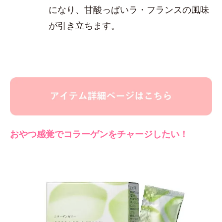
になり、甘酸っぱいラ・フランスの風味
が引き立ちます。
おやつ感覚でコラーゲンをチャージしたい！