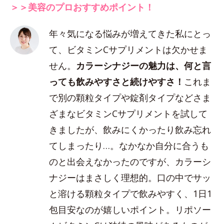
＞＞美容のプロおすすめポイント！
年々気になる悩みが増えてきた私にとっ
て、ビタミンCサプリメントは欠かせま
せん。
カラーシナジーの魅力は、何と言
っても飲みやすさと続けやすさ！
これま
で別の顆粒タイプや錠剤タイプなどさま
ざまなビタミンCサプリメントを試して
きましたが、飲みにくかったり飲み忘れ
てしまったり…。なかなか自分に合うも
のと出会えなかったのですが、カラーシ
ナジーはまさしく理想的。口の中でサッ
と溶ける顆粒タイプで飲みやすく、1日1
包目安なのが嬉しいポイント。リポソー