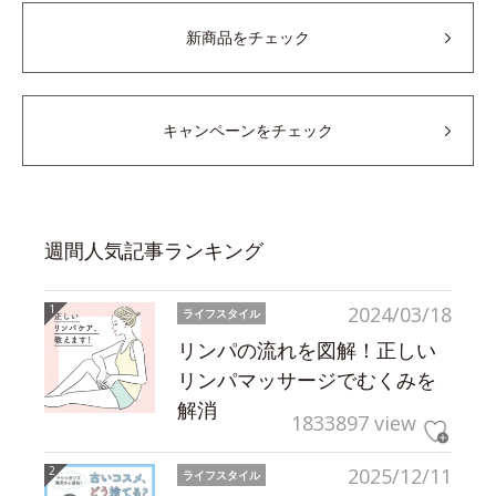
新商品をチェック
キャンペーンをチェック
週間人気記事ランキング
2024/03/18
ライフスタイル
リンパの流れを図解！正しい
リンパマッサージでむくみを
解消
1833897 view
2025/12/11
ライフスタイル