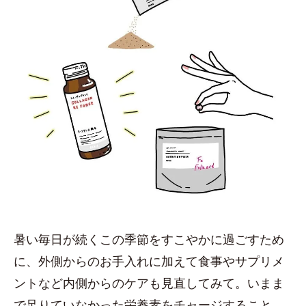
暑い毎日が続くこの季節をすこやかに過ごすため
に、外側からのお手入れに加えて食事やサプリメ
ントなど内側からのケアも見直してみて。いまま
で足りていなかった栄養素をチャージすること