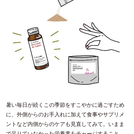
暑い毎日が続くこの季節をすこやかに過ごすため
に、外側からのお手入れに加えて食事やサプリメ
ントなど内側からのケアも見直してみて。いまま
で足りていなかった栄養素をチャージすること