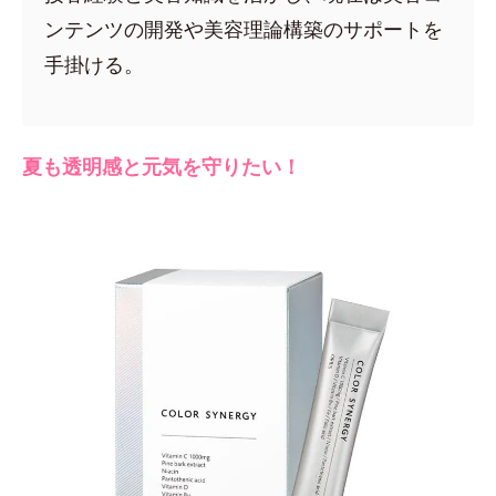
ンテンツの開発や美容理論構築のサポートを
手掛ける。
夏も透明感と元気を守りたい！