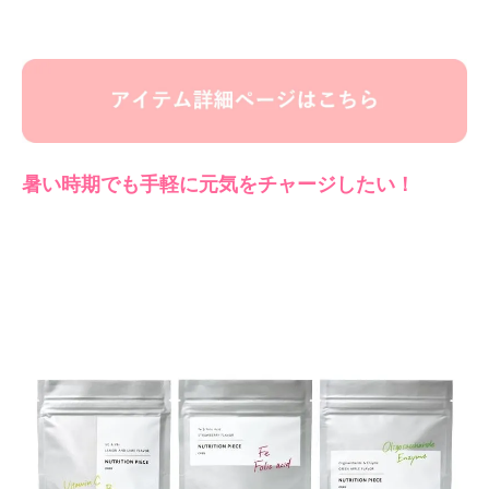
暑い時期でも手軽に元気をチャージしたい！