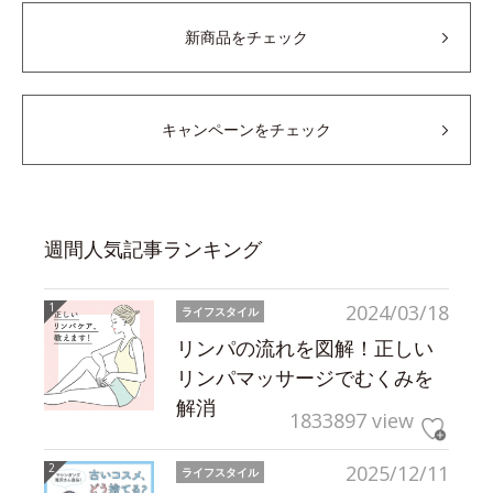
新商品をチェック
キャンペーンをチェック
週間人気記事ランキング
2024/03/18
ライフスタイル
リンパの流れを図解！正しい
リンパマッサージでむくみを
解消
1833897 view
2025/12/11
ライフスタイル