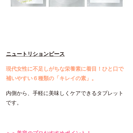
ニュートリションピース
現代女性に不足しがちな栄養素に着目！
ひと口で
補いやすい６種類の「キレイの素」。
内側から、手軽に美味しくケアできるタブレット
です。
＞＞美容のプロおすすめポイント！