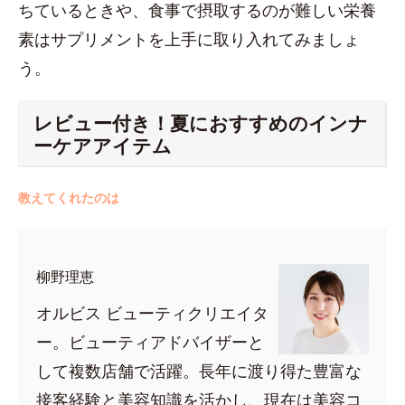
ちているときや、食事で摂取するのが難しい栄養
素はサプリメントを上手に取り入れてみましょ
う。
レビュー付き！夏におすすめのインナ
ーケアアイテム
教えてくれたのは
柳野理恵
オルビス ビューティクリエイタ
ー。ビューティアドバイザーと
して複数店舗で活躍。長年に渡り得た豊富な
接客経験と美容知識を活かし、現在は美容コ