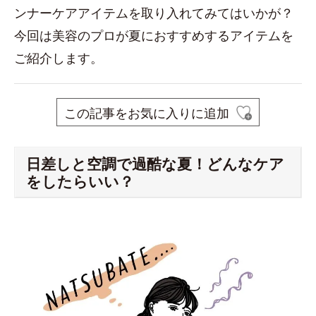
ンナーケアアイテムを取り入れてみてはいかが？
今回は美容のプロが夏におすすめするアイテムを
ご紹介します。
この記事をお気に入りに追加
日差しと空調で過酷な夏！どんなケア
をしたらいい？