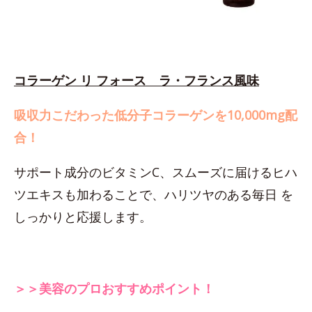
コラーゲン リ フォース ラ・フランス風味
吸収力こだわった低分子コラーゲンを10,000mg配
合！
サポート成分のビタミンC、スムーズに届けるヒハ
ツエキスも加わることで、ハリツヤのある毎日 を
しっかりと応援します。
＞＞美容のプロおすすめポイント！