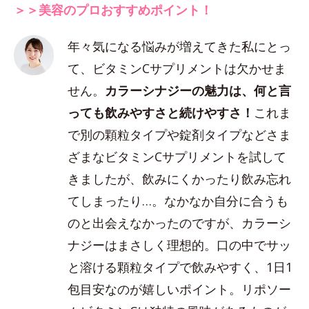
＞＞美容のプロおすすめポイント！
年々気になる悩みが増えてきた私にとっ
て、ビタミンCサプリメントは欠かせま
せん。
カラーシナジーの魅力は、何と言
っても飲みやすさと続けやすさ！
これま
で別の顆粒タイプや錠剤タイプなどさま
ざまなビタミンCサプリメントを試して
きましたが、飲みにくかったり飲み忘れ
てしまったり…。なかなか自分に合うも
のと出会えなかったのですが、カラーシ
ナジーはまさしく理想的。口の中でサッ
と溶ける顆粒タイプで飲みやすく、1日1
包目安なのが嬉しいポイント。リポソー