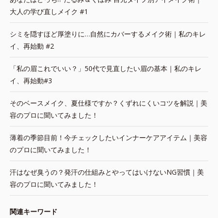
大人の学び直しメイク #1
シミを隠すほど厚塗りに…自然にカバーするメイク術｜私のキレ
イ、再始動 #2
「私の眉これでいい？」50代で見直したい眉の基本｜私のキレ
イ、再始動#3
そのベースメイク、夏仕様ですか？くずれにくいコツを解説｜美
容のプロに聞いてみました！
薄着の季節目前！今チェックしたいインナーケアアイテム｜美容
のプロに聞いてみました！
汗はなぜ臭うの？発汗の仕組みとやってはいけないNG習慣｜美
容のプロに聞いてみました！
関連キーワード