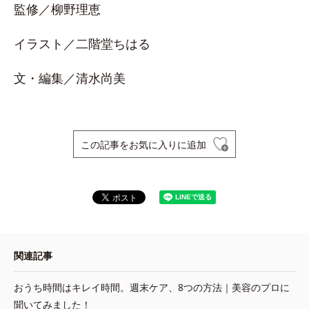
監修／柳野理恵
イラスト／二階堂ちはる
文・編集／清水尚美
この記事をお気に入りに追加
関連記事
おうち時間はキレイ時間。週末ケア、8つの方法｜美容のプロに
聞いてみました！