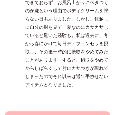
できておらず、お風呂上がりにベタつく
のが嫌という理由でボディクリームを塗
らない日もありました。しかし、鏡越し
に自分の肘を見て、夏なのにカサカサし
ていると驚いた経験も。私は過去に、冬
から春にかけて毎日ディフェンセラを摂
取し、その後一時的に摂取をやめてみた
ことがあります。すると、摂取をやめて
からしばらくして肘にカサつきが現れて
しまったのでそれ以来は通年手放せない
アイテムとなりました。