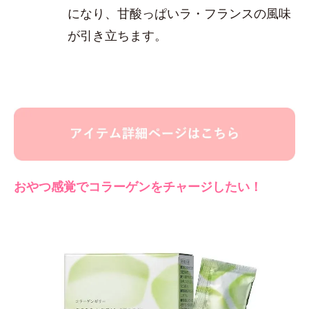
になり、甘酸っぱいラ・フランスの風味
が引き立ちます。
おやつ感覚でコラーゲンをチャージしたい！