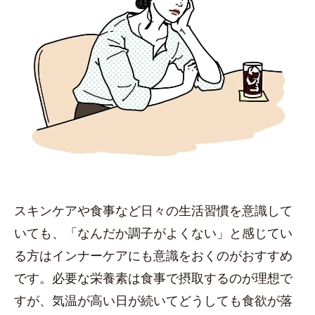
スキンケアや食事など日々の生活習慣を意識して
いても、「なんだか調子がよくない」と感じてい
る方はインナーケアにも意識をおくのがおすすめ
です。必要な栄養素は食事で摂取するのが理想で
すが、気温が高い日が続いてどうしても食欲が落