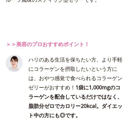
＞＞美容のプロおすすめポイント！
ハリのある生活を保ちたい方、より手軽
にコラーゲンを摂取したいという方に
は、おやつ感覚で食べられるコラーゲン
ゼリーがおすすめ！
1袋に1,000mgのコ
ラーゲンを配合しているだけではなく、
脂肪分ゼロでカロリー20kcal。ダイエッ
ト中の方にも◎です。