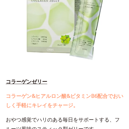
コラーゲンゼリー
コラーゲン&ヒアルロン酸&ビタミンB6配合でおい
しく手軽にキレイをチャージ。
おやつ感覚でハリのある毎日をサポートする、フ
ルーツ風味のスティック型ゼリーです。