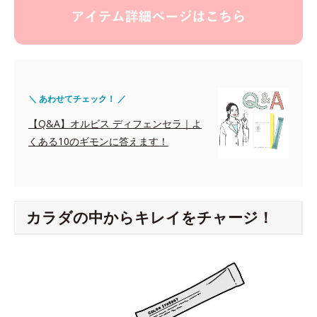
＼ あわせてチェック！ ／
【Q&A】オルビス ディフェンセラ｜よ
くある10のギモンに答えます！
カラダの中からキレイをチャージ！