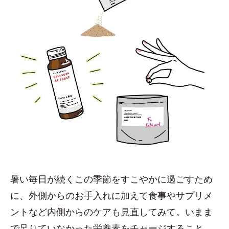
暑い毎日が続くこの季節をすこやかに過ごすため
に、外側からのお手入れに加えて食事やサプリメ
ントなど内側からのケアも見直してみて。いまま
で足りていなかった栄養素をチャージすること