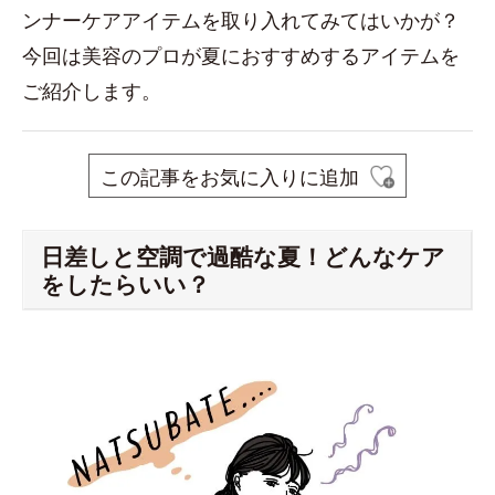
ンナーケアアイテムを取り入れてみてはいかが？
今回は美容のプロが夏におすすめするアイテムを
ご紹介します。
この記事をお気に入りに追加
日差しと空調で過酷な夏！どんなケア
をしたらいい？