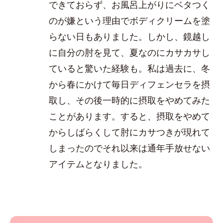
できておらず、お風呂上がりにベタつく
のが嫌という理由でボディクリームを塗
らない日もありました。しかし、鏡越し
に自分の肘を見て、夏なのにカサカサし
ていると驚いた経験も。私は過去に、冬
から春にかけて毎日ディフェンセラを摂
取し、その後一時的に摂取をやめてみた
ことがあります。すると、摂取をやめて
からしばらくして肘にカサつきが現れて
しまったのでそれ以来は通年手放せない
アイテムとなりました。