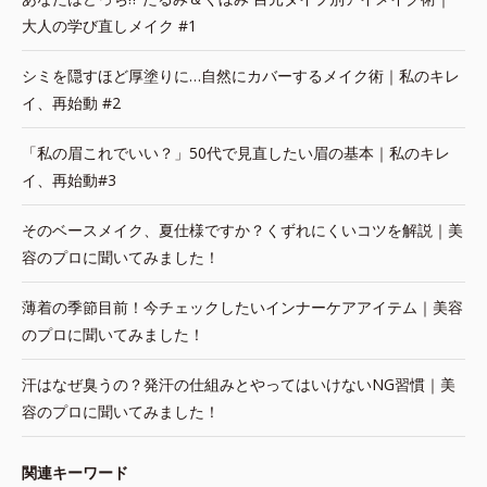
大人の学び直しメイク #1
シミを隠すほど厚塗りに…自然にカバーするメイク術｜私のキレ
イ、再始動 #2
「私の眉これでいい？」50代で見直したい眉の基本｜私のキレ
イ、再始動#3
そのベースメイク、夏仕様ですか？くずれにくいコツを解説｜美
容のプロに聞いてみました！
薄着の季節目前！今チェックしたいインナーケアアイテム｜美容
のプロに聞いてみました！
汗はなぜ臭うの？発汗の仕組みとやってはいけないNG習慣｜美
容のプロに聞いてみました！
関連キーワード