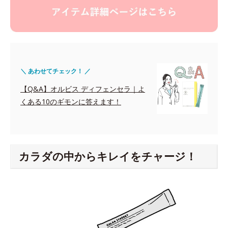
＼ あわせてチェック！ ／
【Q&A】オルビス ディフェンセラ｜よ
くある10のギモンに答えます！
カラダの中からキレイをチャージ！