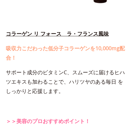
コラーゲン リ フォース ラ・フランス風味
吸収力こだわった低分子コラーゲンを10,000mg配
合！
サポート成分のビタミンC、スムーズに届けるヒハ
ツエキスも加わることで、ハリツヤのある毎日 を
しっかりと応援します。
＞＞美容のプロおすすめポイント！