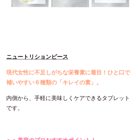
ニュートリションピース
現代女性に不足しがちな栄養素に着目！
ひと口で
補いやすい６種類の「キレイの素」。
内側から、手軽に美味しくケアできるタブレット
です。
＞＞美容のプロおすすめポイント！