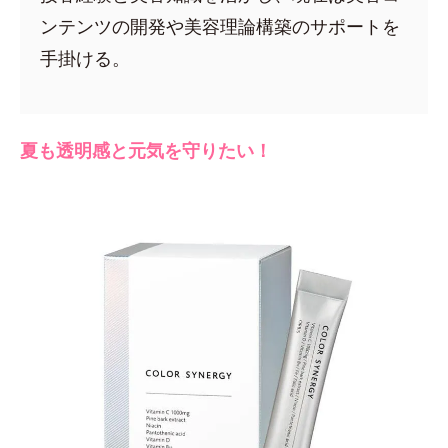
ンテンツの開発や美容理論構築のサポートを
手掛ける。
夏も透明感と元気を守りたい！