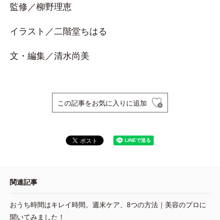
監修／柳野理恵
イラスト／二階堂ちはる
文・編集／清水尚美
この記事をお気に入りに追加
関連記事
おうち時間はキレイ時間。週末ケア、8つの方法｜美容のプロに
聞いてみました！