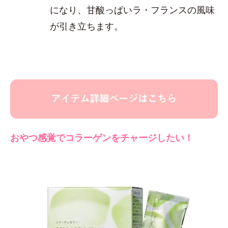
になり、甘酸っぱいラ・フランスの風味
が引き立ちます。
おやつ感覚でコラーゲンをチャージしたい！