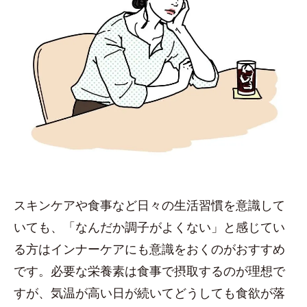
スキンケアや食事など日々の生活習慣を意識して
いても、「なんだか調子がよくない」と感じてい
る方はインナーケアにも意識をおくのがおすすめ
です。必要な栄養素は食事で摂取するのが理想で
すが、気温が高い日が続いてどうしても食欲が落