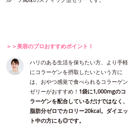
＞＞美容のプロおすすめポイント！
ハリのある生活を保ちたい方、より手軽
にコラーゲンを摂取したいという方に
は、おやつ感覚で食べられるコラーゲン
ゼリーがおすすめ！
1袋に1,000mgのコ
ラーゲンを配合しているだけではなく、
脂肪分ゼロでカロリー20kcal。ダイエッ
ト中の方にも◎です。