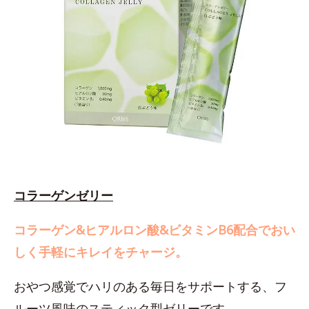
コラーゲンゼリー
コラーゲン&ヒアルロン酸&ビタミンB6配合でおい
しく手軽にキレイをチャージ。
おやつ感覚でハリのある毎日をサポートする、フ
ルーツ風味のスティック型ゼリーです。