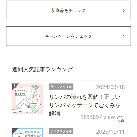
新商品をチェック
キャンペーンをチェック
週間人気記事ランキング
2024/03/18
ライフスタイル
リンパの流れを図解！正しい
リンパマッサージでむくみを
解消
1833897 view
2025/12/11
ライフスタイル