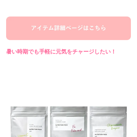
暑い時期でも手軽に元気をチャージしたい！