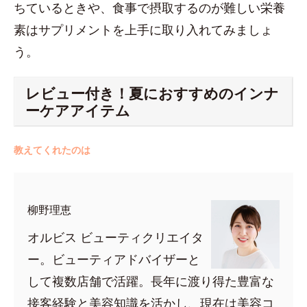
ちているときや、食事で摂取するのが難しい栄養
素はサプリメントを上手に取り入れてみましょ
う。
レビュー付き！夏におすすめのインナ
ーケアアイテム
教えてくれたのは
柳野理恵
オルビス ビューティクリエイタ
ー。ビューティアドバイザーと
して複数店舗で活躍。長年に渡り得た豊富な
接客経験と美容知識を活かし、現在は美容コ