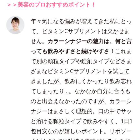
＞＞美容のプロおすすめポイント！
年々気になる悩みが増えてきた私にとっ
て、ビタミンCサプリメントは欠かせま
せん。
カラーシナジーの魅力は、何と言
っても飲みやすさと続けやすさ！
これま
で別の顆粒タイプや錠剤タイプなどさま
ざまなビタミンCサプリメントを試して
きましたが、飲みにくかったり飲み忘れ
てしまったり…。なかなか自分に合うも
のと出会えなかったのですが、カラーシ
ナジーはまさしく理想的。口の中でサッ
と溶ける顆粒タイプで飲みやすく、1日1
包目安なのが嬉しいポイント。リポソー