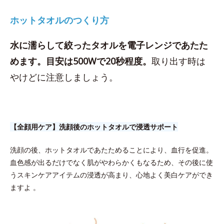
ホットタオルのつくり方
水に濡らして絞ったタオルを電子レンジであたた
めます。目安は500Wで20秒程度。
取り出す時は
やけどに注意しましょう。
【全顔用ケア】洗顔後のホットタオルで浸透サポート
洗顔の後、ホットタオルであたためることにより、血行を促進。
血色感が出るだけでなく肌がやわらかくもなるため、その後に使
うスキンケアアイテムの浸透が高まり、心地よく美白ケアができ
ますよ 。