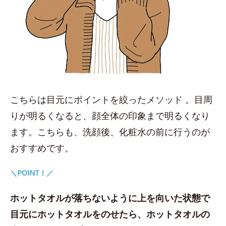
こちらは目元にポイントを絞ったメソッド 。目周
りが明るくなると、顔全体の印象まで明るくなり
ます。こちらも、洗顔後、化粧水の前に行うのが
おすすめです。
＼POINT！／
ホットタオルが落ちないように上を向いた状態で
目元にホットタオルをのせたら、ホットタオルの