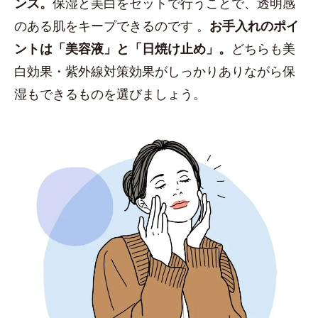
ンス。
保湿と美白をセットで行うことで、透明感
のある肌をキープできるのです 。
お手入れのポイ
ントは「美容液」と「日焼け止め」。
どちらも美
白効果・紫外線対策効果がしっかりありながら保
湿もできるものを選びましょう。