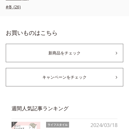
#冬 (26)
お買いものはこちら
新商品をチェック
キャンペーンをチェック
週間人気記事ランキング
2024/03/18
ライフスタイル