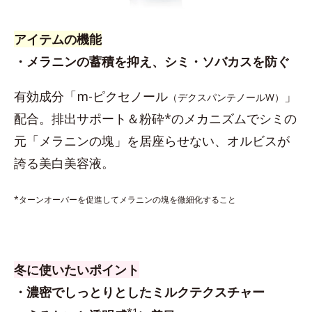
アイテムの機能
・メラニンの蓄積を抑え、シミ・ソバカスを防ぐ
有効成分「m-ピクセノール
」
（デクスパンテノールW）
配合。排出サポート＆粉砕*のメカニズムでシミの
元「メラニンの塊」を居座らせない、オルビスが
誇る美白美容液。
*ターンオーバーを促進してメラニンの塊を微細化すること
冬に使いたいポイント
・濃密でしっとりとしたミルクテクスチャー
*1