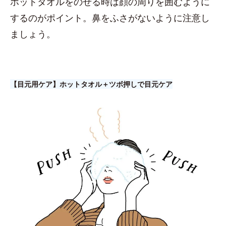
ホットタオルをのせる時は顔の周りを囲むように
するのがポイント。鼻をふさがないように注意し
ましょう。
【目元用ケア】ホットタオル＋ツボ押しで目元ケア