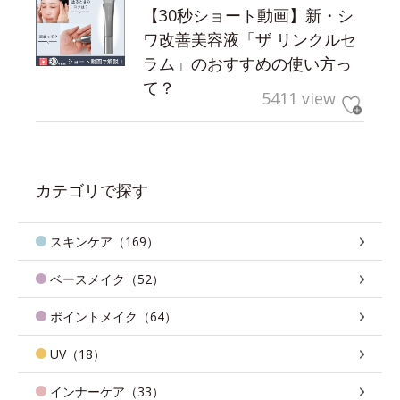
【30秒ショート動画】新・シ
ワ改善美容液「ザ リンクルセ
ラム」のおすすめの使い方っ
て？
5411 view
カテゴリで探す
スキンケア（169）
ベースメイク（52）
ポイントメイク（64）
UV（18）
インナーケア（33）