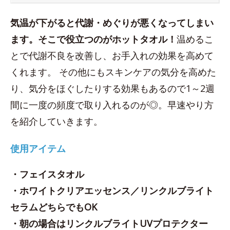
気温が下がると代謝・めぐりが悪くなってしまい
ます。そこで役立つのがホットタオル！
温めるこ
とで代謝不良を改善し、お手入れの効果を高めて
くれます。 その他にもスキンケアの気分を高めた
り、気分をほぐしたりする効果もあるので1～2週
間に一度の頻度で取り入れるのが◎。早速やり方
を紹介していきます。
使用アイテム
・フェイスタオル
・ホワイトクリアエッセンス／リンクルブライト
セラム
どちらでもOK
・朝の場合はリンクルブライトUVプロテクター