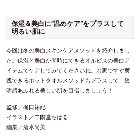
保湿＆美白に“温めケア”をプラスして
明るい肌に
今回は冬の美白スキンケアメソッドを紹介しまし
た。保湿と美白が同時にできるオルビスの美白ア
イテムでケアしてみてくださいね。お家ですぐ実
践できるホットタオルメソッドもプラスして、透
明感あふれる美しい肌を目指しましょう！
監修／樋口祐紀
イラスト／二階堂ちはる
編集／清水尚美