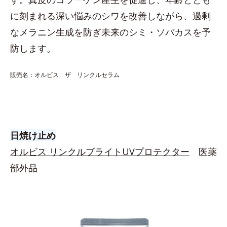
に刻まれる深い悩みのシワを改善しながら、過剰
なメラニン生成を防ぎ未来のシミ・ソバカスを予
防します。
販売名：オルビス ザ リンクルセラム
日焼け止め
オルビス リンクルブライトUVプロテクター
医薬
部外品