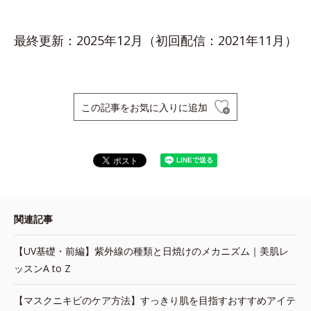
最終更新：2025年12月（初回配信：2021年11月）
この記事をお気に入りに追加
関連記事
【UV基礎・前編】紫外線の種類と日焼けのメカニズム｜美肌レ
ッスンA to Z
【マスクニキビのケア方法】すっきり肌を目指すおすすめアイテ