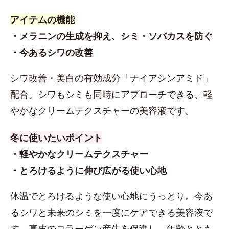
アイテムの機能
・メラニンの生成を抑え、シミ・ソバカスを防ぐ
・今あるシワの改善
シワ改善・美白の有効成分「ナイアシンアミド」
配合。シワもシミも同時にアプローチできる、軽
やかなクリームテクスチャーの美容液です。
冬に使いたいポイント
・軽やかなクリームテクスチャー
・とろけるように伸び広がる使い心地
体温でとろけるような使い心地にうっとり。今あ
るシワと未来のシミを一度にケアできる美容液で
す。真皮のコラーゲン産生を促進し、年齢ととも