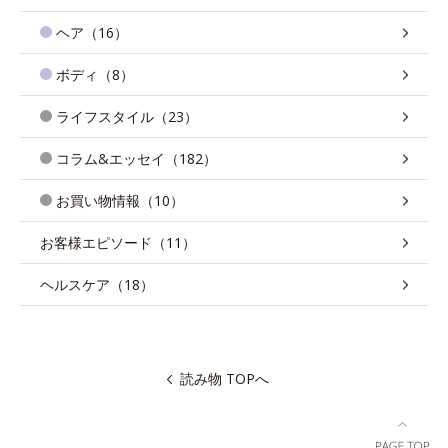
ヘア（16）
ボディ（8）
ライフスタイル（23）
コラム&エッセイ（182）
お買い物情報（10）
お客様エピソード（11）
ヘルスケア（18）
読み物 TOPへ