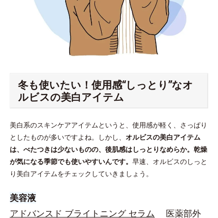
冬も使いたい！使用感“しっとり”なオ
ルビスの美白アイテム
美白系のスキンケアアイテムというと、使用感が軽く、さっぱり
としたものが多いですよね。しかし、
オルビスの美白アイテム
は、べたつきは少ないものの、後肌感はしっとりなめらか。乾燥
が気になる季節でも使いやすいんです。
早速、オルビスのしっと
り美白アイテムをチェックしていきましょう。
美容液
アドバンスド ブライトニング セラム
医薬部外