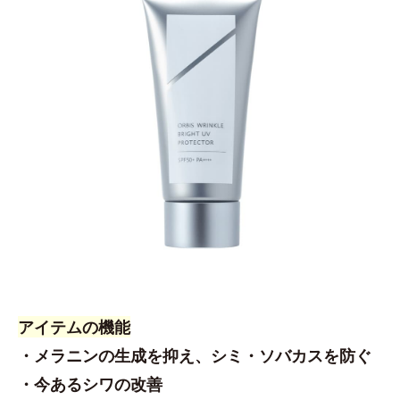
アイテムの機能
・メラニンの生成を抑え、シミ・ソバカスを防ぐ
・今あるシワの改善