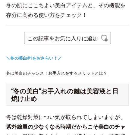
冬の肌にここちよい美白アイテムと、その機能を
存分に高める使い方をチェック！
この記事をお気に入りに追加
＼冬の美白#1をおさらい！／
冬は美白のチャンス！お手入れをするメリットとは？
“冬の美白”お手入れの鍵は美容液と日
焼け止め
冬は乾燥対策につい気が取られてしまいますが、
紫外線量の少なくなる時期だからこそ美白のチャ