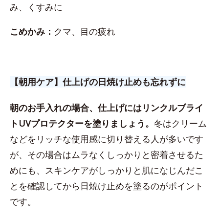
み、くすみに
こめかみ：
クマ、目の疲れ
【朝用ケア】仕上げの日焼け止めも忘れずに
朝のお手入れの場合、仕上げにはリンクルブライ
トUVプロテクターを塗りましょう。
冬はクリーム
などをリッチな使用感に切り替える人が多いです
が、その場合はムラなくしっかりと密着させるた
めにも、スキンケアがしっかりと肌になじんだこ
とを確認してから日焼け止めを塗るのがポイント
です。