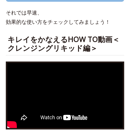
それでは早速、
効果的な使い方をチェックしてみましょう！
キレイをかなえるHOW TO動画＜
クレンジングリキッド編＞