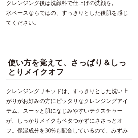
クレンジング後は洗顔料で仕上げの洗顔を。
水ベースならではの、すっきりとした後肌を感じ
てください。
使い方を覚えて、さっぱり＆しっ
とりメイクオフ
クレンジングリキッドは、すっきりとした洗い上
がりがお好みの方にピッタリなクレンジングアイ
テム。スーッと肌になじみやすいテクスチャー
が、しっかりメイクもベタつかずにささっとオ
フ。保湿成分を30%も配合しているので、みずみ