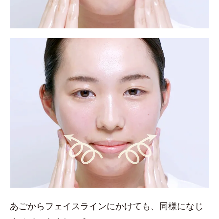
あごからフェイスラインにかけても、同様になじ