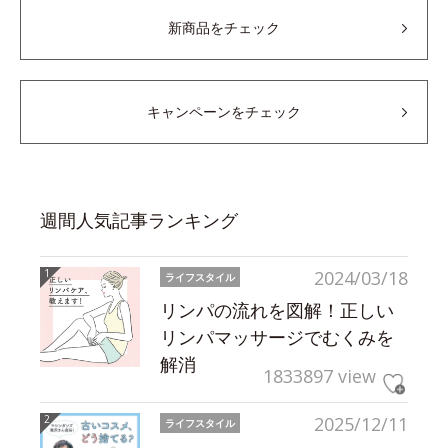
新商品をチェック
キャンペーンをチェック
週間人気記事ランキング
2024/03/18
ライフスタイル
リンパの流れを図解！正しい
リンパマッサージでむくみを
解消
1833897 view
2025/12/11
ライフスタイル