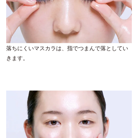
落ちにくいマスカラは、指でつまんで落としてい
きます。