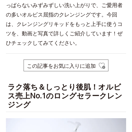
っぱらないみずみずしい洗い上がりで、ご愛用者
の多いオルビス屈指のクレンジングです。今回
は、クレンジングリキッドをもっと上手に使うコ
ツを、動画と写真で詳しくご紹介しています！ぜ
ひチェックしてみてください。
この記事をお気に入りに追加
ラク落ち＆しっとり後肌！オルビ
ス売上No.1のロングセラークレン
ジング