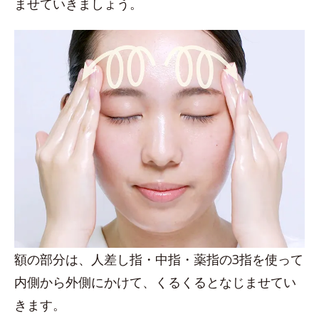
ませていきましょう。
額の部分は、人差し指・中指・薬指の3指を使って
内側から外側にかけて、くるくるとなじませてい
きます。