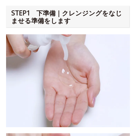
STEP1 下準備｜クレンジングをなじ
ませる準備をします