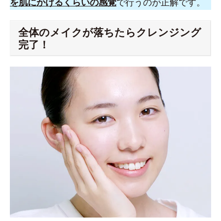
を肌にかけるくらいの感覚
で行うのが正解です。
全体のメイクが落ちたらクレンジング
完了！