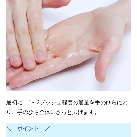
最初に、1～2プッシュ程度の適量を手のひらにと
り、手のひら全体にさっと広げます。
＼ ポイント ／