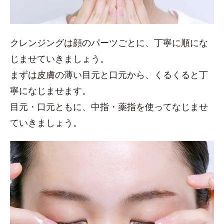
クレンジングは顔のパーツごとに、丁寧に順にな
じませていきましょう。
まずは皮膚の薄い目元と口元から、くるくると丁
寧になじませます。
目元・口元ともに、中指・薬指を使ってなじませ
ていきましょう。