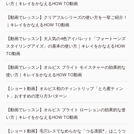
い方｜キレイをかなえるHOW TO動画
【動画でレッスン】クリアフルシリーズの使い方を一挙ご紹介！
｜キレイをかなえるHOW TO動画
【動画でレッスン】大人気の4色アイパレット「フォートーンズ
スタイリングアイズ」の基本の使い方｜キレイをかなえるHOW
TO動画
【動画でレッスン】オルビス ブライト モイスチャーの効果的な
使い方｜キレイをかなえるHOW TO動画
【ショート動画】オルビス初のティントリップ「とろ蜜ティン
ト」おすすめの塗り方3パターン
【動画でレッスン】オルビス ブライト ローションの効果的な使
い方｜キレイをかなえるHOW TO動画
【ショート動画】毛穴レスでなめらかな「つる凛肌*」はこうつ