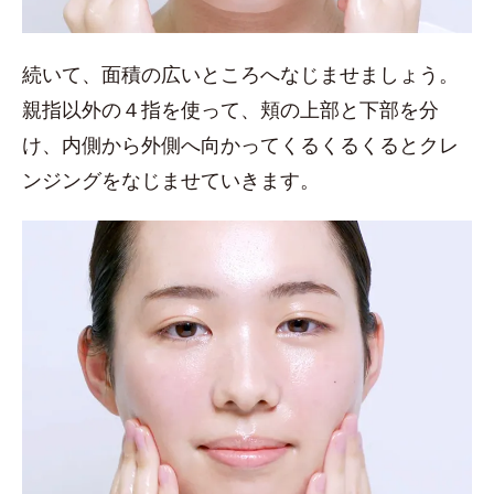
続いて、面積の広いところへなじませましょう。
親指以外の４指を使って、頬の上部と下部を分
け、内側から外側へ向かってくるくるくるとクレ
ンジングをなじませていきます。