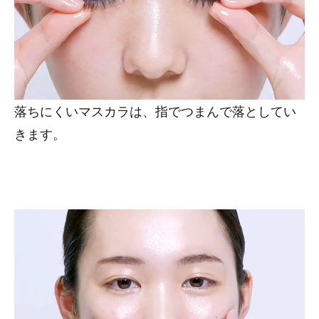
落ちにくいマスカラは、指でつまんで落としてい
きます。