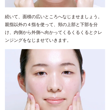
続いて、面積の広いところへなじませましょう。
親指以外の４指を使って、頬の上部と下部を分
け、内側から外側へ向かってくるくるくるとクレ
ンジングをなじませていきます。