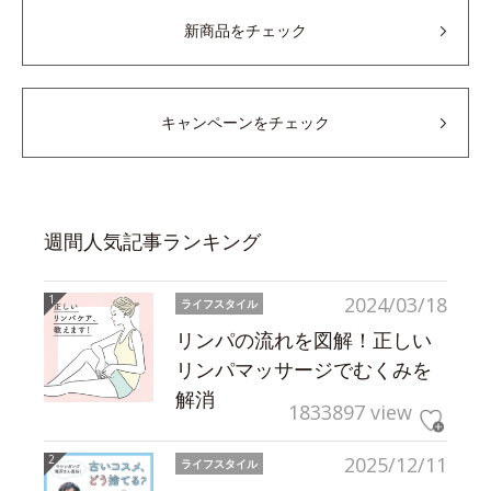
新商品をチェック
キャンペーンをチェック
週間人気記事ランキング
2024/03/18
ライフスタイル
リンパの流れを図解！正しい
リンパマッサージでむくみを
解消
1833897 view
2025/12/11
ライフスタイル