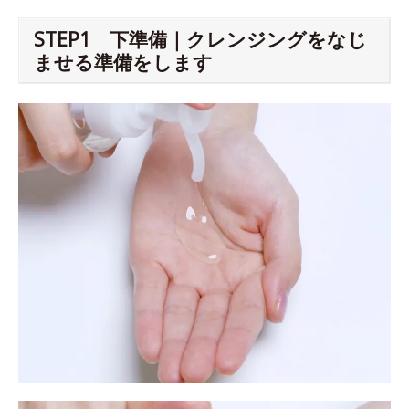
STEP1 下準備｜クレンジングをなじ
ませる準備をします