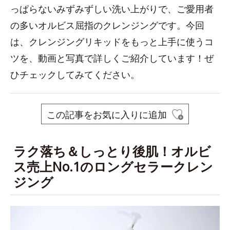
っぱらないみずみずしい洗い上がりで、ご愛用者
の多いオルビス屈指のクレンジングです。今回
は、クレンジングリキッドをもっと上手に使うコ
ツを、動画と写真で詳しくご紹介しています！ぜ
ひチェックしてみてください。
この記事をお気に入りに追加
ラク落ち＆しっとり後肌！オルビ
ス売上No.1のロングセラークレン
ジング