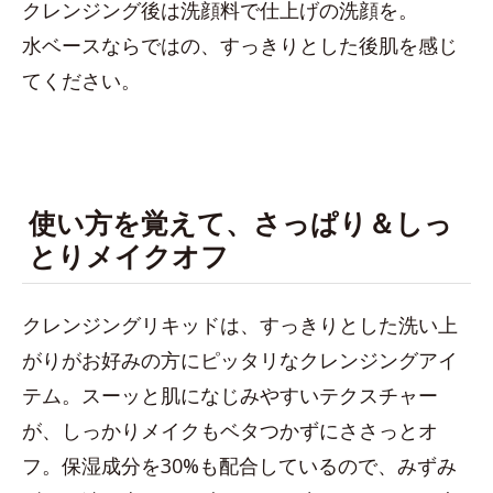
クレンジング後は洗顔料で仕上げの洗顔を。
水ベースならではの、すっきりとした後肌を感じ
てください。
使い方を覚えて、さっぱり＆しっ
とりメイクオフ
クレンジングリキッドは、すっきりとした洗い上
がりがお好みの方にピッタリなクレンジングアイ
テム。スーッと肌になじみやすいテクスチャー
が、しっかりメイクもベタつかずにささっとオ
フ。保湿成分を30%も配合しているので、みずみ