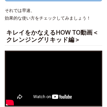
それでは早速、
効果的な使い方をチェックしてみましょう！
キレイをかなえるHOW TO動画＜
クレンジングリキッド編＞