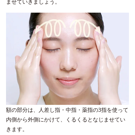
ませていきましょう。
額の部分は、人差し指・中指・薬指の3指を使って
内側から外側にかけて、くるくるとなじませてい
きます。