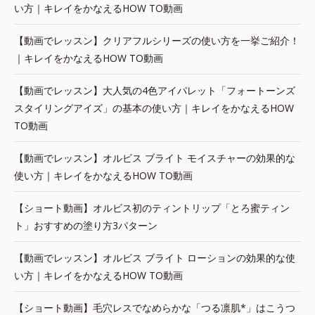
い方｜キレイをかなえるHOW TO動画
【動画でレッスン】クリアフルシリーズの使い方を一挙ご紹介！
｜キレイをかなえるHOW TO動画
【動画でレッスン】大人気の4色アイパレット「フォートーンズ
スタイリングアイズ」の基本の使い方｜キレイをかなえるHOW
TO動画
【動画でレッスン】オルビス ブライト モイスチャーの効果的な
使い方｜キレイをかなえるHOW TO動画
【ショート動画】オルビス初のティントリップ「とろ蜜ティン
ト」おすすめの塗り方3パターン
【動画でレッスン】オルビス ブライト ローションの効果的な使
い方｜キレイをかなえるHOW TO動画
【ショート動画】毛穴レスでなめらかな「つる凛肌*」はこうつ