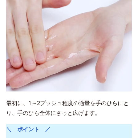
最初に、1～2プッシュ程度の適量を手のひらにと
り、手のひら全体にさっと広げます。
＼ ポイント ／