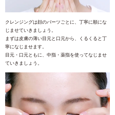
クレンジングは顔のパーツごとに、丁寧に順にな
じませていきましょう。
まずは皮膚の薄い目元と口元から、くるくると丁
寧になじませます。
目元・口元ともに、中指・薬指を使ってなじませ
ていきましょう。