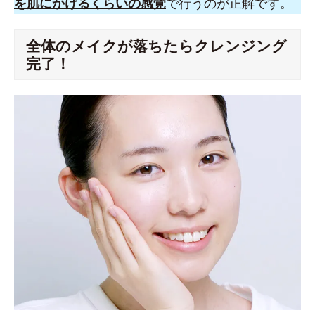
を肌にかけるくらいの感覚
で行うのが正解です。
全体のメイクが落ちたらクレンジング
完了！