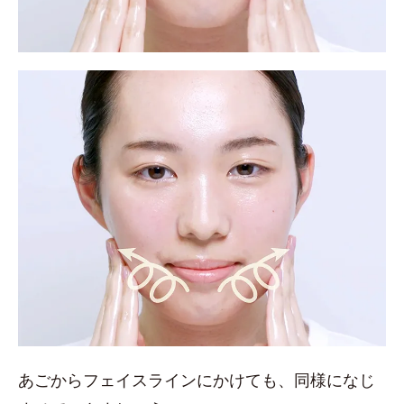
あごからフェイスラインにかけても、同様になじ