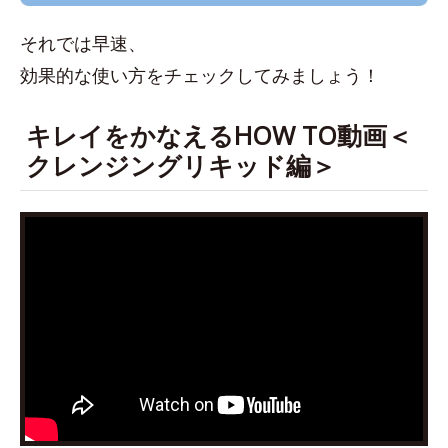
それでは早速、
効果的な使い方をチェックしてみましょう！
キレイをかなえるHOW TO動画＜
クレンジングリキッド編＞