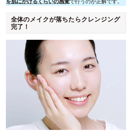
を肌にかけるくらいの感覚
で行うのが正解です。
全体のメイクが落ちたらクレンジング
完了！