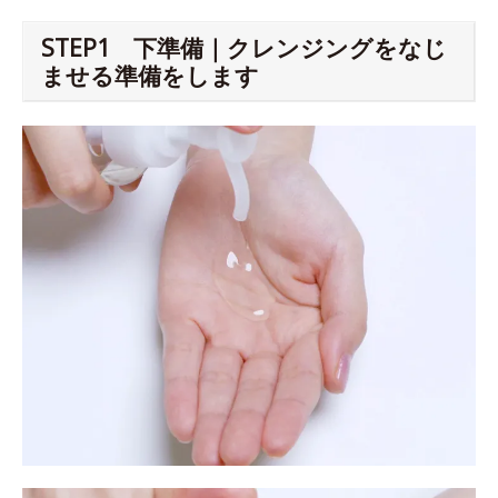
STEP1 下準備｜クレンジングをなじ
ませる準備をします