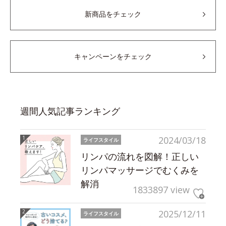
新商品をチェック
キャンペーンをチェック
週間人気記事ランキング
2024/03/18
ライフスタイル
リンパの流れを図解！正しい
リンパマッサージでむくみを
解消
1833897 view
2025/12/11
ライフスタイル