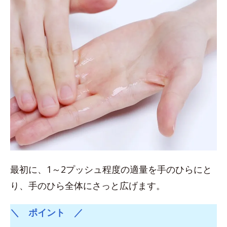
最初に、1～2プッシュ程度の適量を手のひらにと
り、手のひら全体にさっと広げます。
＼ ポイント ／