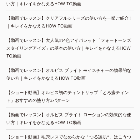
い方｜キレイをかなえるHOW TO動画
【動画でレッスン】クリアフルシリーズの使い方を一挙ご紹介！
｜キレイをかなえるHOW TO動画
【動画でレッスン】大人気の4色アイパレット「フォートーンズ
スタイリングアイズ」の基本の使い方｜キレイをかなえるHOW
TO動画
【動画でレッスン】オルビス ブライト モイスチャーの効果的な
使い方｜キレイをかなえるHOW TO動画
【ショート動画】オルビス初のティントリップ「とろ蜜ティン
ト」おすすめの塗り方3パターン
【動画でレッスン】オルビス ブライト ローションの効果的な使
い方｜キレイをかなえるHOW TO動画
【ショート動画】毛穴レスでなめらかな「つる凛肌*」はこうつ