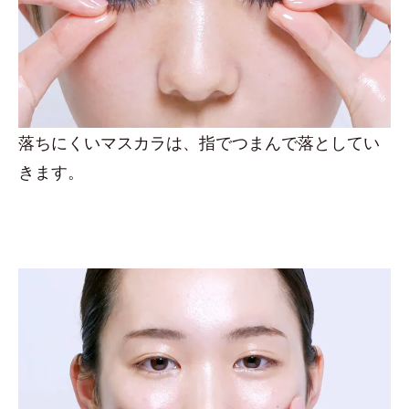
落ちにくいマスカラは、指でつまんで落としてい
きます。