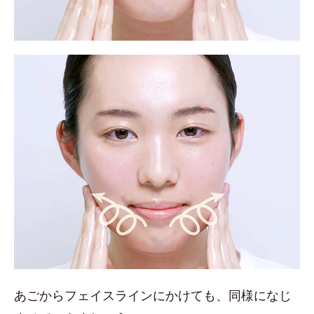
あごからフェイスラインにかけても、同様になじ