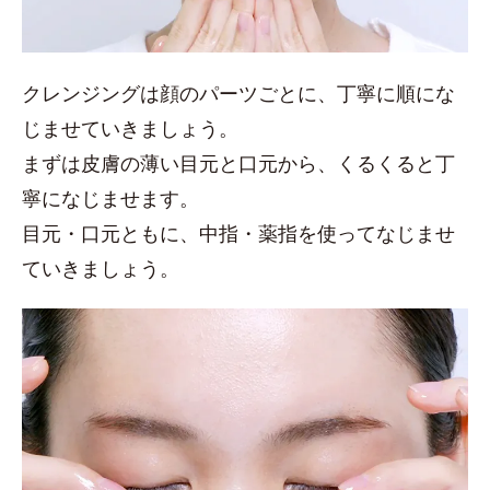
クレンジングは顔のパーツごとに、丁寧に順にな
じませていきましょう。
まずは皮膚の薄い目元と口元から、くるくると丁
寧になじませます。
目元・口元ともに、中指・薬指を使ってなじませ
ていきましょう。