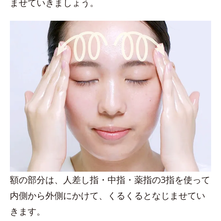
ませていきましょう。
額の部分は、人差し指・中指・薬指の3指を使って
内側から外側にかけて、くるくるとなじませてい
きます。