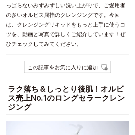
っぱらないみずみずしい洗い上がりで、ご愛用者
の多いオルビス屈指のクレンジングです。今回
は、クレンジングリキッドをもっと上手に使うコ
ツを、動画と写真で詳しくご紹介しています！ぜ
ひチェックしてみてください。
この記事をお気に入りに追加
ラク落ち＆しっとり後肌！オルビ
ス売上No.1のロングセラークレン
ジング