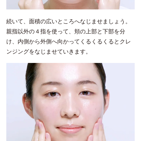
続いて、面積の広いところへなじませましょう。
親指以外の４指を使って、頬の上部と下部を分
け、内側から外側へ向かってくるくるくるとクレ
ンジングをなじませていきます。