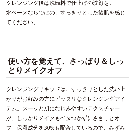
クレンジング後は洗顔料で仕上げの洗顔を。
水ベースならではの、すっきりとした後肌を感じ
てください。
使い方を覚えて、さっぱり＆しっ
とりメイクオフ
クレンジングリキッドは、すっきりとした洗い上
がりがお好みの方にピッタリなクレンジングアイ
テム。スーッと肌になじみやすいテクスチャー
が、しっかりメイクもベタつかずにささっとオ
フ。保湿成分を30%も配合しているので、みずみ