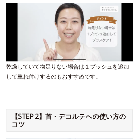
乾燥していて物足りない場合は１プッシュを追加
して重ね付けするのもおすすめです。
【STEP 2】首・デコルテへの使い方の
コツ