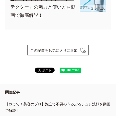
テクター」の魅力と使い方を動
画で徹底解説！
この記事をお気に入りに追加
関連記事
【教えて！美容のプロ】泡立て不要のうるぷるジュレ洗顔を動画
で解説！