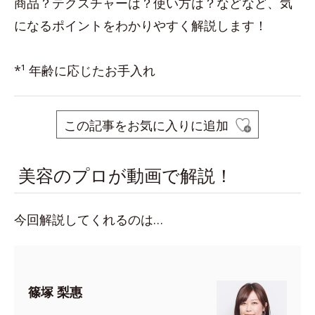
商品？テクスチャーは？使い方は？などなど、気
になるポイントをわかりやすく解説します！
*¹ 年齢に応じたお手入れ
この記事をお気に入りに追加
美容のプロが動画で解説！
今回解説してくれるのは…
篠塚 梨惠