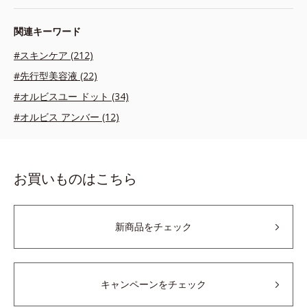
関連キーワード
#スキンケア (212)
#先行型美容液 (22)
#オルビスユー ドット (34)
#オルビス アンバー (12)
お買いものはこちら
新商品をチェック
キャンペーンをチェック