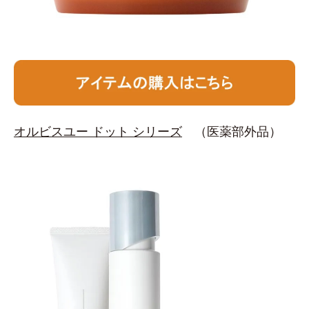
オルビスユー ドット シリーズ
（医薬部外品）