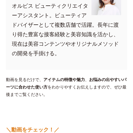
オルビス ビューティクリエイタ
ーアシスタント。ビューティア
ドバイザーとして複数店舗で活躍。長年に渡
り得た豊富な接客経験と美容知識を活かし、
現在は美容コンテンツやオリジナルメソッド
の開発を手掛ける。
動画を見るだけで、
アイテムの特徴や魅力
、
お悩みの出やすいパ
ーツに合わせた使い方
をわかりやすくお伝えしますので、ぜひ最
後までご覧ください。
＼動画をチェック！／