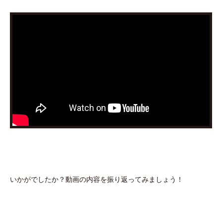
いかがでしたか？動画の内容を振り返ってみましょう！