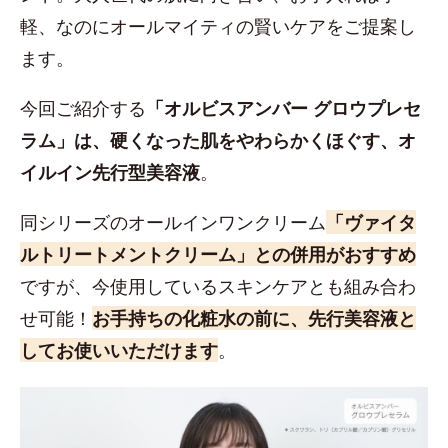
軽、なのにオールマイティの賢いケアをご提案し
ます。
今回ご紹介する
「オルビスアンバー グロウプレセ
ラム」は、硬くなった肌をやわらかくほぐす、オ
イルイン先行型美容液
。
同シリーズのオールインワンクリーム
「ヴァイタ
ルトリートメントクリーム」との併用がおすすめ
ですが、今使用しているスキンケアとも組み合わ
せ可能！
お手持ちの化粧水の前に、先行美容液と
してお使いいただけます
。