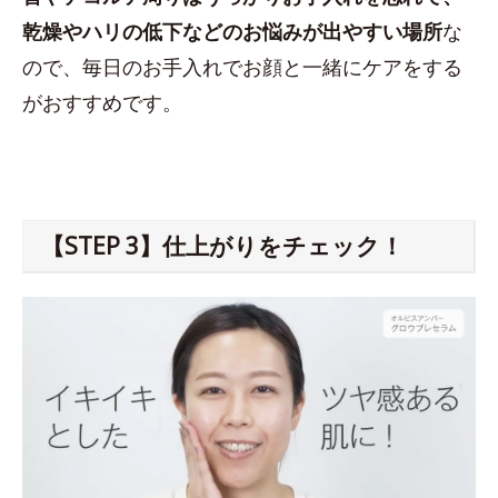
乾燥やハリの低下などのお悩みが出やすい場所
な
ので、毎日のお手入れでお顔と一緒にケアをする
がおすすめです。
【STEP 3】仕上がりをチェック！