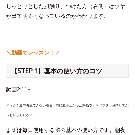
しっとりとした肌触り。つけた方（右側）はツヤ
が出て明るくなっているのがわかります。
＼動画でレッスン！／
【STEP 1】基本の使い方のコツ
動画2:11～
※うまく途中再生できない場合、前に立ち上がった動画ウィンドウを一旦閉じてか
らお試しください。
まずは毎日使用する際の基本の使い方です。
朝夜