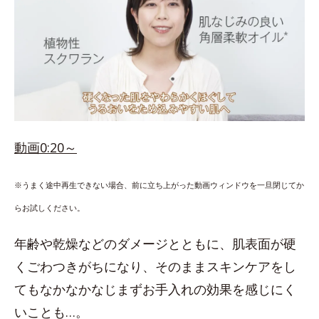
動画0:20～
※うまく途中再生できない場合、前に立ち上がった動画ウィンドウを一旦閉じてか
らお試しください。
年齢や乾燥などのダメージとともに、肌表面が硬
くごわつきがちになり、そのままスキンケアをし
てもなかなかなじまずお手入れの効果を感じにく
いことも…。