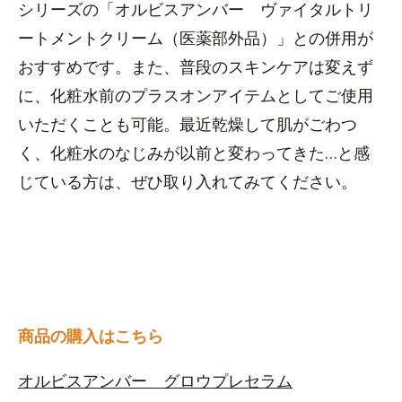
シリーズの「オルビスアンバー ヴァイタルトリ
ートメントクリーム（医薬部外品）」との併用が
おすすめです。また、普段のスキンケアは変えず
に、化粧水前のプラスオンアイテムとしてご使用
いただくことも可能。最近乾燥して肌がごわつ
く、化粧水のなじみが以前と変わってきた…と感
じている方は、ぜひ取り入れてみてください。
商品の購入はこちら
オルビスアンバー グロウプレセラム