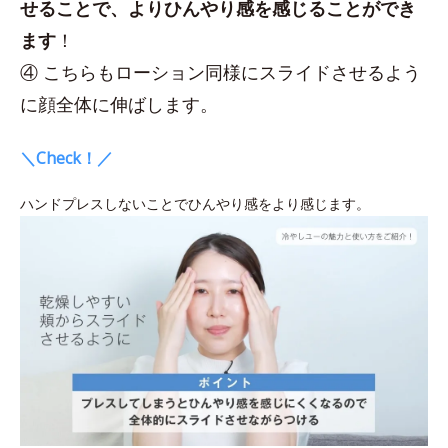
せることで、よりひんやり感を感じることができ
ます
！
④ こちらもローション同様にスライドさせるよう
に顔全体に伸ばします。
＼Check！／
ハンドプレスしないことでひんやり感をより感じます。