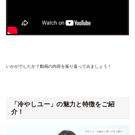
いかがでしたか？動画の内容を振り返ってみましょう！
「冷やしユー」の魅力と特徴をご紹
介！