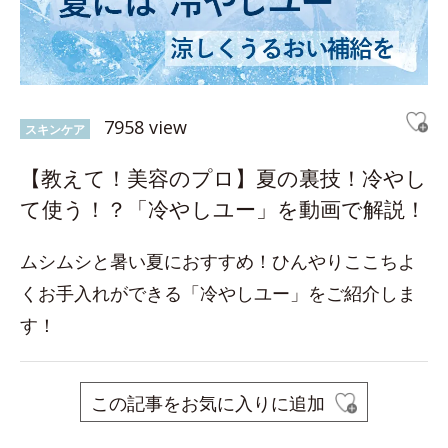
7958 view
スキンケア
【教えて！美容のプロ】夏の裏技！冷やし
て使う！？「冷やしユー」を動画で解説！
ムシムシと暑い夏におすすめ！ひんやりここちよ
くお手入れができる「冷やしユー」をご紹介しま
す！
この記事をお気に入りに追加