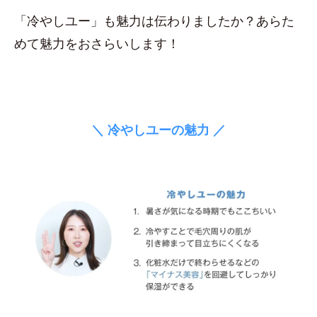
「冷やしユー」も魅力は伝わりましたか？あらた
めて魅力をおさらいします！
＼ 冷やしユーの魅力 ／