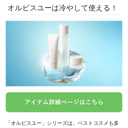
オルビスユーは冷やして使える！
「オルビスユー」シリーズは、ベストコスメも多