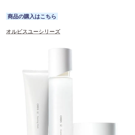
商品の購入はこちら
オルビスユーシリーズ