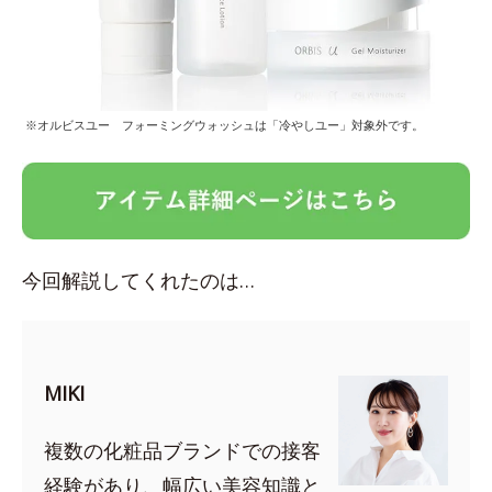
※オルビスユー フォーミングウォッシュは「冷やしユー」対象外です。
今回解説してくれたのは…
MIKI
複数の化粧品ブランドでの接客
経験があり、幅広い美容知識と