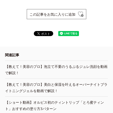
この記事をお気に入りに追加
関連記事
【教えて！美容のプロ】泡立て不要のうるぷるジュレ洗顔を動画
で解説！
【教えて！美容のプロ】美白と保湿を叶えるオーバーナイトブラ
イトニングジェルを動画で解説！
【ショート動画】オルビス初のティントリップ「とろ蜜ティン
ト」おすすめの塗り方3パターン