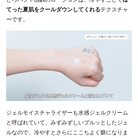
てった夏肌をクールダウンしてくれる
テクスチャ
ーです。
ジェルモイスチャライザーも水感ジェルクリーム
と呼ばれていて、みずみずしいプルッとしたジェ
ルなので、冷やすとさらにここちよく癖になりま