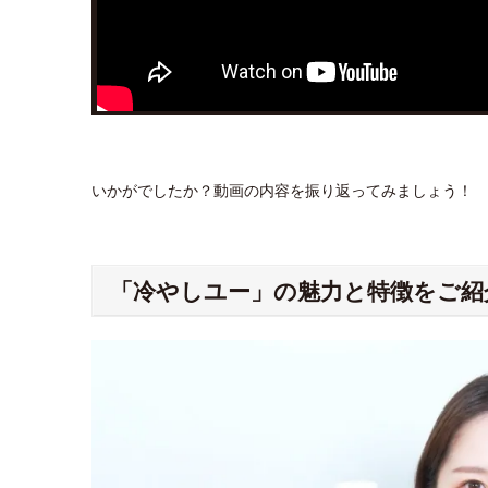
いかがでしたか？動画の内容を振り返ってみましょう！
「冷やしユー」の魅力と特徴をご紹