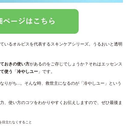
ているオルビスを代表するスキンケアシリーズ。うるおいと透明
っておきの使い方
があるのをご存じでしょうか？それはエッセンス
て使う
「
冷やしユー
」です。
なりがち…。そんな時、救世主になるのが「冷やしユー」という
力、使い方のコツをわかりやすくお伝えしますので、ぜひ最後ま
穴を目立たなくすること