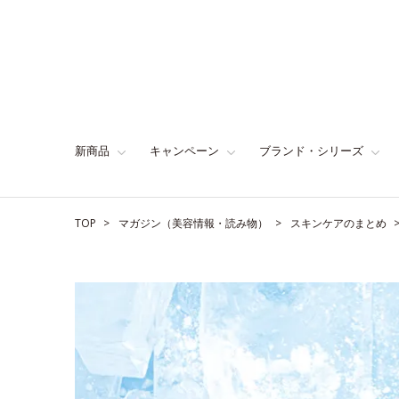
新商品
キャンペーン
ブランド・シリーズ
TOP
マガジン（美容情報・読み物）
スキンケアのまとめ