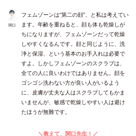
フェムゾーンは“第二の顔”、と私は考えてい
ます。年齢を重ねると、顔も体も乾燥しが
関口
ちになりますが、フェムゾーンだって乾燥
しやすくなるんです。顔と同じように、洗
浄と保湿、という基本のお手入れは必要で
すよ。しかしフェムゾーンのスクラブは、
全ての人に良いわけではありません。顔を
ゴシゴシ洗わない方が良い人がいるよう
に、皮膚が丈夫な人はスクラブしてもかま
いませんが、敏感で乾燥しやすい人は避け
たほうが無難です。
＼教えて、関口先生！／