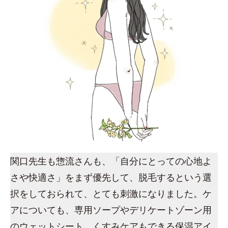
関口先生も惣流さんも、「自分にとっての心地よ
さや快適さ」をまず優先して、脱毛するという選
択をしておられて、とても刺激になりました。ケ
アについても、専用ソープやデリケートゾーン用
のウェットシート、くすみケアもできる保湿アイ