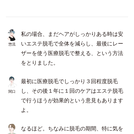
私の場合、まだヘアがしっかりある時は安
いエステ脱毛で全体を減らし、最後にレー
惣流
ザーを使う医療脱毛で整える、という方法
をとりました。
最初に医療脱毛でしっかり３回程度脱毛
し、その後１年に１回のケアはエステ脱毛
関口
で行うほうが効果的という意見もあります
よ。
なるほど。ちなみに脱毛の期間、特に気を