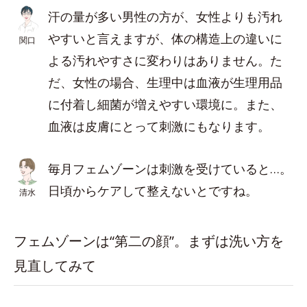
汗の量が多い男性の方が、女性よりも汚れ
やすいと言えますが、体の構造上の違いに
関口
よる汚れやすさに変わりはありません。た
だ、女性の場合、生理中は血液が生理用品
に付着し細菌が増えやすい環境に。また、
血液は皮膚にとって刺激にもなります。
毎月フェムゾーンは刺激を受けていると…。
日頃からケアして整えないとですね。
清水
フェムゾーンは“第二の顔”。まずは洗い方を
見直してみて