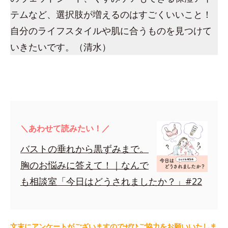
テムなど、選択肢が増えるのはすごくいいこと！
自分のライフスタイルや肌に合うものを見つけて
いきたいです。（清水）
＼あわせて読みたい！／
バストの垂れから黒ずみまで。
胸のお悩みに答えて！｜なんで
も相談室「今日はどうされましたか？」#22
文末にアンケートがございますのでぜひご協力をお願いいたしま