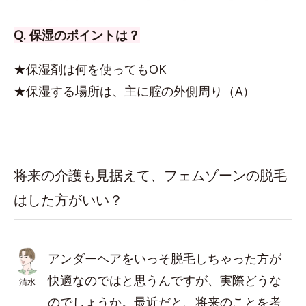
Q. 保湿のポイントは？
★保湿剤は何を使ってもOK
★保湿する場所は、主に腟の外側周り（A）
将来の介護も見据えて、フェムゾーンの脱毛
はした方がいい？
アンダーヘアをいっそ脱毛しちゃった方が
快適なのではと思うんですが、実際どうな
清水
のでしょうか。最近だと、将来のことを考