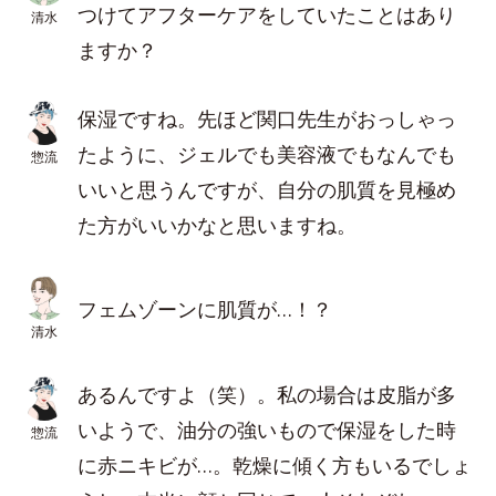
つけてアフターケアをしていたことはあり
清水
ますか？
保湿ですね。先ほど関口先生がおっしゃっ
たように、ジェルでも美容液でもなんでも
惣流
いいと思うんですが、自分の肌質を見極め
た方がいいかなと思いますね。
フェムゾーンに肌質が…！？
清水
あるんですよ
（笑）。私の場合は皮脂が多
いようで、油分の強いもので保湿をした時
惣流
に赤ニキビが…。乾燥に傾く方もいるでしょ