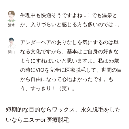
生理中も快適そうですよね…！でも温泉と
か、入りづらいと感じる方も多いのでは…。
清水
アンダーヘアのありなしを気にするのは単
なる文化ですから、基本はご自身の好きな
関口
ようにすればいいと思いますよ。私は55歳
の時にVIOを完全に医療脱毛して、世間の目
から自由になって心地よかったです。も
う、すっきり！（笑）。
短期的な目的ならワックス、永久脱毛をした
いならエステor医療脱毛