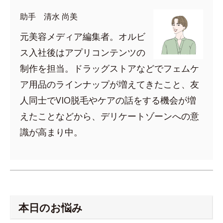
助手 清水 尚美
元美容メディア編集者。オルビ
ス入社後はアプリコンテンツの
制作を担当。ドラッグストアなどでフェムケ
ア用品のラインナップが増えてきたこと、友
人同士でVIO脱毛やケアの話をする機会が増
えたことなどから、デリケートゾーンへの意
識が高まり中。
本日のお悩み