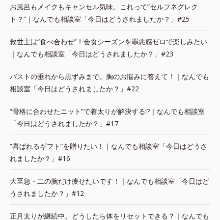
お風呂もメイクもキャンセル気味。これって“セルフネグレク
ト？”｜なんでも相談室「今日はどうされましたか？」#25
救世主は“食べ合わせ”！会食シーズンを罪悪感ゼロで楽しみたい
｜なんでも相談室「今日はどうされましたか？」#23
バストの垂れから黒ずみまで。胸のお悩みに答えて！｜なんでも
相談室「今日はどうされましたか？」#22
“骨格に合わせたニット”で着太りが解決する!?｜なんでも相談室
「今日はどうされましたか？」#17
“喜ばれるギフト”を贈りたい！｜なんでも相談室「今日はどうさ
れましたか？」#16
大至急・二の腕だけ痩せたいです！｜なんでも相談室「今日はど
うされましたか？」#12
正月太りが継続中。どうしたら体をリセットできる？｜なんでも