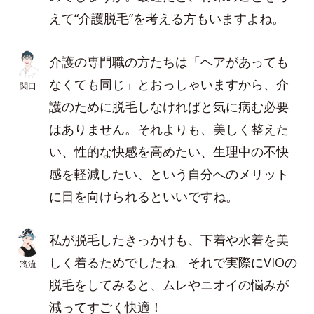
えて“介護脱毛”を考える方もいますよね。
介護の専門職の方たちは「ヘアがあっても
なくても同じ」とおっしゃいますから、介
関口
護のために脱毛しなければと気に病む必要
はありません。それよりも、美しく整えた
い、性的な快感を高めたい、生理中の不快
感を軽減したい、という自分へのメリット
に目を向けられるといいですね。
私が脱毛したきっかけも、下着や水着を美
しく着るためでしたね。それで実際にVIOの
惣流
脱毛をしてみると、ムレやニオイの悩みが
減ってすごく快適！