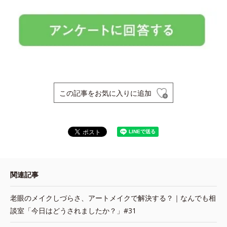
この記事をお気に入りに追加
関連記事
老眼のメイクしづらさ、アートメイクで解決する？｜なんでも相
談室「今日はどうされましたか？」#31