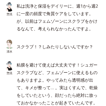
私は洗浄と保湿をデイリーに、週1から週2
に一度の頻度で角質ケアをしています。
惣流
が、以前はフェムゾーンにスクラブをかけ
るなんて、考えられなかったんですよ。
スクラブ！？しみたりしないんですか？
清水
粘膜を避けて使えば大丈夫です！シュガー
スクラブなど、フェムゾーンに使えるもの
惣流
もありますよ。やってみたら透明感が出
て、キメが整って… 。実はくすんで、乾燥
をしていたという、顔だったら絶対に放っ
ておかなかったことが起きていたんです。