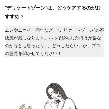
“デリケートゾーン”は、どうケアするのがお
すすめ？
ムレやニオイ、汚れなど、“デリケートゾーン”の不
快感が気になります。いっそ脱毛したほうが楽な
のかなとも思ったり…。どうしたらいいか、プロ
の意見を聞かせてください！