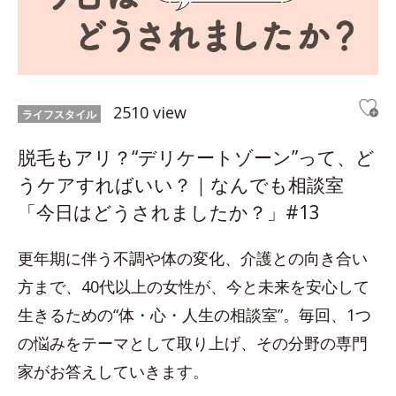
2510 view
ライフスタイル
脱毛もアリ？“デリケートゾーン”って、ど
うケアすればいい？｜なんでも相談室
「今日はどうされましたか？」#13
更年期に伴う不調や体の変化、介護との向き合い
方まで、40代以上の女性が、今と未来を安心して
生きるための“体・心・人生の相談室”。毎回、1つ
の悩みをテーマとして取り上げ、その分野の専門
家がお答えしていきます。