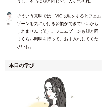
うし、本当に顔と同じで、人それぞれ。
そういう意味では、VIO脱毛をするとフェム
ゾーンを気にかける習慣ができていいかも
関口
しれません（笑）。フェムゾーンも顔と同
じくらい興味を持って、お手入れしてくだ
さいね。
本日の学び