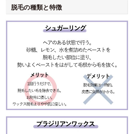
脱毛の種類と特徴