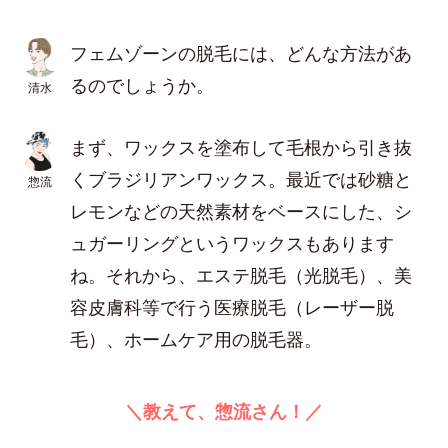
フェムゾーンの脱毛には、どんな方法があ
るのでしょうか。
清水
まず、ワックスを塗布して毛根から引き抜
くブラジリアンワックス。最近では砂糖と
惣流
レモンなどの天然素材をベースにした、シ
ュガーリングというワックスもあります
ね。それから、エステ脱毛（光脱毛）、美
容皮膚科等で行う医療脱毛（レーザー脱
毛）、ホームケア用の脱毛器。
＼教えて、惣流さん！／