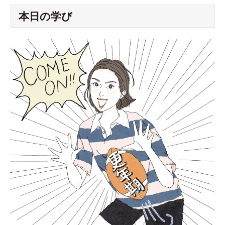
本日の学び