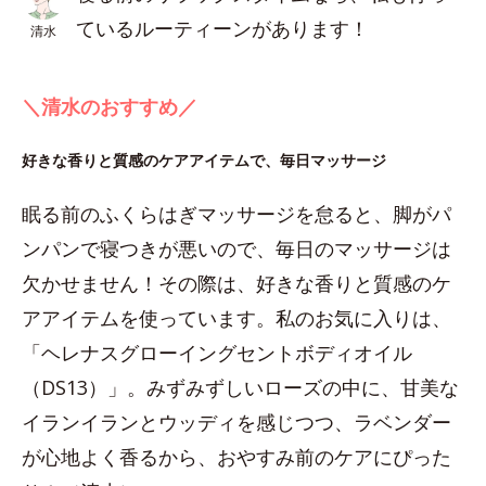
ているルーティーンがあります！
清水
＼清水のおすすめ／
好きな香りと質感のケアアイテムで、毎日マッサージ
眠る前のふくらはぎマッサージを怠ると、脚がパ
ンパンで寝つきが悪いので、毎日のマッサージは
欠かせません！その際は、好きな香りと質感のケ
アアイテムを使っています。私のお気に入りは、
「ヘレナスグローイングセントボディオイル
（DS13）」。みずみずしいローズの中に、甘美な
イランイランとウッディを感じつつ、ラベンダー
が心地よく香るから、おやすみ前のケアにぴった