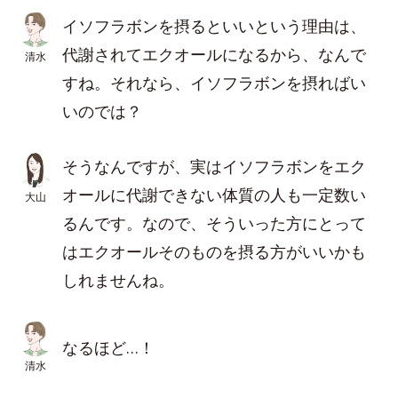
イソフラボンを摂るといいという理由は、
代謝されてエクオールになるから、なんで
清水
すね。それなら、イソフラボンを摂ればい
いのでは？
そうなんですが、実はイソフラボンをエク
オールに代謝できない体質の人も一定数い
大山
るんです。なので、そういった方にとって
はエクオールそのものを摂る方がいいかも
しれませんね。
なるほど…！
清水