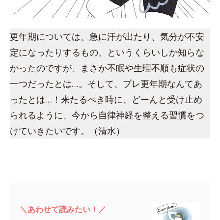
更年期については、急に汗が出たり、気分が不安
定になったりするもの、というくらいしか知らな
かったのですが、まさか不眠や生理不順も症状の
一つだったとは…。そして、プレ更年期なんてあ
ったとは…！来たるべき時に、どーんと受け止め
られるように、今から自律神経を整える習慣をつ
けていきたいです。（清水）
＼あわせて読みたい！／