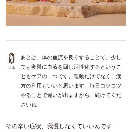
あとは、体の血流を良くすることで、少し
でも卵巣に血液を回し活性化するというこ
大山
ともケアの一つです。運動だけでなく、漢
方の利用もいいと思います。毎日コツコツ
やることで違いが出ますから、続けてくだ
さいね。
その辛い症状、我慢しなくていいんです