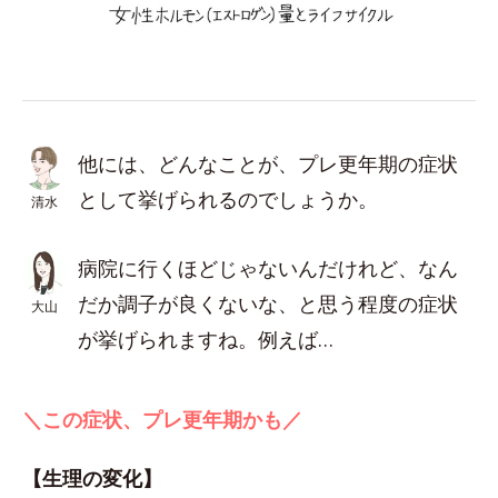
他には、どんなことが、プレ更年期の症状
として挙げられるのでしょうか。
清水
病院に行くほどじゃないんだけれど、なん
だか調子が良くないな、と思う程度の症状
大山
が挙げられますね。例えば…
＼この症状、プレ更年期かも／
【生理の変化】