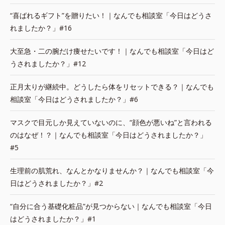
“喜ばれるギフト”を贈りたい！｜なんでも相談室「今日はどうさ
れましたか？」#16
大至急・二の腕だけ痩せたいです！｜なんでも相談室「今日はど
うされましたか？」#12
正月太りが継続中。どうしたら体をリセットできる？｜なんでも
相談室「今日はどうされましたか？」#6
マスクで目元しか見えていないのに、“顔色が悪いね”と言われる
のはなぜ！？｜なんでも相談室「今日はどうされましたか？」
#5
生理前の肌荒れ、なんとかなりませんか？｜なんでも相談室「今
日はどうされましたか？」#2
“自分に合う基礎化粧品”が見つからない｜なんでも相談室「今日
はどうされましたか？」#1