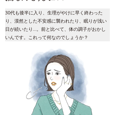
30代も後半に入り、生理がやけに早く終わった
り、漠然とした不安感に襲われたり、眠りが浅い
日が続いたり…。前と比べて、体の調子がおかし
いんです。これって何なのでしょうか？