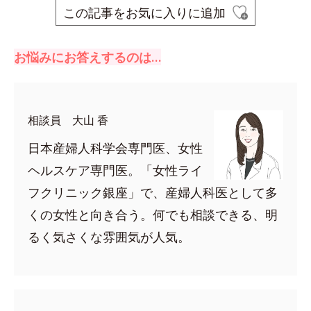
この記事をお気に入りに追加
お悩みにお答えするのは…
相談員 大山 香
日本産婦人科学会専門医、女性
ヘルスケア専門医。「女性ライ
フクリニック銀座」で、産婦人科医として多
くの女性と向き合う。何でも相談できる、明
るく気さくな雰囲気が人気。