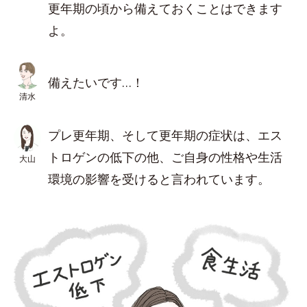
更年期の頃から備えておくことはできます
よ。
備えたいです…！
清水
プレ更年期、そして更年期の症状は、エス
トロゲンの低下の他、ご自身の性格や生活
大山
環境の影響を受けると言われています。