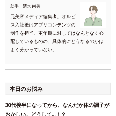
助手 清水 尚美
元美容メディア編集者。オルビ
ス入社後はアプリコンテンツの
制作を担当。更年期に対してはなんとなく心
配しているものの、具体的にどうなるのかは
よく分かっていない。
本日のお悩み
30代後半になってから、なんだか体の調子が
おかしい。どうして…！？