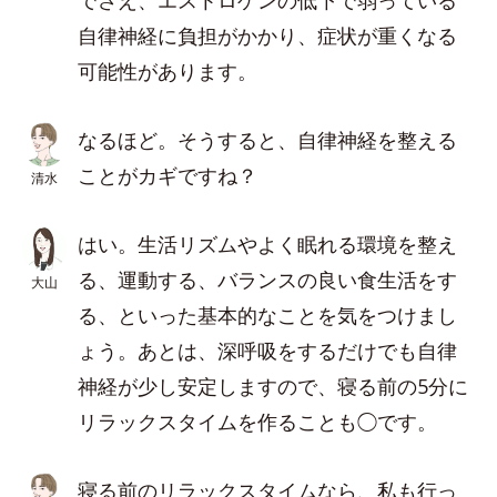
でさえ、エストロゲンの低下で弱っている
自律神経に負担がかかり、症状が重くなる
可能性があります。
なるほど。そうすると、自律神経を整える
ことがカギですね？
清水
はい。生活リズムやよく眠れる環境を整え
る、運動する、バランスの良い食生活をす
大山
る、といった基本的なことを気をつけまし
ょう。あとは、深呼吸をするだけでも自律
神経が少し安定しますので、寝る前の5分に
リラックスタイムを作ることも◯です。
寝る前のリラックスタイムなら、私も行っ