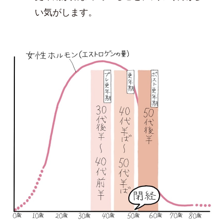
い気がします。