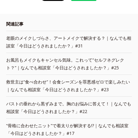
関連記事
老眼のメイクしづらさ、アートメイクで解決する？｜なんでも相
談室「今日はどうされましたか？」#31
お風呂もメイクもキャンセル気味。これって“セルフネグレク
ト？”｜なんでも相談室「今日はどうされましたか？」#25
救世主は“食べ合わせ”！会食シーズンを罪悪感ゼロで楽しみたい
｜なんでも相談室「今日はどうされましたか？」#23
バストの垂れから黒ずみまで。胸のお悩みに答えて！｜なんでも
相談室「今日はどうされましたか？」#22
“骨格に合わせたニット”で着太りが解決する!?｜なんでも相談室
「今日はどうされましたか？」#17