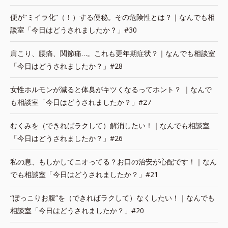
便が“ミイラ化”（！）する便秘。その危険性とは？｜なんでも相
談室「今日はどうされましたか？」#30
肩こり、腰痛、関節痛…。これも更年期症状？｜なんでも相談室
「今日はどうされましたか？」#28
女性ホルモンが減ると体臭がキツくなるってホント？ ｜なんで
も相談室「今日はどうされましたか？」#27
むくみを（できればラクして）解消したい！｜なんでも相談室
「今日はどうされましたか？」#26
私の息、もしかしてニオってる？お口の治安が心配です！｜なん
でも相談室「今日はどうされましたか？」#21
“ぽっこりお腹”を（できればラクして）なくしたい！｜なんでも
相談室「今日はどうされましたか？」#20