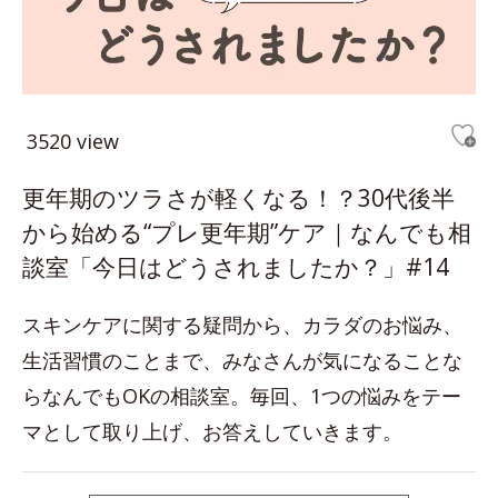
3520 view
更年期のツラさが軽くなる！？30代後半
から始める“プレ更年期”ケア｜なんでも相
談室「今日はどうされましたか？」#14
スキンケアに関する疑問から、カラダのお悩み、
生活習慣のことまで、みなさんが気になることな
らなんでもOKの相談室。毎回、1つの悩みをテー
マとして取り上げ、お答えしていきます。