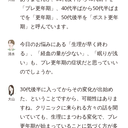
「プレ更年期」、40代半ばから50代半ばま
でを「更年期」、50代後半を「ポスト更年
期」と呼んでいます。
今日のお悩みにある「生理が早く終わ
る」、「経血の量が少ない」、「眠りが浅
清水
い」も、プレ更年期の症状だと思っていい
のでしょうか。
30代後半に入ってからその変化が出始め
た、ということですから、可能性はありま
大山
すね。クリニックに来られる方々の話を聞
いていても、生理にまつわる変化で、プレ
更年期が始まっていることに気づく方が多