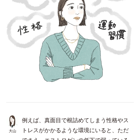
例えば、真面目で根詰めてしまう性格やス
トレスがかかるような環境にいると、ただ
大山