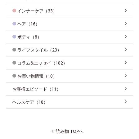
インナーケア（33）
ヘア（16）
ボディ（8）
ライフスタイル（23）
コラム&エッセイ（182）
お買い物情報（10）
お客様エピソード（11）
ヘルスケア（18）
読み物 TOPへ