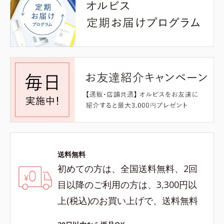
送料無料
初めての方は、全国送料無料、2回
目以降のご利用の方は、3,300円以
上(税込)のお買い上げで、送料無料