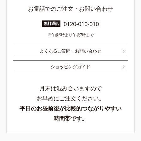
お電話でのご注文・お問い合わせ
0120-010-010
無料通話
午前9時より午後7時まで
よくあるご質問・お問い合わせ
ショッピングガイド
月末は混み合いますので
お早めにご注文ください。
平日のお昼前後が比較的つながりやすい
時間帯です。