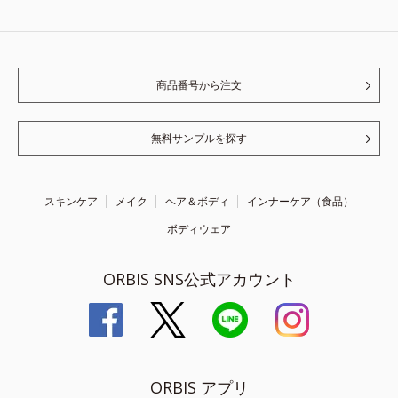
商品番号から注文
無料サンプルを探す
スキンケア
メイク
ヘア＆ボディ
インナーケア（食品）
ボディウェア
ORBIS SNS公式アカウント
ORBIS アプリ