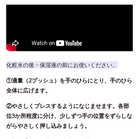
化粧水の後・保湿液の前にお使いください。
①適量（2プッシュ）を手のひらにとり、手のひら
全体に広げます。
②やさしくプレスするようになじませます。各部
位3か所程度に分け、少しずつ手の位置をずらしな
がらやさしく押し込みましょう。