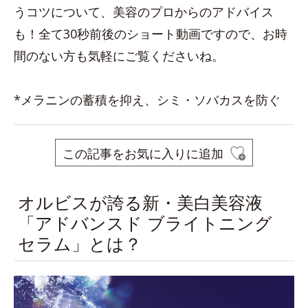
うコツについて、美容のプロからのアドバイス
も！全て30秒前後のショート動画ですので、お時
間のない方も気軽にご覧くださいね。
*メラニンの蓄積を抑え、シミ・ソバカスを防ぐ
この記事をお気に入りに追加
オルビスが誇る新・美白美容液
「アドバンスド ブライトニング
セラム」とは？