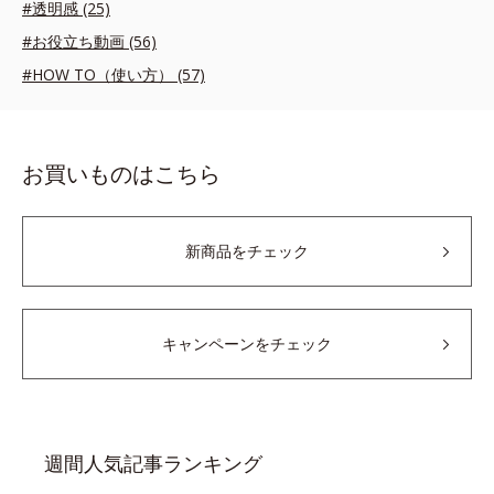
#透明感 (25)
#お役立ち動画 (56)
#HOW TO（使い方） (57)
お買いものはこちら
新商品をチェック
キャンペーンをチェック
週間人気記事ランキング