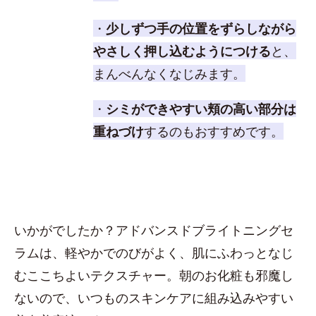
・
少しずつ手の位置をずらしながら
やさしく押し込むようにつける
と、
まんべんなくなじみます。
・
シミができやすい頬の高い部分は
重ねづけ
するのもおすすめです。
いかがでしたか？アドバンスドブライトニングセ
ラムは、軽やかでのびがよく、肌にふわっとなじ
むここちよいテクスチャー。朝のお化粧も邪魔し
ないので、いつものスキンケアに組み込みやすい