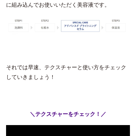
に組み込んでお使いいただく美容液です。
それでは早速、テクスチャーと使い方をチェック
していきましょう！
＼テクスチャーをチェック！／