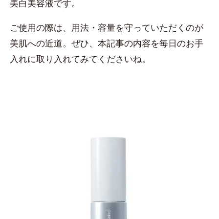
美白美容液です。
ご使用の際は、用法・容量を守っていただくのが
美肌への近道。ぜひ、本記事の内容を毎日のお手
入れに取り入れてみてくださいね。