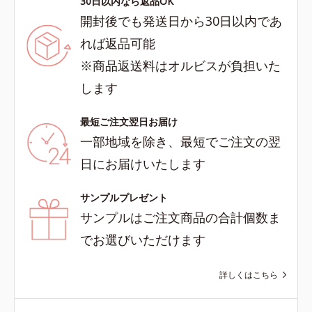
30日以内なら返品OK
開封後でも発送日から30日以内であ
れば返品可能
※商品返送料はオルビスが負担いた
します
最短ご注文翌日お届け
一部地域を除き、最短でご注文の翌
日にお届けいたします
サンプルプレゼント
サンプルはご注文商品の合計個数ま
でお選びいただけます
詳しくはこちら