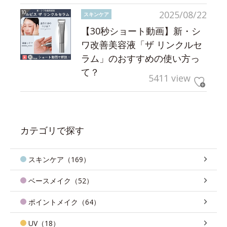
2025/08/22
スキンケア
【30秒ショート動画】新・シ
ワ改善美容液「ザ リンクルセ
ラム」のおすすめの使い方っ
て？
5411 view
カテゴリで探す
スキンケア（169）
ベースメイク（52）
ポイントメイク（64）
UV（18）