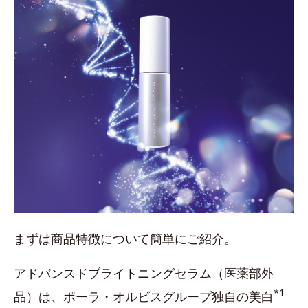
まずは商品特徴について簡単にご紹介。
アドバンスドブライトニングセラム（医薬部外
*1
品）は、ポーラ・オルビスグループ独自の美白