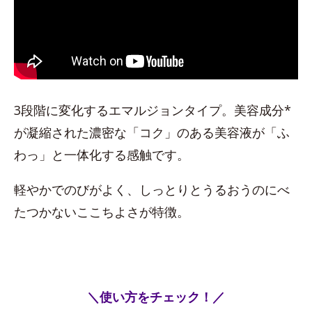
3段階に変化するエマルジョンタイプ。美容成分*
が凝縮された濃密な「コク」のある美容液が「ふ
わっ」と一体化する感触です。
軽やかでのびがよく、しっとりとうるおうのにべ
たつかないここちよさが特徴。
＼使い方をチェック！／