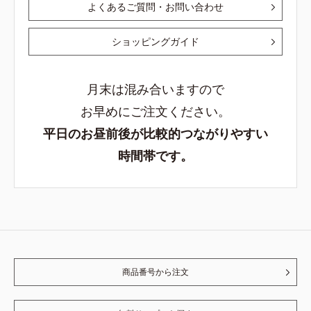
よくあるご質問・お問い合わせ
ショッピングガイド
月末は混み合いますので
お早めにご注文ください。
平日のお昼前後が比較的つながりやすい
時間帯です。
商品番号から注文