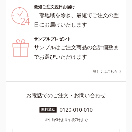
最短ご注文翌日お届け
一部地域を除き、最短でご注文の翌
日にお届けいたします
サンプルプレゼント
サンプルはご注文商品の合計個数ま
でお選びいただけます
詳しくはこちら
お電話でのご注文・お問い合わせ
0120-010-010
無料通話
午前9時より午後7時まで