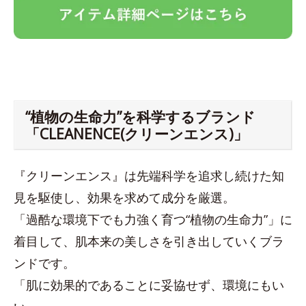
“植物の生命力”を科学するブランド
「CLEANENCE(クリーンエンス)」
『クリーンエンス』は先端科学を追求し続けた知
見を駆使し、効果を求めて成分を厳選。
「過酷な環境下でも力強く育つ“植物の生命力”」に
着目して、肌本来の美しさを引き出していくブラ
ンドです。
「肌に効果的であることに妥協せず、環境にもい