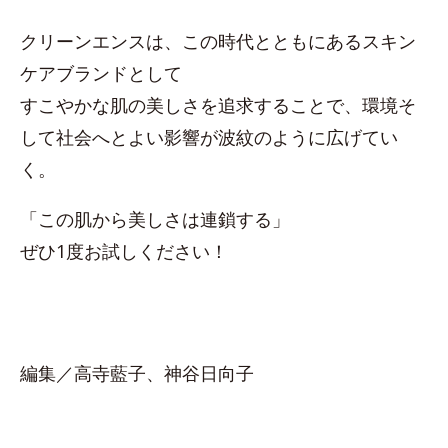
クリーンエンスは、この時代とともにあるスキン
ケアブランドとして
すこやかな肌の美しさを追求することで、環境そ
して社会へとよい影響が波紋のように広げてい
く。
「この肌から美しさは連鎖する」
ぜひ1度お試しください！
編集／高寺藍子、神谷日向子