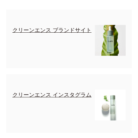
クリーンエンス ブランドサイト
クリーンエンス インスタグラム