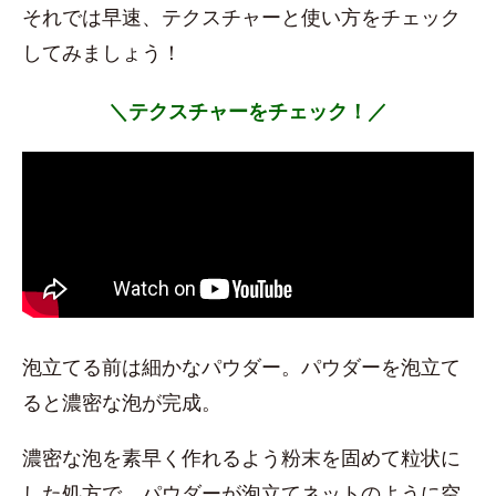
それでは早速、テクスチャーと使い方をチェック
してみましょう！
＼テクスチャーをチェック！／
泡立てる前は細かなパウダー。パウダーを泡立て
ると濃密な泡が完成。
濃密な泡を素早く作れるよう粉末を固めて粒状に
した処方で、パウダーが泡立てネットのように空