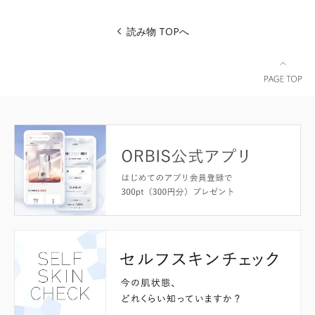
読み物 TOPへ