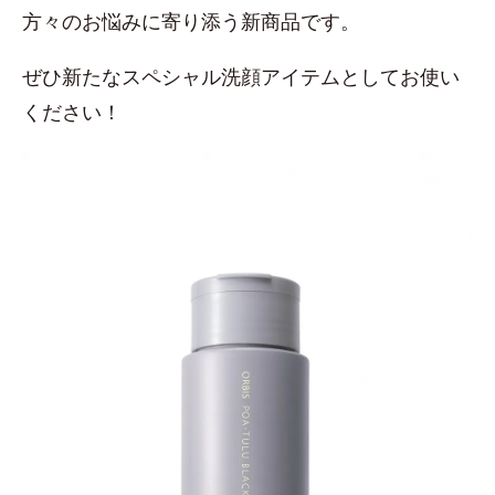
方々のお悩みに寄り添う新商品です。
ぜひ新たなスペシャル洗顔アイテムとしてお使い
ください！