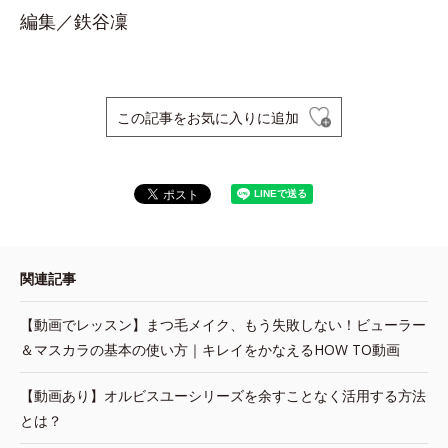
編集／鉄谷凜
この記事をお気に入りに追加
関連記事
【動画でレッスン】まつ毛メイク、もう失敗しない！ビューラー
＆マスカラの基本の使い方｜キレイをかなえるHOW TO動画
【動画あり】オルビスユーシリーズを余すことなく活用する方法
とは？