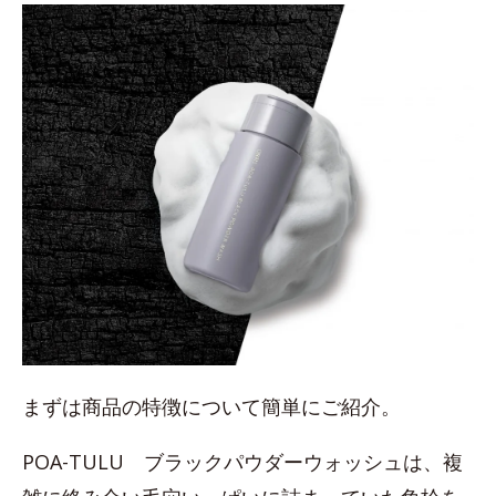
まずは商品の特徴について簡単にご紹介。
POA-TULU ブラックパウダーウォッシュは、複