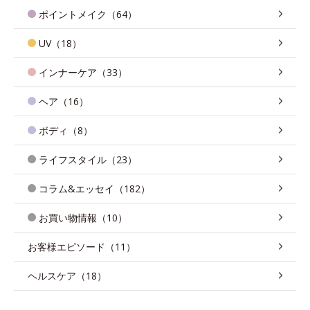
ポイントメイク（64）
UV（18）
インナーケア（33）
ヘア（16）
ボディ（8）
ライフスタイル（23）
コラム&エッセイ（182）
お買い物情報（10）
お客様エピソード（11）
ヘルスケア（18）