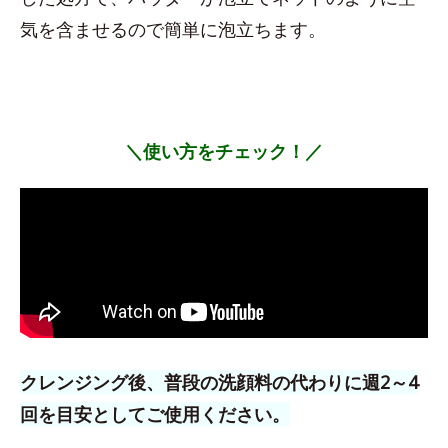
気を含ませるので簡単に泡立ちます。
＼使い方をチェック！／
クレンジング後、普段の洗顔料の代わりに週2～4
回を目安としてご使用ください。