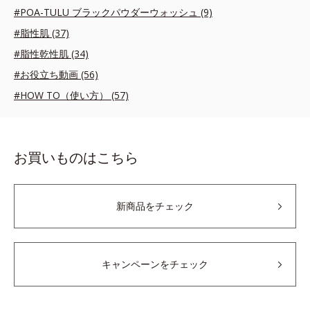
#POA-TULU ブラックパウダーウォッシュ (9)
#脂性肌 (37)
#脂性乾性肌 (34)
#お役立ち動画 (56)
#HOW TO（使い方） (57)
お買いものはこちら
新商品をチェック
キャンペーンをチェック