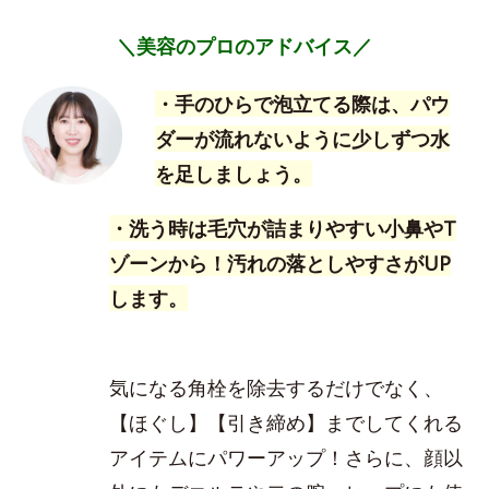
＼美容のプロのアドバイス／
・手のひらで泡立てる際は、パウ
ダーが流れないように少しずつ水
を足しましょう。
・洗う時は毛穴が詰まりやすい小鼻やT
ゾーンから！汚れの落としやすさがUP
します。
気になる角栓を除去するだけでなく、
【ほぐし】【引き締め】までしてくれる
アイテムにパワーアップ！さらに、顔以