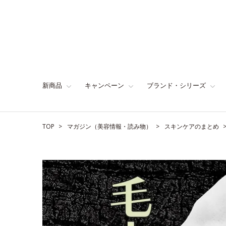
新商品
キャンペーン
ブランド・シリーズ
TOP
マガジン（美容情報・読み物）
スキンケアのまとめ