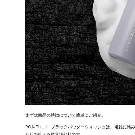
まずは商品の特徴について簡単にご紹介。
POA-TULU ブラックパウダーウォッシュは、複雑に
た肌を叶える酵素洗顔料です。