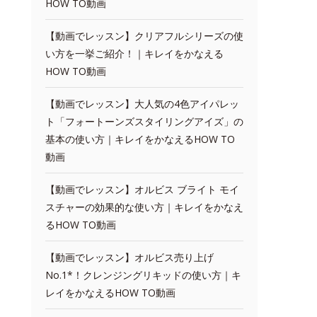
HOW TO動画
【動画でレッスン】クリアフルシリーズの使
い方を一挙ご紹介！｜キレイをかなえる
HOW TO動画
【動画でレッスン】大人気の4色アイパレッ
ト「フォートーンズスタイリングアイズ」の
基本の使い方｜キレイをかなえるHOW TO
動画
【動画でレッスン】オルビス ブライト モイ
スチャーの効果的な使い方｜キレイをかなえ
るHOW TO動画
【動画でレッスン】オルビス売り上げ
No.1*！クレンジングリキッドの使い方｜キ
レイをかなえるHOW TO動画