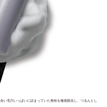
絡み合い毛穴いっぱいに詰まっていた角栓を徹底除去し、つるんとし