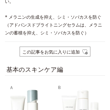
い。
* メラニンの生成を抑え、シミ・ソバカスを防ぐ
（アドバンスドブライトニングセラムは、メラニ
ンの蓄積を抑え、シミ・ソバカスを防ぐ）
この記事をお気に入りに追加
基本のスキンケア編