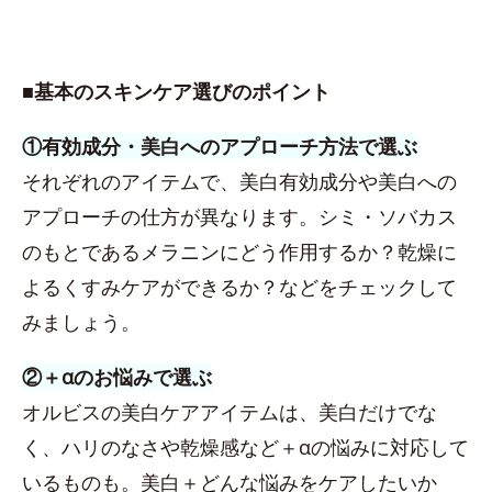
■基本のスキンケア選びのポイント
①有効成分・美白へのアプローチ方法で選ぶ
それぞれのアイテムで、美白有効成分や美白への
アプローチの仕方が異なります。シミ・ソバカス
のもとであるメラニンにどう作用するか？乾燥に
よるくすみケアができるか？などをチェックして
みましょう。
②＋αのお悩みで選ぶ
オルビスの美白ケアアイテムは、美白だけでな
く、ハリのなさや乾燥感など＋αの悩みに対応して
いるものも。美白＋どんな悩みをケアしたいか