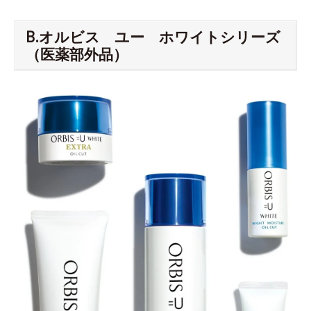
B.オルビス ユー ホワイトシリーズ
（医薬部外品）