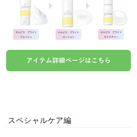
スペシャルケア編