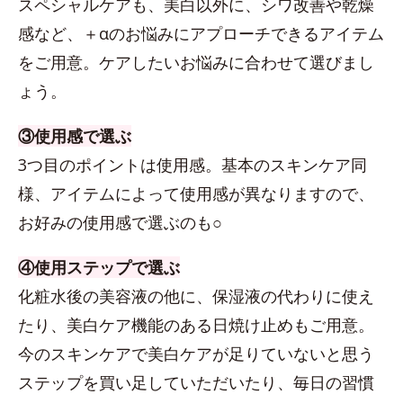
スペシャルケアも、美白以外に、シワ改善や乾燥
感など、＋αのお悩みにアプローチできるアイテム
をご用意。ケアしたいお悩みに合わせて選びまし
ょう。
③使用感で選ぶ
3つ目のポイントは使用感。基本のスキンケア同
様、アイテムによって使用感が異なりますので、
お好みの使用感で選ぶのも○
④使用ステップで選ぶ
化粧水後の美容液の他に、保湿液の代わりに使え
たり、美白ケア機能のある日焼け止めもご用意。
今のスキンケアで美白ケアが足りていないと思う
ステップを買い足していただいたり、毎日の習慣