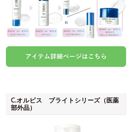
C.オルビス ブライトシリーズ（医薬
部外品）