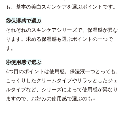
も、基本の美白スキンケアを選ぶポイントです。
③保湿感で選ぶ
それぞれのスキンケアシリーズで、保湿感が異な
ります。求める保湿感も選ぶポイントの一つで
す。
④使用感で選ぶ
4つ目のポイントは使用感。保湿液一つとっても、
こっくりしたクリームタイプやサラッとしたジェ
ルタイプなど、シリーズによって使用感が異なり
ますので、お好みの使用感で選ぶのも○