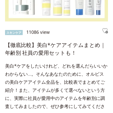
11086 view
スキンケア
【徹底比較】美白*ケアアイテムまとめ｜
年齢別 社員の愛用セットも！
美白*ケアをしたいけれど、どれを選んだらいいか
わからない…。そんなあなたのために、オルビス
の美白ケアアイテム全品を、比較表でまとめてご
紹介！また、アイテムが多くて選べないという方
に、実際に社員が愛用中のアイテムを年齢別に調
査してみましたので、ぜひ参考にしてみてくださ