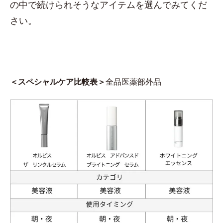
の中で続けられそうなアイテムを選んでみてくだ
さい。
＜スペシャルケア比較表＞
全品医薬部外品