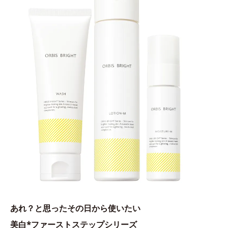
あれ？と思ったその日から使いたい
美白*ファーストステップシリーズ