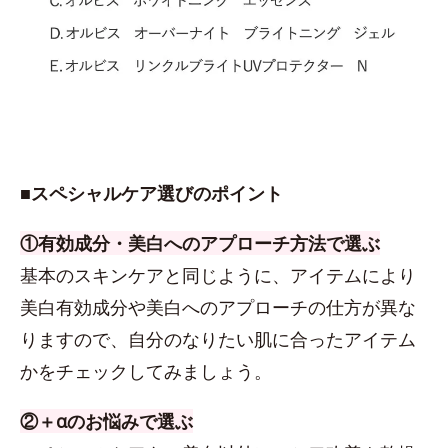
■スペシャルケア選びのポイント
①有効成分・美白へのアプローチ方法で選ぶ
基本のスキンケアと同じように、アイテムにより
美白有効成分や美白へのアプローチの仕方が異な
りますので、自分のなりたい肌に合ったアイテム
かをチェックしてみましょう。
②＋αのお悩みで選ぶ