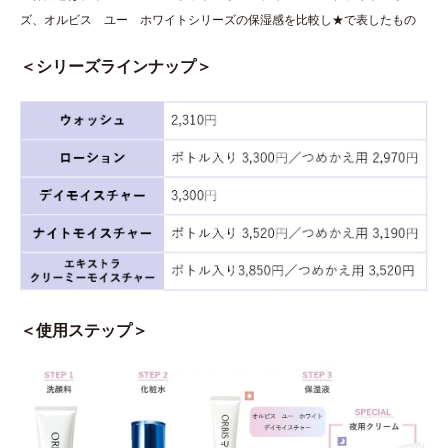
ズ、オルビス ユー ホワイトシリーズの保湿感を比較し★で表したもの
＜シリーズラインナップ＞
＜使用ステップ＞