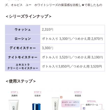
ズ、オルビス ユー ホワイトシリーズの保湿感を比較し★で表したもの
＜シリーズラインナップ＞
＜使用ステップ＞