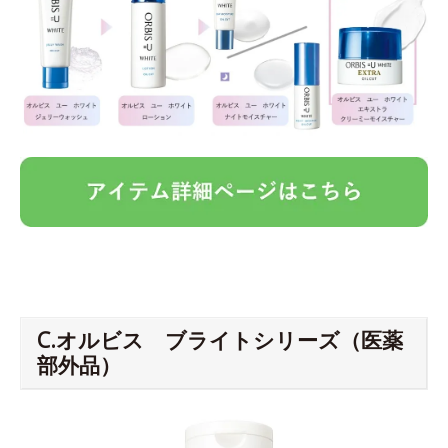
C.オルビス ブライトシリーズ（医薬
部外品）