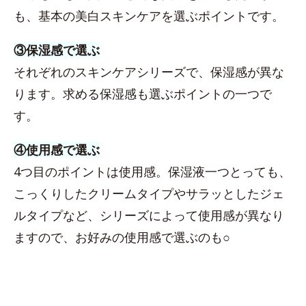
も、基本の美白スキンケアを選ぶポイントです。
③保湿感で選ぶ
それぞれのスキンケアシリーズで、保湿感が異な
ります。求める保湿感も選ぶポイントの一つで
す。
④使用感で選ぶ
4つ目のポイントは使用感。保湿液一つとっても、
こっくりしたクリームタイプやサラッとしたジェ
ルタイプなど、シリーズによって使用感が異なり
ますので、お好みの使用感で選ぶのも○