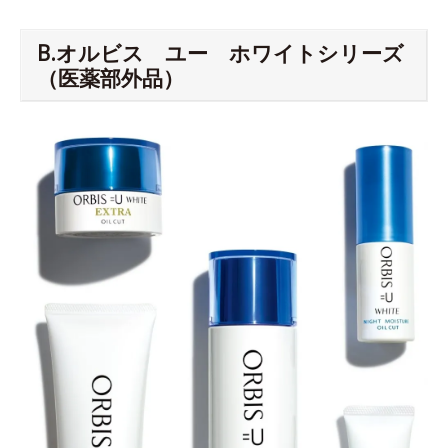
B.オルビス ユー ホワイトシリーズ
（医薬部外品）