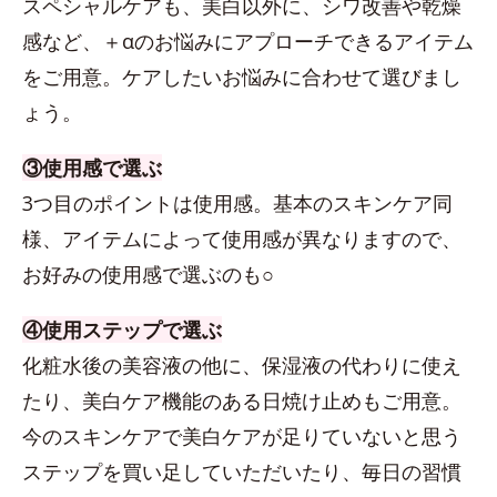
スペシャルケアも、美白以外に、シワ改善や乾燥
感など、＋αのお悩みにアプローチできるアイテム
をご用意。ケアしたいお悩みに合わせて選びまし
ょう。
③使用感で選ぶ
3つ目のポイントは使用感。基本のスキンケア同
様、アイテムによって使用感が異なりますので、
お好みの使用感で選ぶのも○
④使用ステップで選ぶ
化粧水後の美容液の他に、保湿液の代わりに使え
たり、美白ケア機能のある日焼け止めもご用意。
今のスキンケアで美白ケアが足りていないと思う
ステップを買い足していただいたり、毎日の習慣