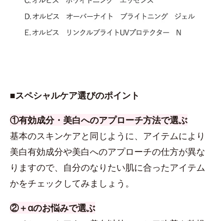
■スペシャルケア選びのポイント
①有効成分・美白へのアプローチ方法で選ぶ
基本のスキンケアと同じように、アイテムにより
美白有効成分や美白へのアプローチの仕方が異な
りますので、自分のなりたい肌に合ったアイテム
かをチェックしてみましょう。
②＋αのお悩みで選ぶ