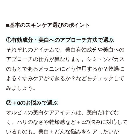
■基本のスキンケア選びのポイント
①有効成分・美白へのアプローチ方法で選ぶ
それぞれのアイテムで、美白有効成分や美白への
アプローチの仕方が異なります。シミ・ソバカス
のもとであるメラニンにどう作用するか？乾燥に
よるくすみケアができるか？などをチェックして
みましょう。
②＋αのお悩みで選ぶ
オルビスの美白ケアアイテムは、美白だけでな
く、ハリのなさや乾燥感など＋αの悩みに対応して
いるものも。美白＋どんな悩みをケアしたいか