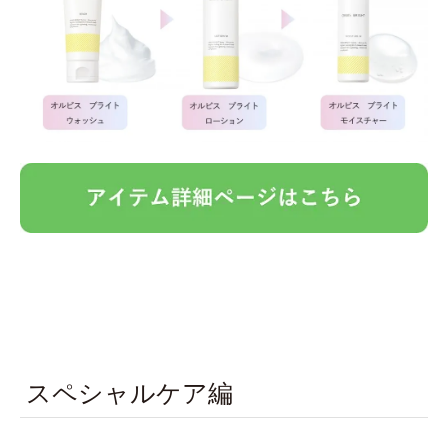
スペシャルケア編