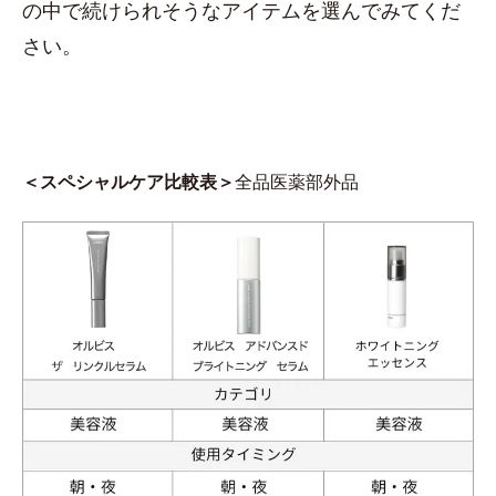
の中で続けられそうなアイテムを選んでみてくだ
さい。
＜スペシャルケア比較表＞
全品医薬部外品