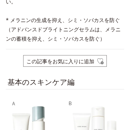
い。
* メラニンの生成を抑え、シミ・ソバカスを防ぐ
（アドバンスドブライトニングセラムは、メラニ
ンの蓄積を抑え、シミ・ソバカスを防ぐ）
この記事をお気に入りに追加
基本のスキンケア編