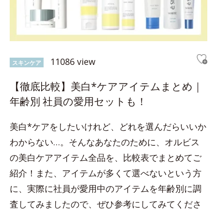
11086 view
スキンケア
【徹底比較】美白*ケアアイテムまとめ｜
年齢別 社員の愛用セットも！
美白*ケアをしたいけれど、どれを選んだらいいか
わからない…。そんなあなたのために、オルビス
の美白ケアアイテム全品を、比較表でまとめてご
紹介！また、アイテムが多くて選べないという方
に、実際に社員が愛用中のアイテムを年齢別に調
査してみましたので、ぜひ参考にしてみてくださ