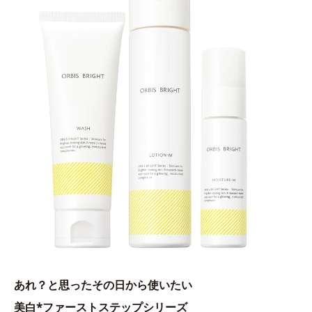
あれ？と思ったその日から使いたい
美白*ファーストステップシリーズ