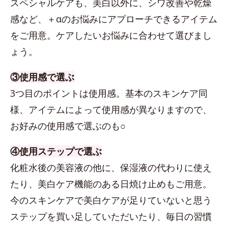
スペシャルケアも、美白以外に、シワ改善や乾燥
感など、＋αのお悩みにアプローチできるアイテム
をご用意。ケアしたいお悩みに合わせて選びまし
ょう。
③使用感で選ぶ
3つ目のポイントは使用感。基本のスキンケア同
様、アイテムによって使用感が異なりますので、
お好みの使用感で選ぶのも○
④使用ステップで選ぶ
化粧水後の美容液の他に、保湿液の代わりに使え
たり、美白ケア機能のある日焼け止めもご用意。
今のスキンケアで美白ケアが足りていないと思う
ステップを買い足していただいたり、毎日の習慣