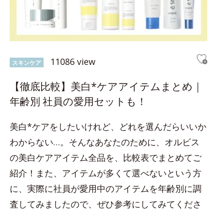
11086 view
スキンケア
【徹底比較】美白*ケアアイテムまとめ｜
年齢別 社員の愛用セットも！
美白*ケアをしたいけれど、どれを選んだらいいか
わからない…。そんなあなたのために、オルビス
の美白ケアアイテム全品を、比較表でまとめてご
紹介！また、アイテムが多くて選べないという方
に、実際に社員が愛用中のアイテムを年齢別に調
査してみましたので、ぜひ参考にしてみてくださ