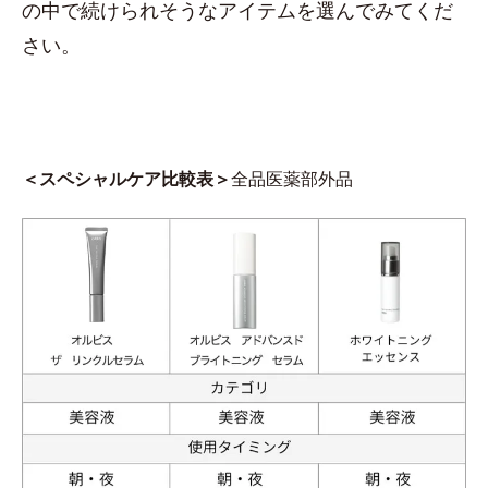
の中で続けられそうなアイテムを選んでみてくだ
さい。
＜スペシャルケア比較表＞
全品医薬部外品