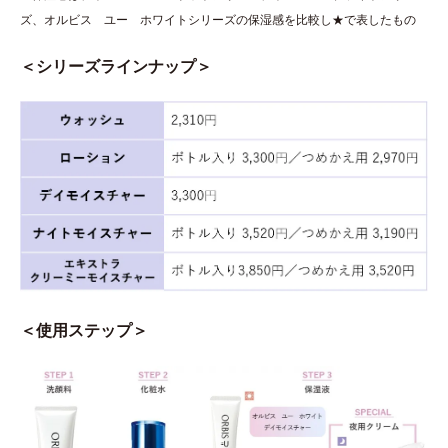
ズ、オルビス ユー ホワイトシリーズの保湿感を比較し★で表したもの
＜シリーズラインナップ＞
＜使用ステップ＞