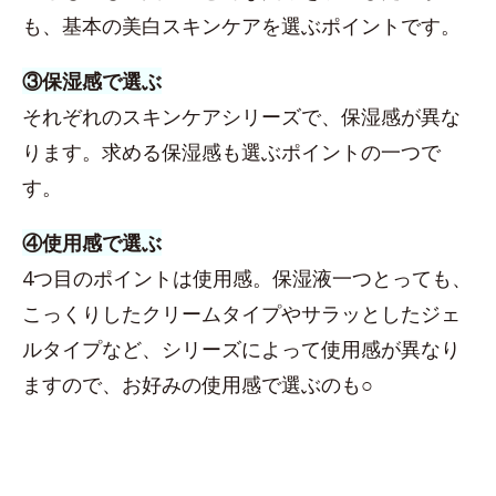
も、基本の美白スキンケアを選ぶポイントです。
③保湿感で選ぶ
それぞれのスキンケアシリーズで、保湿感が異な
ります。求める保湿感も選ぶポイントの一つで
す。
④使用感で選ぶ
4つ目のポイントは使用感。保湿液一つとっても、
こっくりしたクリームタイプやサラッとしたジェ
ルタイプなど、シリーズによって使用感が異なり
ますので、お好みの使用感で選ぶのも○