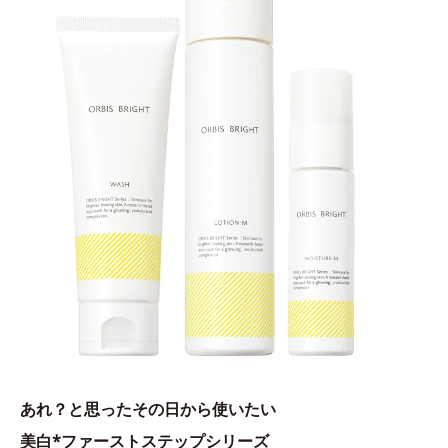
あれ？と思ったその日から使いたい
美白*ファーストステップシリーズ