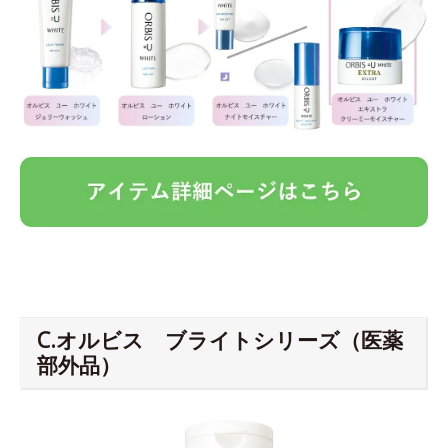
C.オルビス ブライトシリーズ（医薬
部外品）