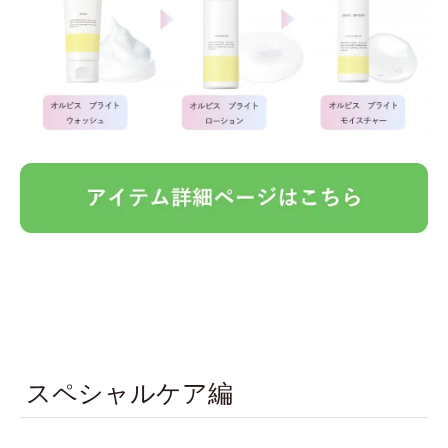
スペシャルケア編