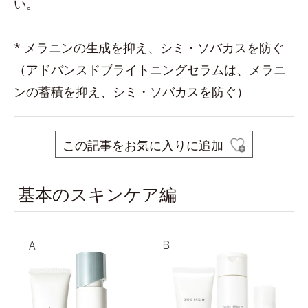
い。
* メラニンの生成を抑え、シミ・ソバカスを防ぐ
（アドバンスドブライトニングセラムは、メラニ
ンの蓄積を抑え、シミ・ソバカスを防ぐ）
この記事をお気に入りに追加
基本のスキンケア編