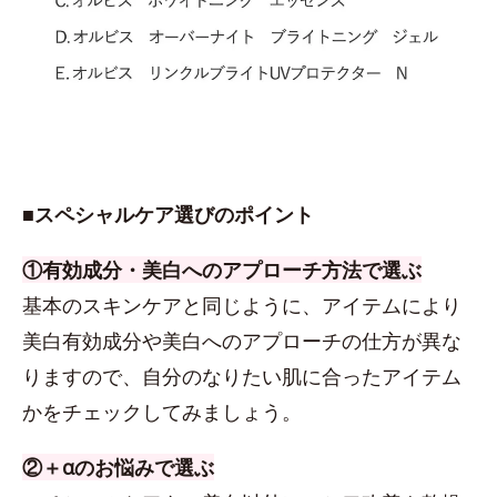
■スペシャルケア選びのポイント
①有効成分・美白へのアプローチ方法で選ぶ
基本のスキンケアと同じように、アイテムにより
美白有効成分や美白へのアプローチの仕方が異な
りますので、自分のなりたい肌に合ったアイテム
かをチェックしてみましょう。
②＋αのお悩みで選ぶ