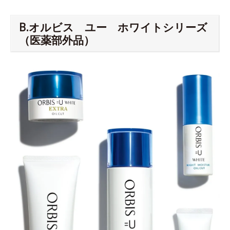
B.オルビス ユー ホワイトシリーズ
（医薬部外品）