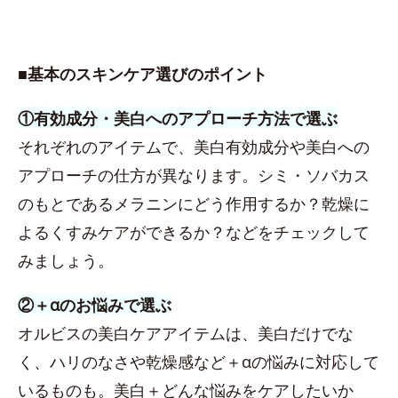
■基本のスキンケア選びのポイント
①有効成分・美白へのアプローチ方法で選ぶ
それぞれのアイテムで、美白有効成分や美白への
アプローチの仕方が異なります。シミ・ソバカス
のもとであるメラニンにどう作用するか？乾燥に
よるくすみケアができるか？などをチェックして
みましょう。
②＋αのお悩みで選ぶ
オルビスの美白ケアアイテムは、美白だけでな
く、ハリのなさや乾燥感など＋αの悩みに対応して
いるものも。美白＋どんな悩みをケアしたいか