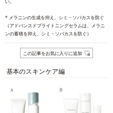
い。
* メラニンの生成を抑え、シミ・ソバカスを防ぐ
（アドバンスドブライトニングセラムは、メラニ
ンの蓄積を抑え、シミ・ソバカスを防ぐ）
この記事をお気に入りに追加
基本のスキンケア編