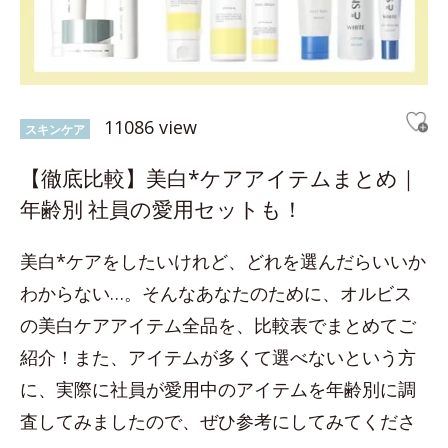
11086 view
スキンケア
【徹底比較】美白*ケアアイテムまとめ｜
年齢別 社員の愛用セットも！
美白*ケアをしたいけれど、どれを選んだらいいか
わからない…。そんなあなたのために、オルビス
の美白ケアアイテム全品を、比較表でまとめてご
紹介！また、アイテムが多くて選べないという方
に、実際に社員が愛用中のアイテムを年齢別に調
査してみましたので、ぜひ参考にしてみてくださ