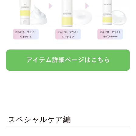
スペシャルケア編