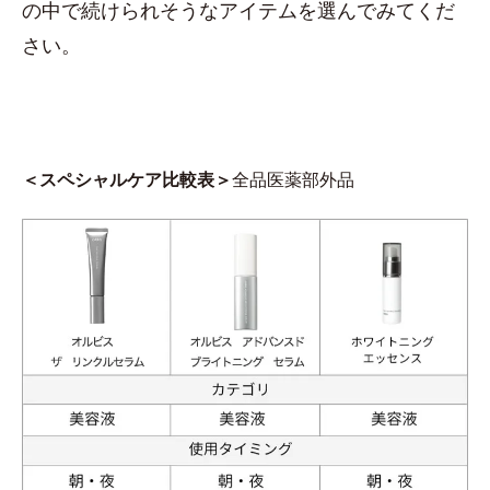
の中で続けられそうなアイテムを選んでみてくだ
さい。
＜スペシャルケア比較表＞
全品医薬部外品