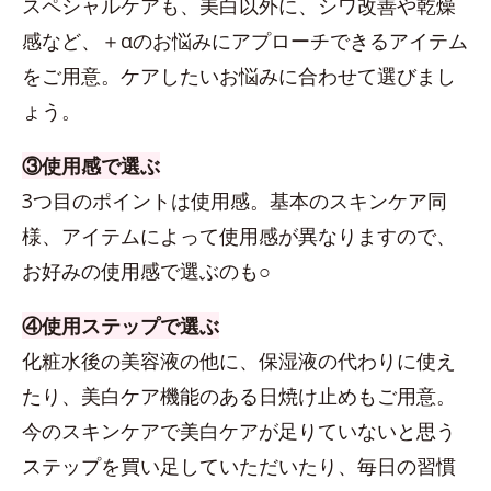
スペシャルケアも、美白以外に、シワ改善や乾燥
感など、＋αのお悩みにアプローチできるアイテム
をご用意。ケアしたいお悩みに合わせて選びまし
ょう。
③使用感で選ぶ
3つ目のポイントは使用感。基本のスキンケア同
様、アイテムによって使用感が異なりますので、
お好みの使用感で選ぶのも○
④使用ステップで選ぶ
化粧水後の美容液の他に、保湿液の代わりに使え
たり、美白ケア機能のある日焼け止めもご用意。
今のスキンケアで美白ケアが足りていないと思う
ステップを買い足していただいたり、毎日の習慣