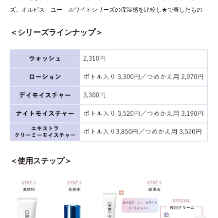
ズ、オルビス ユー ホワイトシリーズの保湿感を比較し★で表したもの
＜シリーズラインナップ＞
＜使用ステップ＞