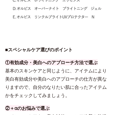
■スペシャルケア選びのポイント
①有効成分・美白へのアプローチ方法で選ぶ
基本のスキンケアと同じように、アイテムにより
美白有効成分や美白へのアプローチの仕方が異な
りますので、自分のなりたい肌に合ったアイテム
かをチェックしてみましょう。
②＋αのお悩みで選ぶ