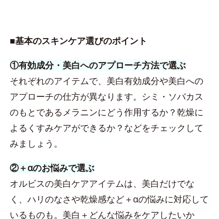
■基本のスキンケア選びのポイント
①有効成分・美白へのアプローチ方法で選ぶ
それぞれのアイテムで、美白有効成分や美白への
アプローチの仕方が異なります。シミ・ソバカス
のもとであるメラニンにどう作用するか？乾燥に
よるくすみケアができるか？などをチェックして
みましょう。
②＋αのお悩みで選ぶ
オルビスの美白ケアアイテムは、美白だけでな
く、ハリのなさや乾燥感など＋αの悩みに対応して
いるものも。美白＋どんな悩みをケアしたいか