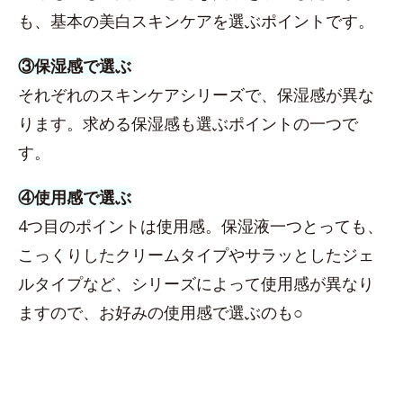
も、基本の美白スキンケアを選ぶポイントです。
③保湿感で選ぶ
それぞれのスキンケアシリーズで、保湿感が異な
ります。求める保湿感も選ぶポイントの一つで
す。
④使用感で選ぶ
4つ目のポイントは使用感。保湿液一つとっても、
こっくりしたクリームタイプやサラッとしたジェ
ルタイプなど、シリーズによって使用感が異なり
ますので、お好みの使用感で選ぶのも○