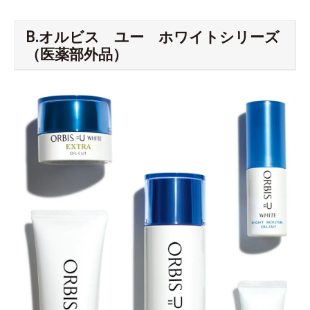
B.オルビス ユー ホワイトシリーズ
（医薬部外品）