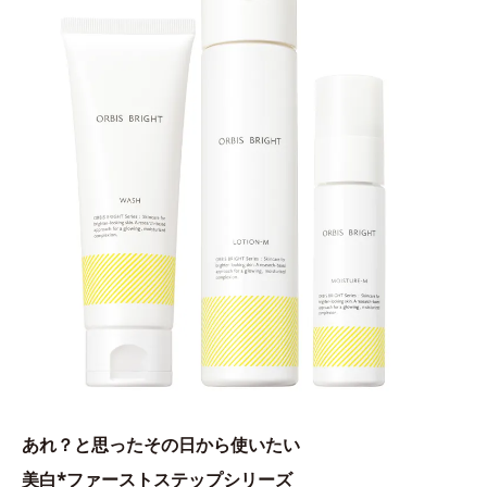
あれ？と思ったその日から使いたい
美白*ファーストステップシリーズ