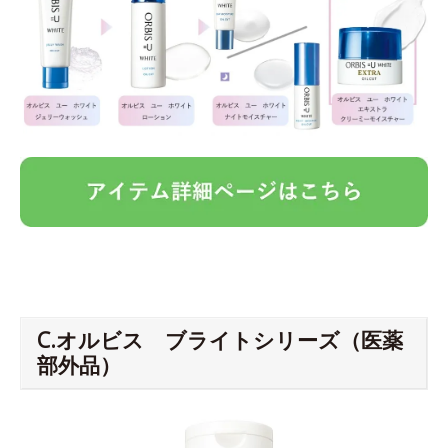
C.オルビス ブライトシリーズ（医薬
部外品）