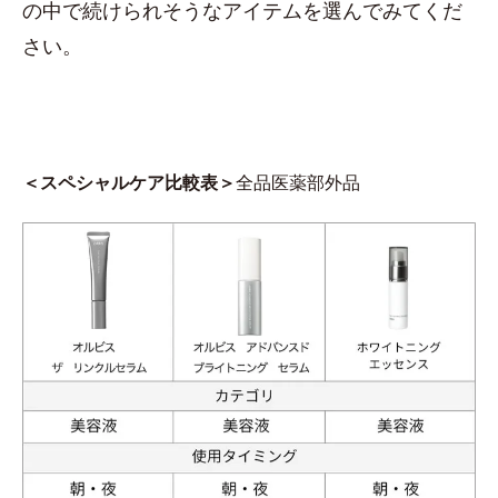
の中で続けられそうなアイテムを選んでみてくだ
さい。
＜スペシャルケア比較表＞
全品医薬部外品