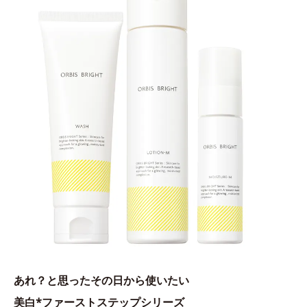
あれ？と思ったその日から使いたい
美白*ファーストステップシリーズ