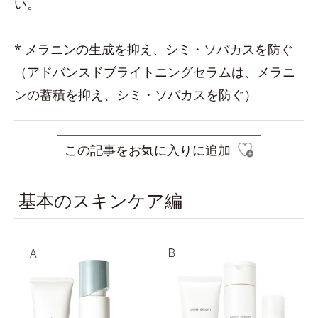
い。
* メラニンの生成を抑え、シミ・ソバカスを防ぐ
（アドバンスドブライトニングセラムは、メラニ
ンの蓄積を抑え、シミ・ソバカスを防ぐ）
この記事をお気に入りに追加
基本のスキンケア編