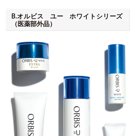
B.オルビス ユー ホワイトシリーズ
（医薬部外品）