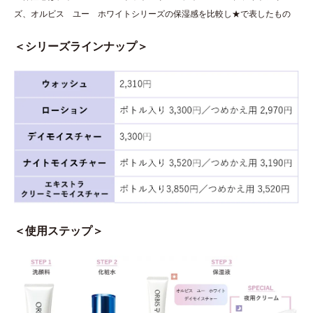
ズ、オルビス ユー ホワイトシリーズの保湿感を比較し★で表したもの
＜シリーズラインナップ＞
＜使用ステップ＞