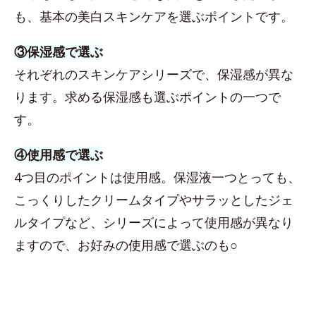
も、基本の美白スキンケアを選ぶポイントです。
③保湿感で選ぶ
それぞれのスキンケアシリーズで、保湿感が異な
ります。求める保湿感も選ぶポイントの一つで
す。
④使用感で選ぶ
4つ目のポイントは使用感。保湿液一つとっても、
こっくりしたクリームタイプやサラッとしたジェ
ルタイプなど、シリーズによって使用感が異なり
ますので、お好みの使用感で選ぶのも○