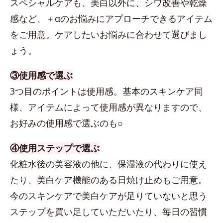
スペシャルケアも、美白以外に、シワ改善や乾燥
感など、＋αのお悩みにアプローチできるアイテム
をご用意。ケアしたいお悩みに合わせて選びまし
ょう。
③使用感で選ぶ
3つ目のポイントは使用感。基本のスキンケア同
様、アイテムによって使用感が異なりますので、
お好みの使用感で選ぶのも○
④使用ステップで選ぶ
化粧水後の美容液の他に、保湿液の代わりに使え
たり、美白ケア機能のある日焼け止めもご用意。
今のスキンケアで美白ケアが足りていないと思う
ステップを買い足していただいたり、毎日の習慣