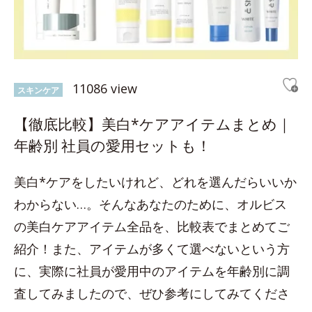
11086 view
スキンケア
【徹底比較】美白*ケアアイテムまとめ｜
年齢別 社員の愛用セットも！
美白*ケアをしたいけれど、どれを選んだらいいか
わからない…。そんなあなたのために、オルビス
の美白ケアアイテム全品を、比較表でまとめてご
紹介！また、アイテムが多くて選べないという方
に、実際に社員が愛用中のアイテムを年齢別に調
査してみましたので、ぜひ参考にしてみてくださ