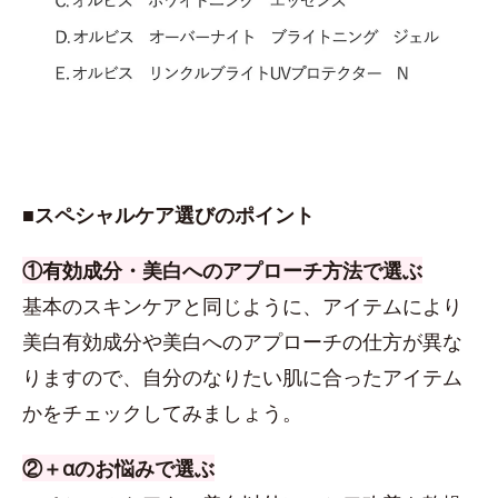
■スペシャルケア選びのポイント
①有効成分・美白へのアプローチ方法で選ぶ
基本のスキンケアと同じように、アイテムにより
美白有効成分や美白へのアプローチの仕方が異な
りますので、自分のなりたい肌に合ったアイテム
かをチェックしてみましょう。
②＋αのお悩みで選ぶ