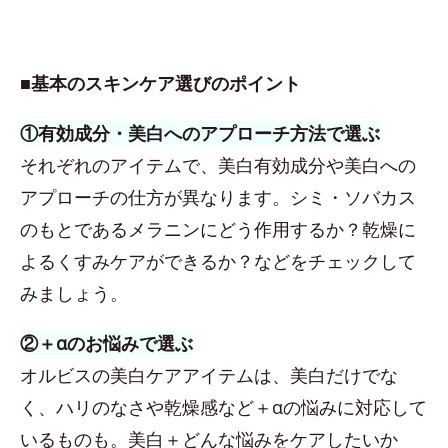
■基本のスキンケア選びのポイント
①有効成分・美白へのアプローチ方法で選ぶ
それぞれのアイテムで、美白有効成分や美白への
アプローチの仕方が異なります。シミ・ソバカス
のもとであるメラニンにどう作用するか？乾燥に
よるくすみケアができるか？などをチェックして
みましょう。
②＋αのお悩みで選ぶ
オルビスの美白ケアアイテムは、美白だけでな
く、ハリのなさや乾燥感など＋αの悩みに対応して
いるものも。美白＋どんな悩みをケアしたいか