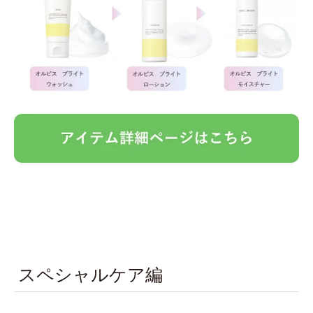
スペシャルケア編