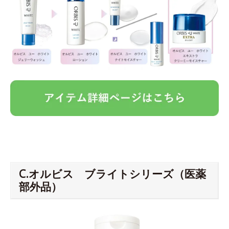
C.オルビス ブライトシリーズ（医薬
部外品）