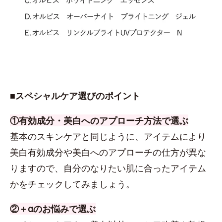
■スペシャルケア選びのポイント
①有効成分・美白へのアプローチ方法で選ぶ
基本のスキンケアと同じように、アイテムにより
美白有効成分や美白へのアプローチの仕方が異な
りますので、自分のなりたい肌に合ったアイテム
かをチェックしてみましょう。
②＋αのお悩みで選ぶ