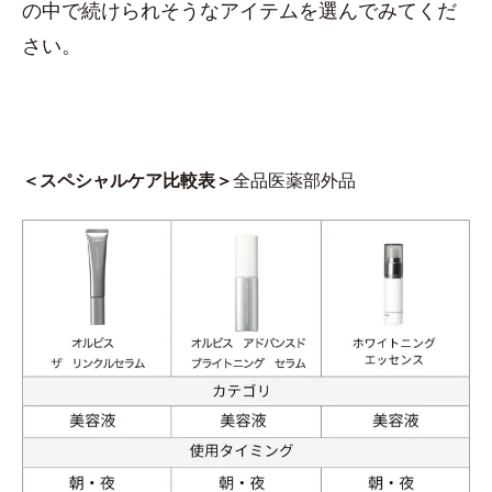
の中で続けられそうなアイテムを選んでみてくだ
さい。
＜スペシャルケア比較表＞
全品医薬部外品