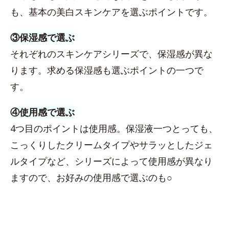
も、基本の美白スキンケアを選ぶポイントです。
③保湿感で選ぶ
それぞれのスキンケアシリーズで、保湿感が異な
ります。求める保湿感も選ぶポイントの一つで
す。
④使用感で選ぶ
4つ目のポイントは使用感。保湿液一つとっても、
こっくりしたクリームタイプやサラッとしたジェ
ルタイプなど、シリーズによって使用感が異なり
ますので、お好みの使用感で選ぶのも○