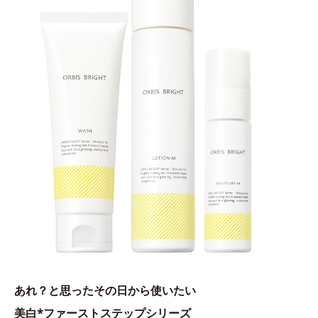
あれ？と思ったその日から使いたい
美白*ファーストステップシリーズ