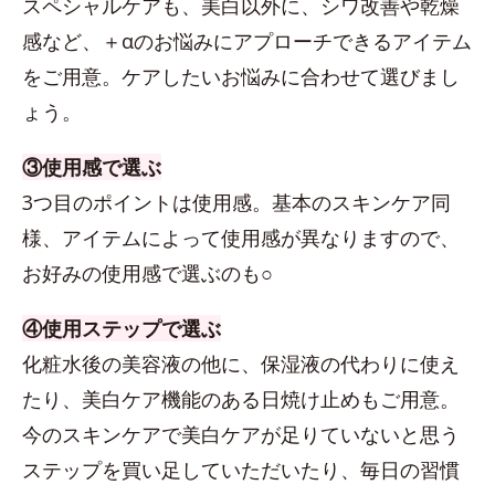
スペシャルケアも、美白以外に、シワ改善や乾燥
感など、＋αのお悩みにアプローチできるアイテム
をご用意。ケアしたいお悩みに合わせて選びまし
ょう。
③使用感で選ぶ
3つ目のポイントは使用感。基本のスキンケア同
様、アイテムによって使用感が異なりますので、
お好みの使用感で選ぶのも○
④使用ステップで選ぶ
化粧水後の美容液の他に、保湿液の代わりに使え
たり、美白ケア機能のある日焼け止めもご用意。
今のスキンケアで美白ケアが足りていないと思う
ステップを買い足していただいたり、毎日の習慣