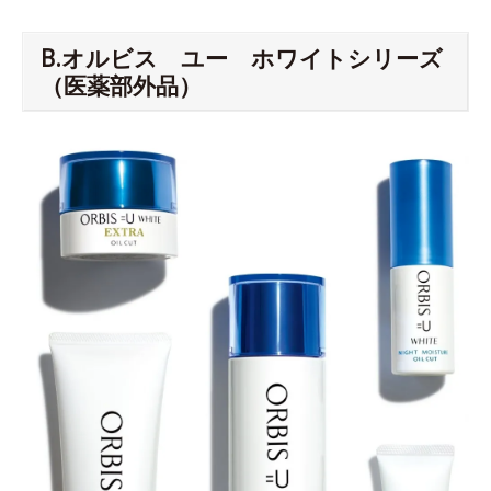
B.オルビス ユー ホワイトシリーズ
（医薬部外品）