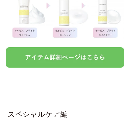
スペシャルケア編