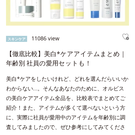
11086 view
スキンケア
【徹底比較】美白*ケアアイテムまとめ｜
年齢別 社員の愛用セットも！
美白*ケアをしたいけれど、どれを選んだらいいか
わからない…。そんなあなたのために、オルビス
の美白ケアアイテム全品を、比較表でまとめてご
紹介！また、アイテムが多くて選べないという方
に、実際に社員が愛用中のアイテムを年齢別に調
査してみましたので、ぜひ参考にしてみてくださ