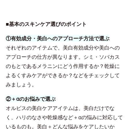
■基本のスキンケア選びのポイント
①有効成分・美白へのアプローチ方法で選ぶ
それぞれのアイテムで、美白有効成分や美白への
アプローチの仕方が異なります。シミ・ソバカス
のもとであるメラニンにどう作用するか？乾燥に
よるくすみケアができるか？などをチェックして
みましょう。
②＋αのお悩みで選ぶ
オルビスの美白ケアアイテムは、美白だけでな
く、ハリのなさや乾燥感など＋αの悩みに対応して
いるものも。美白＋どんな悩みをケアしたいか