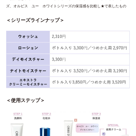
ズ、オルビス ユー ホワイトシリーズの保湿感を比較し★で表したもの
＜シリーズラインナップ＞
＜使用ステップ＞