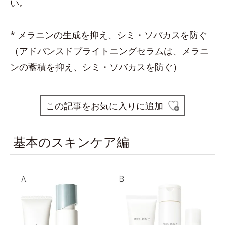
い。
* メラニンの生成を抑え、シミ・ソバカスを防ぐ
（アドバンスドブライトニングセラムは、メラニ
ンの蓄積を抑え、シミ・ソバカスを防ぐ）
この記事をお気に入りに追加
基本のスキンケア編