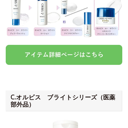
C.オルビス ブライトシリーズ（医薬
部外品）