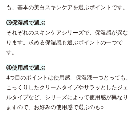
も、基本の美白スキンケアを選ぶポイントです。
③保湿感で選ぶ
それぞれのスキンケアシリーズで、保湿感が異な
ります。求める保湿感も選ぶポイントの一つで
す。
④使用感で選ぶ
4つ目のポイントは使用感。保湿液一つとっても、
こっくりしたクリームタイプやサラッとしたジェ
ルタイプなど、シリーズによって使用感が異なり
ますので、お好みの使用感で選ぶのも○