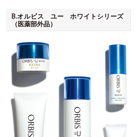
B.オルビス ユー ホワイトシリーズ
（医薬部外品）