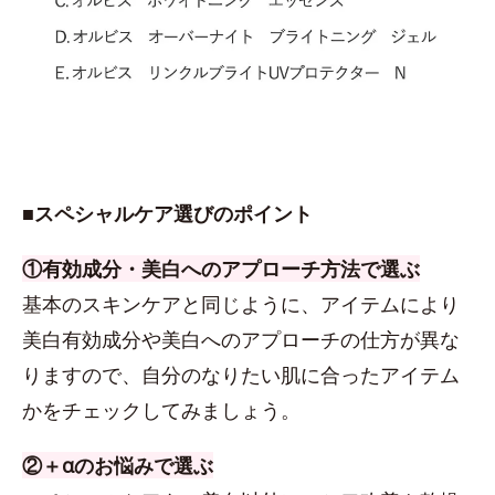
■スペシャルケア選びのポイント
①有効成分・美白へのアプローチ方法で選ぶ
基本のスキンケアと同じように、アイテムにより
美白有効成分や美白へのアプローチの仕方が異な
りますので、自分のなりたい肌に合ったアイテム
かをチェックしてみましょう。
②＋αのお悩みで選ぶ