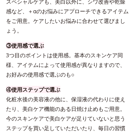
スペシャルケアも、美白以外に、シワ改善や乾燥
感など、＋αのお悩みにアプローチできるアイテム
をご用意。ケアしたいお悩みに合わせて選びまし
ょう。
③使用感で選ぶ
3つ目のポイントは使用感。基本のスキンケア同
様、アイテムによって使用感が異なりますので、
お好みの使用感で選ぶのも○
④使用ステップで選ぶ
化粧水後の美容液の他に、保湿液の代わりに使え
たり、美白ケア機能のある日焼け止めもご用意。
今のスキンケアで美白ケアが足りていないと思う
ステップを買い足していただいたり、毎日の習慣