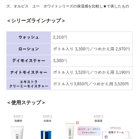
ズ、オルビス ユー ホワイトシリーズの保湿感を比較し★で表したもの
＜シリーズラインナップ＞
＜使用ステップ＞