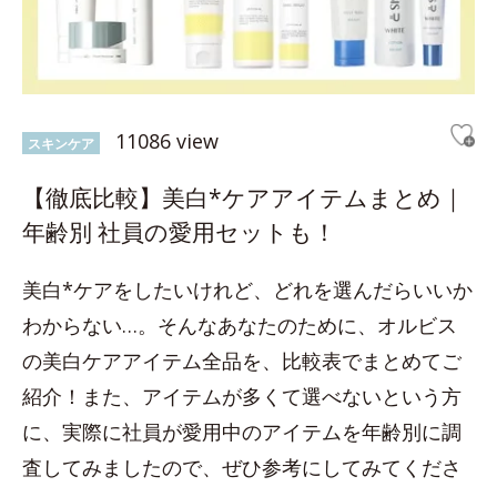
11086 view
スキンケア
【徹底比較】美白*ケアアイテムまとめ｜
年齢別 社員の愛用セットも！
美白*ケアをしたいけれど、どれを選んだらいいか
わからない…。そんなあなたのために、オルビス
の美白ケアアイテム全品を、比較表でまとめてご
紹介！また、アイテムが多くて選べないという方
に、実際に社員が愛用中のアイテムを年齢別に調
査してみましたので、ぜひ参考にしてみてくださ