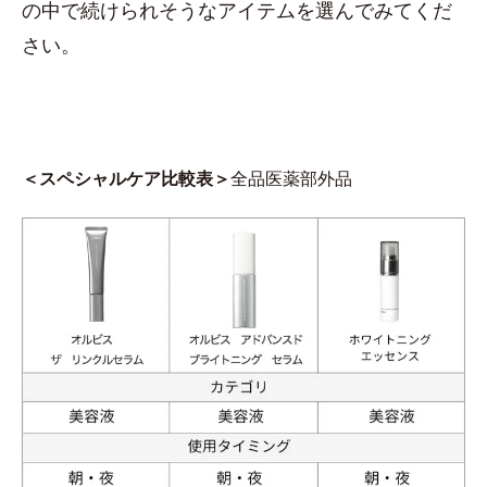
の中で続けられそうなアイテムを選んでみてくだ
さい。
＜スペシャルケア比較表＞
全品医薬部外品