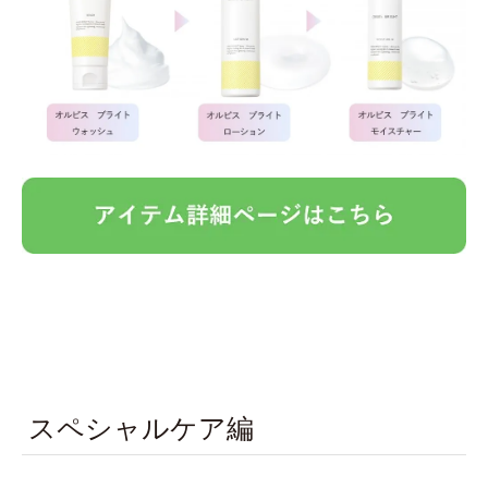
スペシャルケア編