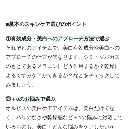
■基本のスキンケア選びのポイント
①有効成分・美白へのアプローチ方法で選ぶ
それぞれのアイテムで、美白有効成分や美白への
アプローチの仕方が異なります。シミ・ソバカス
のもとであるメラニンにどう作用するか？乾燥に
よるくすみケアができるか？などをチェックして
みましょう。
②＋αのお悩みで選ぶ
オルビスの美白ケアアイテムは、美白だけでな
く、ハリのなさや乾燥感など＋αの悩みに対応して
いるものも。美白＋どんな悩みをケアしたいか