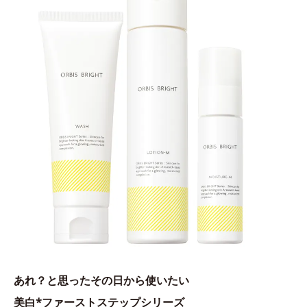
あれ？と思ったその日から使いたい
美白*ファーストステップシリーズ