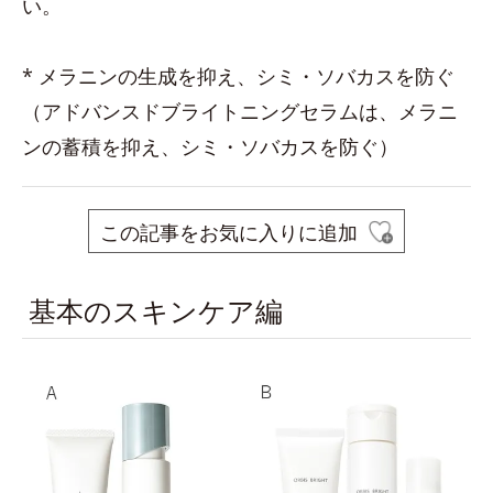
い。
* メラニンの生成を抑え、シミ・ソバカスを防ぐ
（アドバンスドブライトニングセラムは、メラニ
ンの蓄積を抑え、シミ・ソバカスを防ぐ）
この記事をお気に入りに追加
基本のスキンケア編