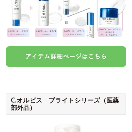
C.オルビス ブライトシリーズ（医薬
部外品）