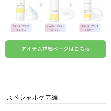
スペシャルケア編