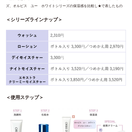
ズ、オルビス ユー ホワイトシリーズの保湿感を比較し★で表したもの
＜シリーズラインナップ＞
＜使用ステップ＞