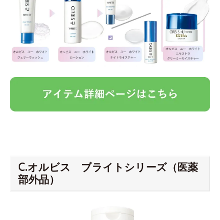
C.オルビス ブライトシリーズ（医薬
部外品）