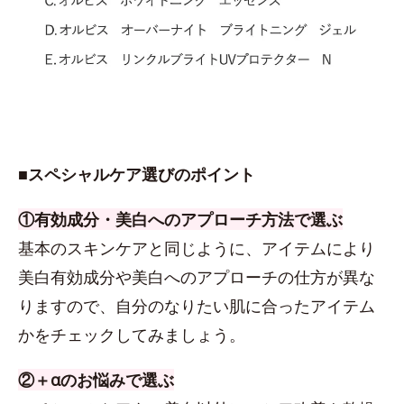
■スペシャルケア選びのポイント
①有効成分・美白へのアプローチ方法で選ぶ
基本のスキンケアと同じように、アイテムにより
美白有効成分や美白へのアプローチの仕方が異な
りますので、自分のなりたい肌に合ったアイテム
かをチェックしてみましょう。
②＋αのお悩みで選ぶ