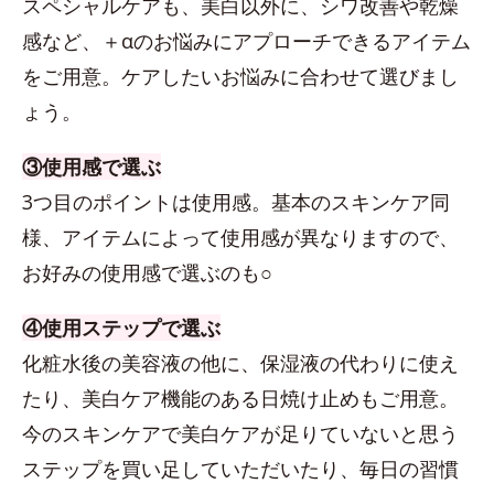
スペシャルケアも、美白以外に、シワ改善や乾燥
感など、＋αのお悩みにアプローチできるアイテム
をご用意。ケアしたいお悩みに合わせて選びまし
ょう。
③使用感で選ぶ
3つ目のポイントは使用感。基本のスキンケア同
様、アイテムによって使用感が異なりますので、
お好みの使用感で選ぶのも○
④使用ステップで選ぶ
化粧水後の美容液の他に、保湿液の代わりに使え
たり、美白ケア機能のある日焼け止めもご用意。
今のスキンケアで美白ケアが足りていないと思う
ステップを買い足していただいたり、毎日の習慣