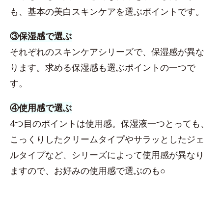
も、基本の美白スキンケアを選ぶポイントです。
③保湿感で選ぶ
それぞれのスキンケアシリーズで、保湿感が異な
ります。求める保湿感も選ぶポイントの一つで
す。
④使用感で選ぶ
4つ目のポイントは使用感。保湿液一つとっても、
こっくりしたクリームタイプやサラッとしたジェ
ルタイプなど、シリーズによって使用感が異なり
ますので、お好みの使用感で選ぶのも○