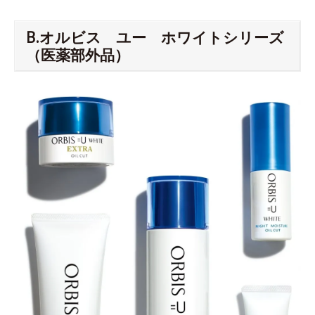
B.オルビス ユー ホワイトシリーズ
（医薬部外品）