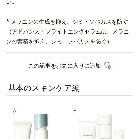
い。
* メラニンの生成を抑え、シミ・ソバカスを防ぐ
（アドバンスドブライトニングセラムは、メラニ
ンの蓄積を抑え、シミ・ソバカスを防ぐ）
この記事をお気に入りに追加
基本のスキンケア編