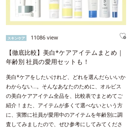
11086 view
スキンケア
【徹底比較】美白*ケアアイテムまとめ｜
年齢別 社員の愛用セットも！
美白*ケアをしたいけれど、どれを選んだらいいか
わからない…。そんなあなたのために、オルビス
の美白ケアアイテム全品を、比較表でまとめてご
紹介！また、アイテムが多くて選べないという方
に、実際に社員が愛用中のアイテムを年齢別に調
査してみましたので、ぜひ参考にしてみてくださ