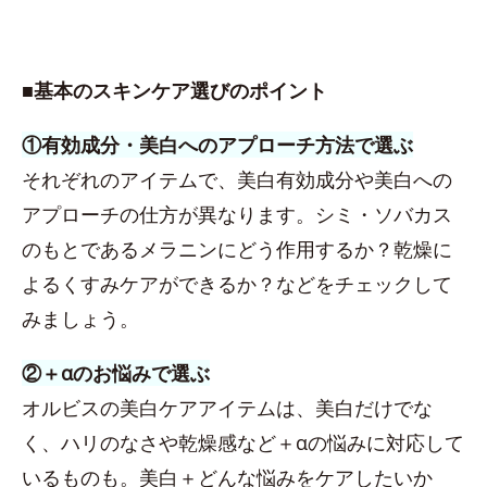
■基本のスキンケア選びのポイント
①有効成分・美白へのアプローチ方法で選ぶ
それぞれのアイテムで、美白有効成分や美白への
アプローチの仕方が異なります。シミ・ソバカス
のもとであるメラニンにどう作用するか？乾燥に
よるくすみケアができるか？などをチェックして
みましょう。
②＋αのお悩みで選ぶ
オルビスの美白ケアアイテムは、美白だけでな
く、ハリのなさや乾燥感など＋αの悩みに対応して
いるものも。美白＋どんな悩みをケアしたいか