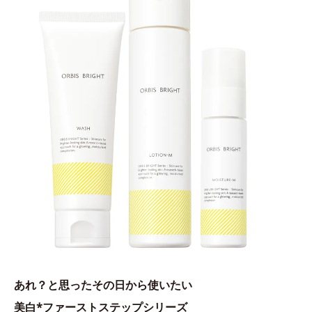
あれ？と思ったその日から使いたい
美白*ファーストステップシリーズ