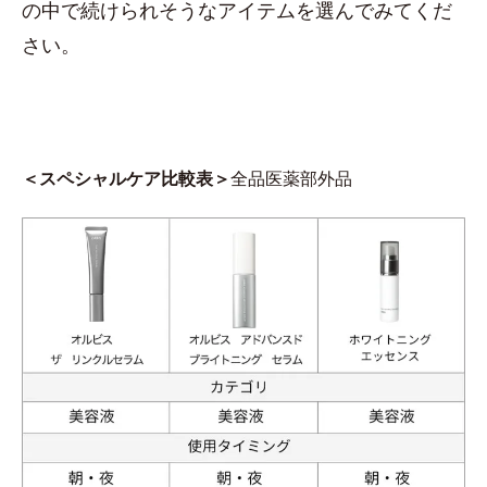
の中で続けられそうなアイテムを選んでみてくだ
さい。
＜スペシャルケア比較表＞
全品医薬部外品