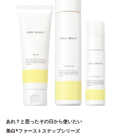
あれ？と思ったその日から使いたい
美白*ファーストステップシリーズ