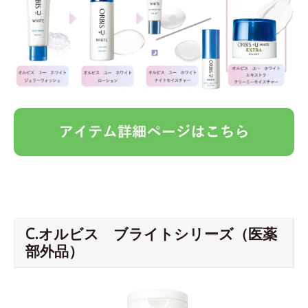
C.オルビス ブライトシリーズ（医薬
部外品）