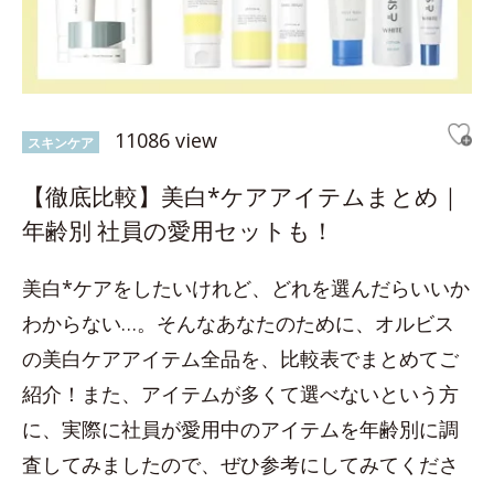
11086 view
スキンケア
【徹底比較】美白*ケアアイテムまとめ｜
年齢別 社員の愛用セットも！
美白*ケアをしたいけれど、どれを選んだらいいか
わからない…。そんなあなたのために、オルビス
の美白ケアアイテム全品を、比較表でまとめてご
紹介！また、アイテムが多くて選べないという方
に、実際に社員が愛用中のアイテムを年齢別に調
査してみましたので、ぜひ参考にしてみてくださ