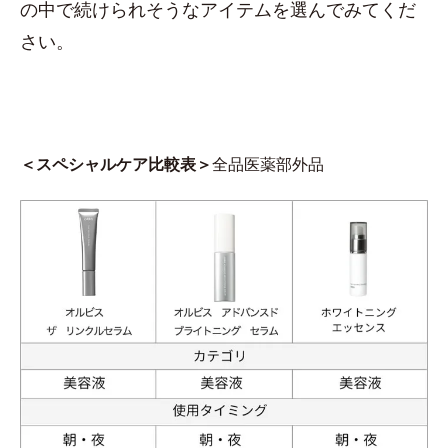
の中で続けられそうなアイテムを選んでみてくだ
さい。
＜スペシャルケア比較表＞
全品医薬部外品