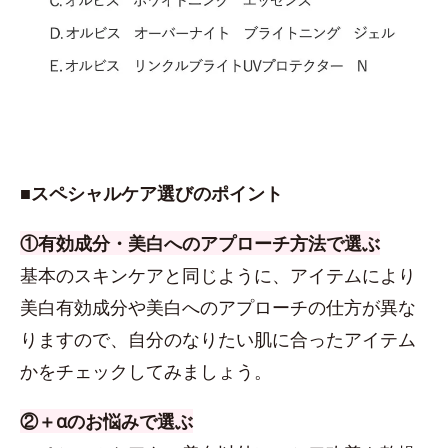
■スペシャルケア選びのポイント
①有効成分・美白へのアプローチ方法で選ぶ
基本のスキンケアと同じように、アイテムにより
美白有効成分や美白へのアプローチの仕方が異な
りますので、自分のなりたい肌に合ったアイテム
かをチェックしてみましょう。
②＋αのお悩みで選ぶ