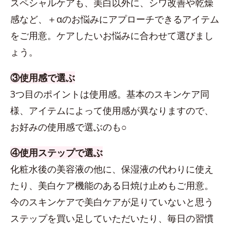
スペシャルケアも、美白以外に、シワ改善や乾燥
感など、＋αのお悩みにアプローチできるアイテム
をご用意。ケアしたいお悩みに合わせて選びまし
ょう。
③使用感で選ぶ
3つ目のポイントは使用感。基本のスキンケア同
様、アイテムによって使用感が異なりますので、
お好みの使用感で選ぶのも○
④使用ステップで選ぶ
化粧水後の美容液の他に、保湿液の代わりに使え
たり、美白ケア機能のある日焼け止めもご用意。
今のスキンケアで美白ケアが足りていないと思う
ステップを買い足していただいたり、毎日の習慣