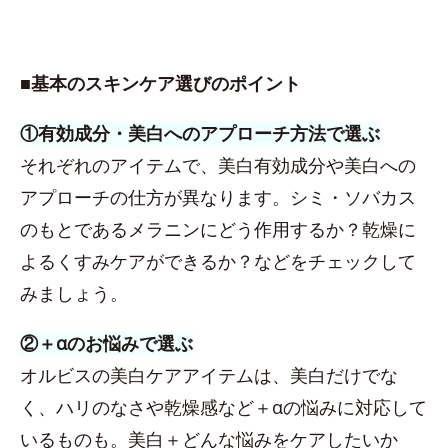
■基本のスキンケア選びのポイント
①有効成分・美白へのアプローチ方法で選ぶ
それぞれのアイテムで、美白有効成分や美白への
アプローチの仕方が異なります。シミ・ソバカス
のもとであるメラニンにどう作用するか？乾燥に
よるくすみケアができるか？などをチェックして
みましょう。
②＋αのお悩みで選ぶ
オルビスの美白ケアアイテムは、美白だけでな
く、ハリのなさや乾燥感など＋αの悩みに対応して
いるものも。美白＋どんな悩みをケアしたいか