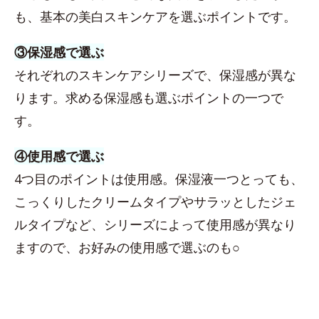
も、基本の美白スキンケアを選ぶポイントです。
③保湿感で選ぶ
それぞれのスキンケアシリーズで、保湿感が異な
ります。求める保湿感も選ぶポイントの一つで
す。
④使用感で選ぶ
4つ目のポイントは使用感。保湿液一つとっても、
こっくりしたクリームタイプやサラッとしたジェ
ルタイプなど、シリーズによって使用感が異なり
ますので、お好みの使用感で選ぶのも○