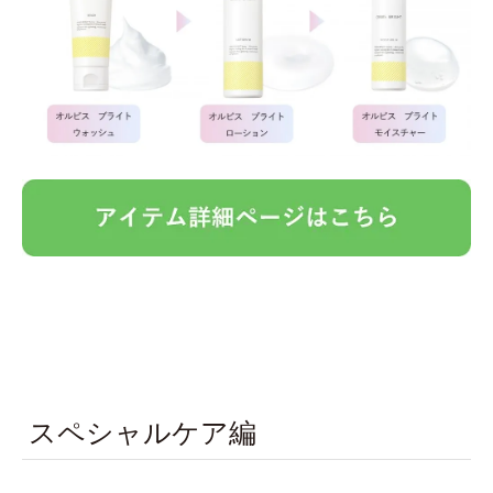
スペシャルケア編