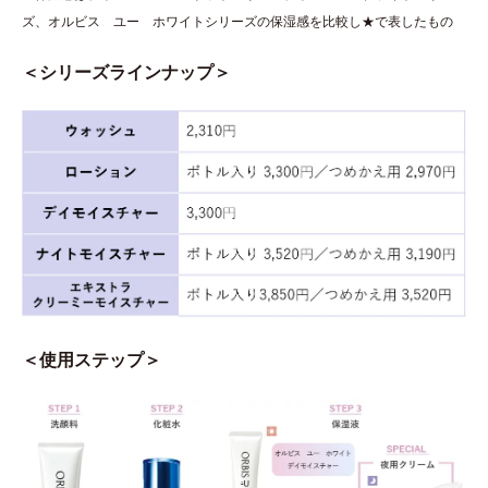
ズ、オルビス ユー ホワイトシリーズの保湿感を比較し★で表したもの
＜シリーズラインナップ＞
＜使用ステップ＞