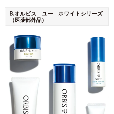
B.オルビス ユー ホワイトシリーズ
（医薬部外品）