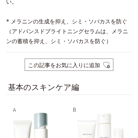
い。
* メラニンの生成を抑え、シミ・ソバカスを防ぐ
（アドバンスドブライトニングセラムは、メラニ
ンの蓄積を抑え、シミ・ソバカスを防ぐ）
この記事をお気に入りに追加
基本のスキンケア編