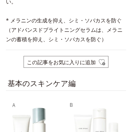
い。
* メラニンの生成を抑え、シミ・ソバカスを防ぐ
（アドバンスドブライトニングセラムは、メラニ
ンの蓄積を抑え、シミ・ソバカスを防ぐ）
この記事をお気に入りに追加
基本のスキンケア編