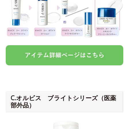
C.オルビス ブライトシリーズ（医薬
部外品）