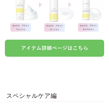
スペシャルケア編