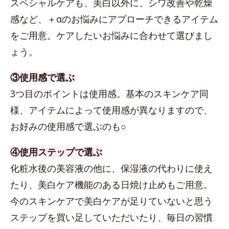
スペシャルケアも、美白以外に、シワ改善や乾燥
感など、＋αのお悩みにアプローチできるアイテム
をご用意。ケアしたいお悩みに合わせて選びまし
ょう。
③使用感で選ぶ
3つ目のポイントは使用感。基本のスキンケア同
様、アイテムによって使用感が異なりますので、
お好みの使用感で選ぶのも○
④使用ステップで選ぶ
化粧水後の美容液の他に、保湿液の代わりに使え
たり、美白ケア機能のある日焼け止めもご用意。
今のスキンケアで美白ケアが足りていないと思う
ステップを買い足していただいたり、毎日の習慣