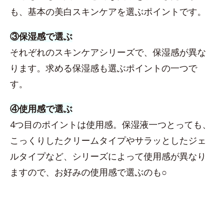
も、基本の美白スキンケアを選ぶポイントです。
③保湿感で選ぶ
それぞれのスキンケアシリーズで、保湿感が異な
ります。求める保湿感も選ぶポイントの一つで
す。
④使用感で選ぶ
4つ目のポイントは使用感。保湿液一つとっても、
こっくりしたクリームタイプやサラッとしたジェ
ルタイプなど、シリーズによって使用感が異なり
ますので、お好みの使用感で選ぶのも○