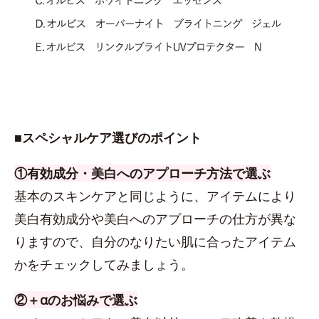
■スペシャルケア選びのポイント
①有効成分・美白へのアプローチ方法で選ぶ
基本のスキンケアと同じように、アイテムにより
美白有効成分や美白へのアプローチの仕方が異な
りますので、自分のなりたい肌に合ったアイテム
かをチェックしてみましょう。
②＋αのお悩みで選ぶ