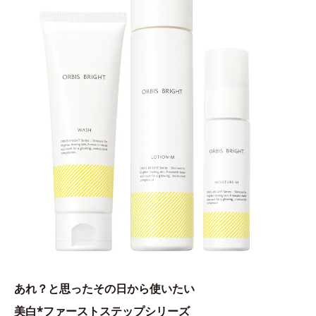
あれ？と思ったその日から使いたい
美白*ファーストステップシリーズ