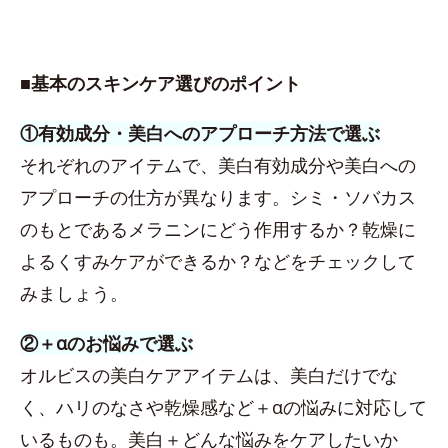
■基本のスキンケア選びのポイント
①有効成分・美白へのアプローチ方法で選ぶ
それぞれのアイテムで、美白有効成分や美白への
アプローチの仕方が異なります。シミ・ソバカス
のもとであるメラニンにどう作用するか？乾燥に
よるくすみケアができるか？などをチェックして
みましょう。
②＋αのお悩みで選ぶ
オルビスの美白ケアアイテムは、美白だけでな
く、ハリのなさや乾燥感など＋αの悩みに対応して
いるものも。美白＋どんな悩みをケアしたいか