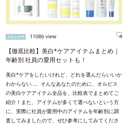
11086 view
スキンケア
【徹底比較】美白*ケアアイテムまとめ｜
年齢別 社員の愛用セットも！
美白*ケアをしたいけれど、どれを選んだらいいか
わからない…。そんなあなたのために、オルビス
の美白ケアアイテム全品を、比較表でまとめてご
紹介！また、アイテムが多くて選べないという方
に、実際に社員が愛用中のアイテムを年齢別に調
査してみましたので、ぜひ参考にしてみてくださ