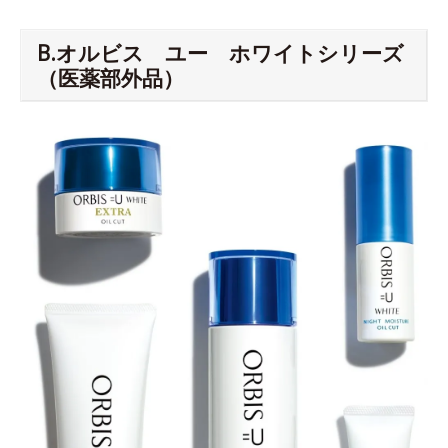
B.オルビス ユー ホワイトシリーズ
（医薬部外品）