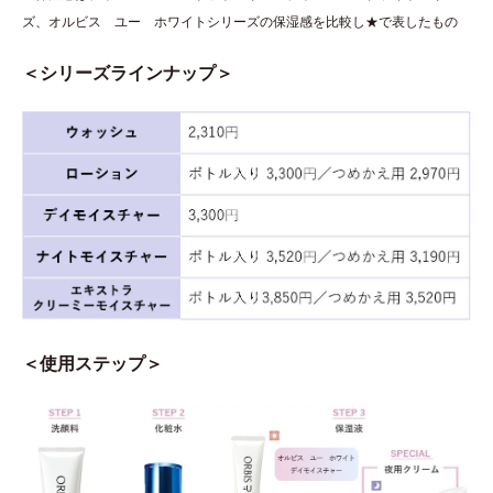
ズ、オルビス ユー ホワイトシリーズの保湿感を比較し★で表したもの
＜シリーズラインナップ＞
＜使用ステップ＞