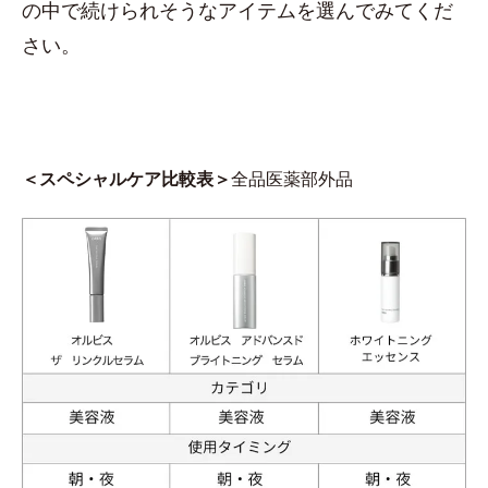
の中で続けられそうなアイテムを選んでみてくだ
さい。
＜スペシャルケア比較表＞
全品医薬部外品