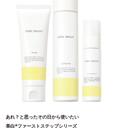
あれ？と思ったその日から使いたい
美白*ファーストステップシリーズ