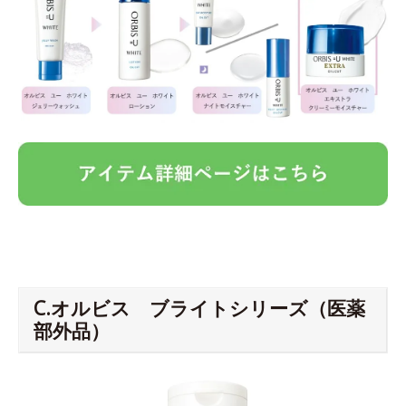
C.オルビス ブライトシリーズ（医薬
部外品）