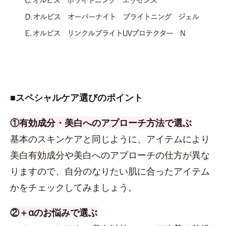
■スペシャルケア選びのポイント
①有効成分・美白へのアプローチ方法で選ぶ
基本のスキンケアと同じように、アイテムにより
美白有効成分や美白へのアプローチの仕方が異な
りますので、自分のなりたい肌に合ったアイテム
かをチェックしてみましょう。
②＋αのお悩みで選ぶ