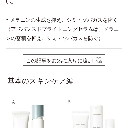
い。
* メラニンの生成を抑え、シミ・ソバカスを防ぐ
（アドバンスドブライトニングセラムは、メラニ
ンの蓄積を抑え、シミ・ソバカスを防ぐ）
この記事をお気に入りに追加
基本のスキンケア編