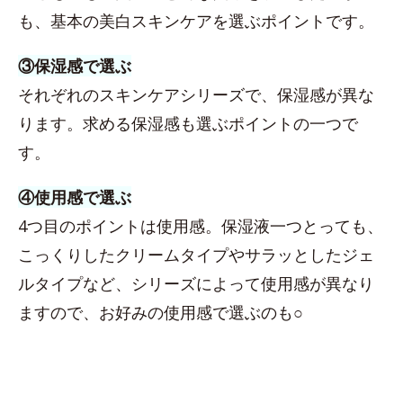
も、基本の美白スキンケアを選ぶポイントです。
③保湿感で選ぶ
それぞれのスキンケアシリーズで、保湿感が異な
ります。求める保湿感も選ぶポイントの一つで
す。
④使用感で選ぶ
4つ目のポイントは使用感。保湿液一つとっても、
こっくりしたクリームタイプやサラッとしたジェ
ルタイプなど、シリーズによって使用感が異なり
ますので、お好みの使用感で選ぶのも○