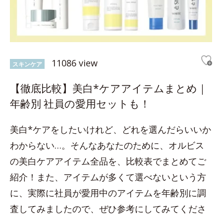
11086 view
スキンケア
【徹底比較】美白*ケアアイテムまとめ｜
年齢別 社員の愛用セットも！
美白*ケアをしたいけれど、どれを選んだらいいか
わからない…。そんなあなたのために、オルビス
の美白ケアアイテム全品を、比較表でまとめてご
紹介！また、アイテムが多くて選べないという方
に、実際に社員が愛用中のアイテムを年齢別に調
査してみましたので、ぜひ参考にしてみてくださ