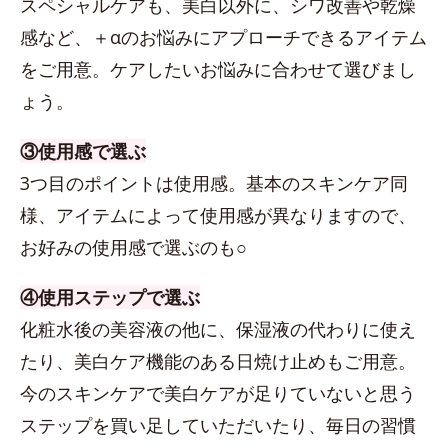
スペシャルケアも、美白以外に、シワ改善や乾燥
感など、＋αのお悩みにアプローチできるアイテム
をご用意。ケアしたいお悩みに合わせて選びまし
ょう。
③使用感で選ぶ
3つ目のポイントは使用感。基本のスキンケア同
様、アイテムによって使用感が異なりますので、
お好みの使用感で選ぶのも○
④使用ステップで選ぶ
化粧水後の美容液の他に、保湿液の代わりに使え
たり、美白ケア機能のある日焼け止めもご用意。
今のスキンケアで美白ケアが足りていないと思う
ステップを買い足していただいたり、毎日の習慣