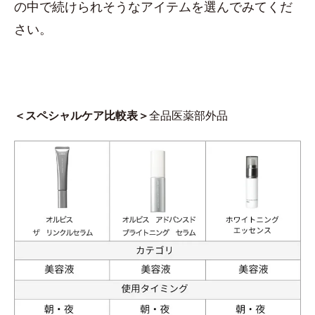
の中で続けられそうなアイテムを選んでみてくだ
さい。
＜スペシャルケア比較表＞
全品医薬部外品