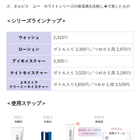
ズ、オルビス ユー ホワイトシリーズの保湿感を比較し★で表したもの
＜シリーズラインナップ＞
＜使用ステップ＞