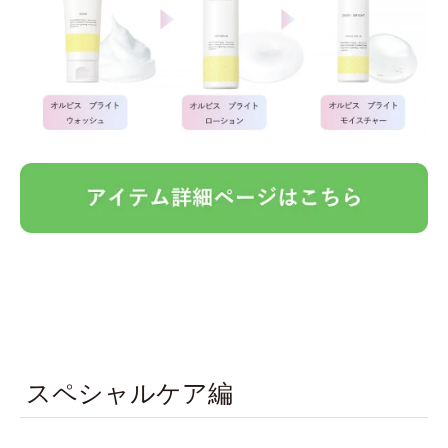
スペシャルケア編