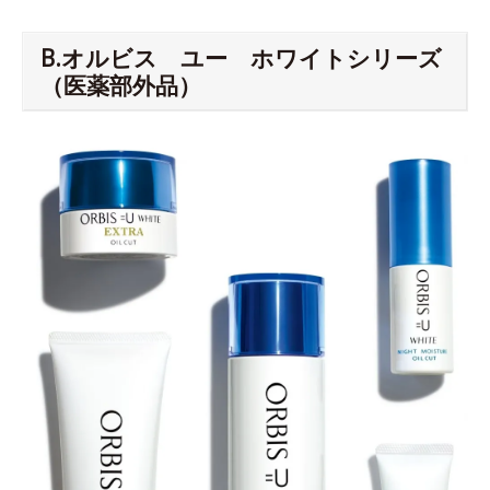
B.オルビス ユー ホワイトシリーズ
（医薬部外品）