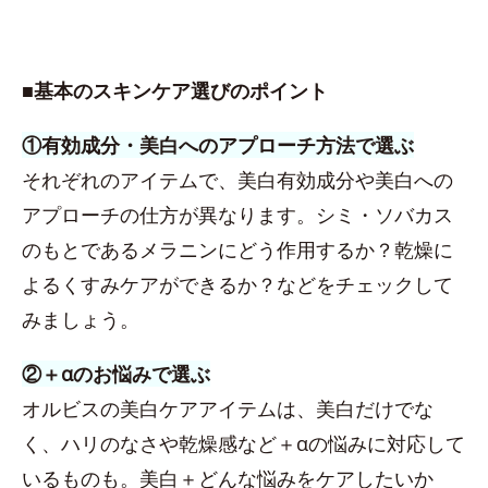
■基本のスキンケア選びのポイント
①有効成分・美白へのアプローチ方法で選ぶ
それぞれのアイテムで、美白有効成分や美白への
アプローチの仕方が異なります。シミ・ソバカス
のもとであるメラニンにどう作用するか？乾燥に
よるくすみケアができるか？などをチェックして
みましょう。
②＋αのお悩みで選ぶ
オルビスの美白ケアアイテムは、美白だけでな
く、ハリのなさや乾燥感など＋αの悩みに対応して
いるものも。美白＋どんな悩みをケアしたいか