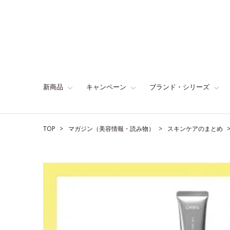
新商品
キャンペーン
ブランド・シリーズ
TOP
マガジン（美容情報・読み物）
スキンケアのまとめ