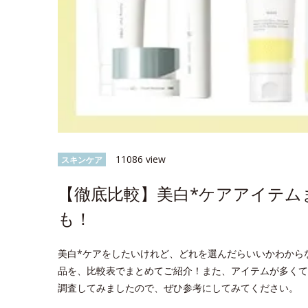
11086 view
スキンケア
【徹底比較】美白*ケアアイテム
も！
美白*ケアをしたいけれど、どれを選んだらいいかわから
品を、比較表でまとめてご紹介！また、アイテムが多くて
調査してみましたので、ぜひ参考にしてみてください。