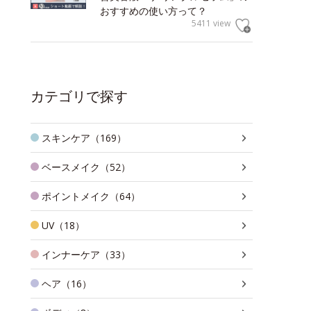
おすすめの使い方って？
5411 view
カテゴリで探す
スキンケア（169）
ベースメイク（52）
ポイントメイク（64）
UV（18）
インナーケア（33）
ヘア（16）