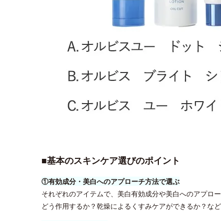
■基本のスキンケア選びのポイント
①有効成分・美白へのアプローチ方法で選ぶ
それぞれのアイテムで、美白有効成分や美白へのアプロー
どう作用するか？乾燥によるくすみケアができるか？など