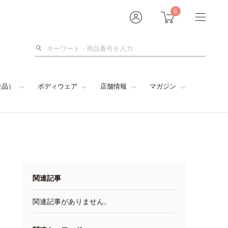
0
検
索
食品）
ボディウェア
店舗情報
マガジン
関連記事
関連記事がありません。