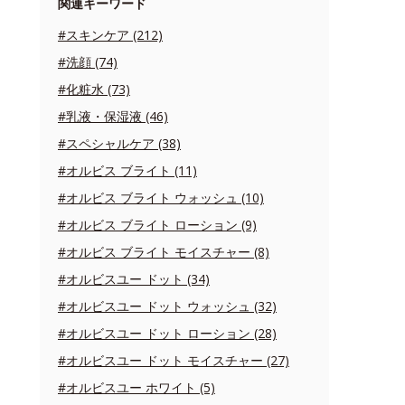
関連キーワード
#スキンケア (212)
#洗顔 (74)
#化粧水 (73)
#乳液・保湿液 (46)
#スペシャルケア (38)
#オルビス ブライト (11)
#オルビス ブライト ウォッシュ (10)
#オルビス ブライト ローション (9)
#オルビス ブライト モイスチャー (8)
#オルビスユー ドット (34)
#オルビスユー ドット ウォッシュ (32)
#オルビスユー ドット ローション (28)
#オルビスユー ドット モイスチャー (27)
#オルビスユー ホワイト (5)