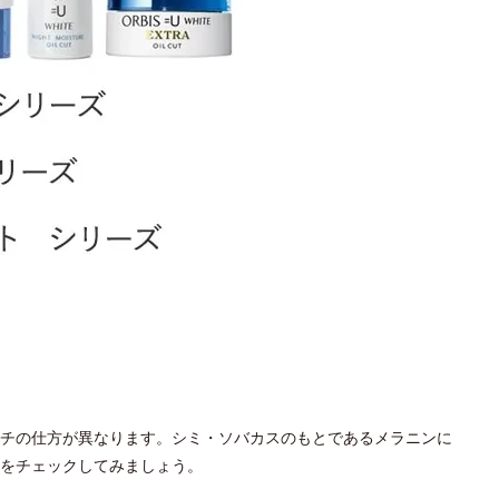
チの仕方が異なります。シミ・ソバカスのもとであるメラニンに
をチェックしてみましょう。