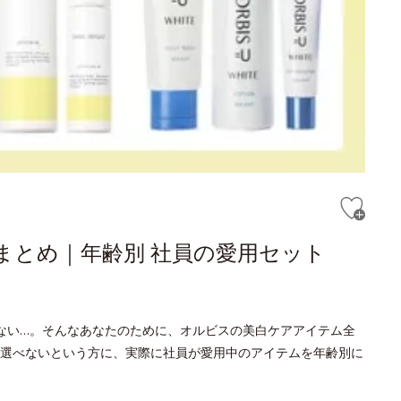
まとめ｜年齢別 社員の愛用セット
ない…。そんなあなたのために、オルビスの美白ケアアイテム全
選べないという方に、実際に社員が愛用中のアイテムを年齢別に