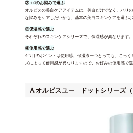
②＋αのお悩みで選ぶ
オルビスの美白ケアアイテムは、美白だけでなく、ハリの
な悩みをケアしたいかも、基本の美白スキンケアを選ぶポ
③保湿感で選ぶ
それぞれのスキンケアシリーズで、保湿感が異なります
④使用感で選ぶ
4つ目のポイントは使用感。保湿液一つとっても、こっく
ズによって使用感が異なりますので、お好みの使用感で選
A.オルビスユー ドットシリーズ