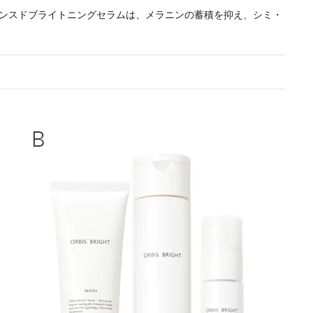
バンスドブライトニングセラムは、メラニンの蓄積を抑え、シミ・