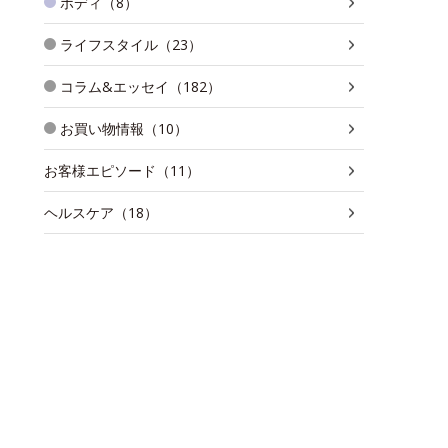
ボディ（8）
ライフスタイル（23）
コラム&エッセイ（182）
お買い物情報（10）
お客様エピソード（11）
ヘルスケア（18）