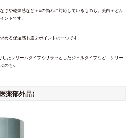
なさや乾燥感など＋αの悩みに対応しているものも。美白＋どん
イントです。
。求める保湿感も選ぶポイントの一つです。
りしたクリームタイプやサラッとしたジェルタイプなど、シリー
ぶのも○
（医薬部外品）