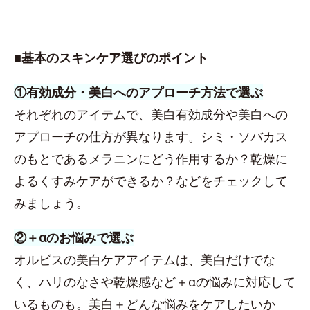
■基本のスキンケア選びのポイント
①有効成分・美白へのアプローチ方法で選ぶ
それぞれのアイテムで、美白有効成分や美白への
アプローチの仕方が異なります。シミ・ソバカス
のもとであるメラニンにどう作用するか？乾燥に
よるくすみケアができるか？などをチェックして
みましょう。
②＋αのお悩みで選ぶ
オルビスの美白ケアアイテムは、美白だけでな
く、ハリのなさや乾燥感など＋αの悩みに対応して
いるものも。美白＋どんな悩みをケアしたいか