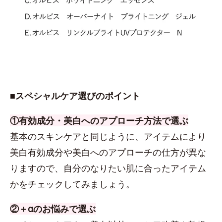
■スペシャルケア選びのポイント
①有効成分・美白へのアプローチ方法で選ぶ
基本のスキンケアと同じように、アイテムにより
美白有効成分や美白へのアプローチの仕方が異な
りますので、自分のなりたい肌に合ったアイテム
かをチェックしてみましょう。
②＋αのお悩みで選ぶ