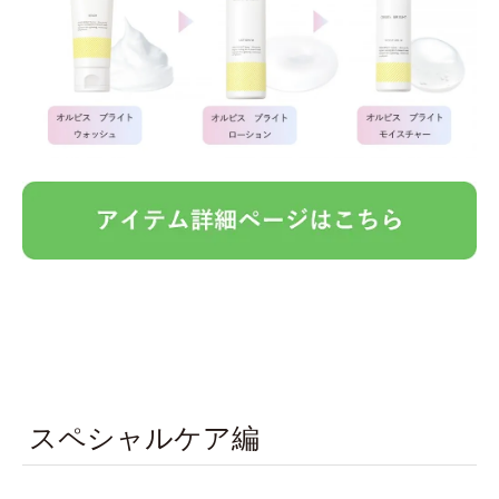
スペシャルケア編