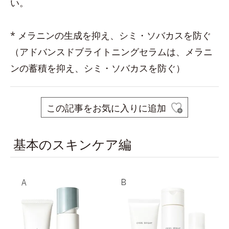
い。
* メラニンの生成を抑え、シミ・ソバカスを防ぐ
（アドバンスドブライトニングセラムは、メラニ
ンの蓄積を抑え、シミ・ソバカスを防ぐ）
この記事をお気に入りに追加
基本のスキンケア編