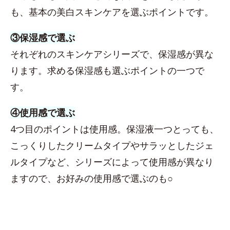
も、基本の美白スキンケアを選ぶポイントです。
③保湿感で選ぶ
それぞれのスキンケアシリーズで、保湿感が異な
ります。求める保湿感も選ぶポイントの一つで
す。
④使用感で選ぶ
4つ目のポイントは使用感。保湿液一つとっても、
こっくりしたクリームタイプやサラッとしたジェ
ルタイプなど、シリーズによって使用感が異なり
ますので、お好みの使用感で選ぶのも○