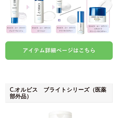
C.オルビス ブライトシリーズ（医薬
部外品）