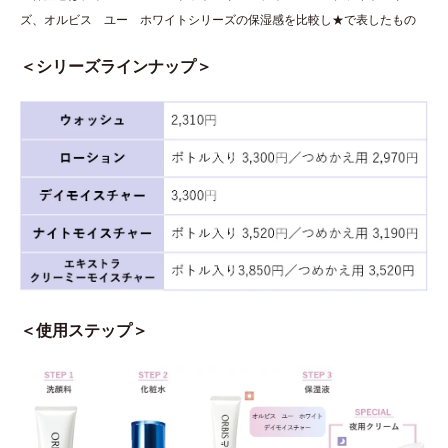
ズ、オルビス ユー ホワイトシリーズの保湿感を比較し★で表したもの
＜シリーズラインナップ＞
＜使用ステップ＞