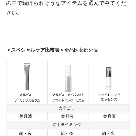
の中で続けられそうなアイテムを選んでみてくだ
さい。
＜スペシャルケア比較表＞
全品医薬部外品