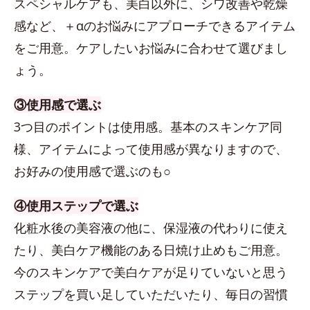
スペシャルケアも、美白以外に、シワ改善や乾燥
感など、＋αのお悩みにアプローチできるアイテム
をご用意。ケアしたいお悩みに合わせて選びまし
ょう。
③使用感で選ぶ
3つ目のポイントは使用感。基本のスキンケア同
様、アイテムによって使用感が異なりますので、
お好みの使用感で選ぶのも○
④使用ステップで選ぶ
化粧水後の美容液の他に、保湿液の代わりに使え
たり、美白ケア機能のある日焼け止めもご用意。
今のスキンケアで美白ケアが足りていないと思う
ステップを買い足していただいたり、毎日の習慣