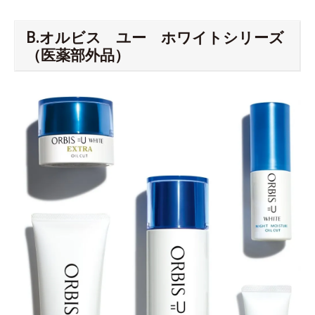
B.オルビス ユー ホワイトシリーズ
（医薬部外品）