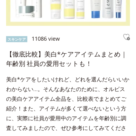
11086 view
スキンケア
【徹底比較】美白*ケアアイテムまとめ｜
年齢別 社員の愛用セットも！
美白*ケアをしたいけれど、どれを選んだらいいか
わからない…。そんなあなたのために、オルビス
の美白ケアアイテム全品を、比較表でまとめてご
紹介！また、アイテムが多くて選べないという方
に、実際に社員が愛用中のアイテムを年齢別に調
査してみましたので、ぜひ参考にしてみてくださ