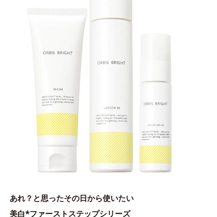
あれ？と思ったその日から使いたい
美白*ファーストステップシリーズ