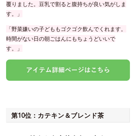
覆りました。豆乳で割ると腹持ちが良い気がしま
す。」
「野菜嫌いの子どももゴクゴク飲んでくれます。
時間がない日の朝ごはんにもちょうどいいで
す。」
第10位：カテキン＆ブレンド茶