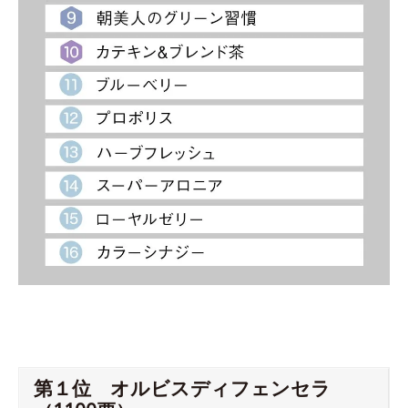
第１位 オルビスディフェンセラ