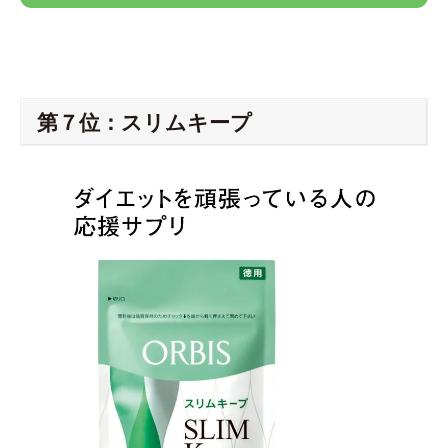
第７位：スリムキープ