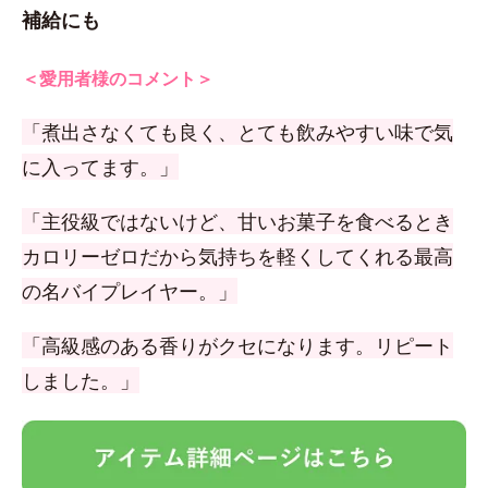
補給にも
＜愛用者様のコメント＞
「煮出さなくても良く、とても飲みやすい味で気
に入ってます。」
「主役級ではないけど、甘いお菓子を食べるとき
カロリーゼロだから気持ちを軽くしてくれる最高
の名バイプレイヤー。」
「高級感のある香りがクセになります。リピート
しました。」