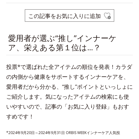
この記事をお気に入りに追加
愛用者が選ぶ“推し”インナーケ
ア、栄えある第１位は…？
投票*で選ばれた全アイテムの順位を発表！カラダ
の内側から健康をサポートするインナーケアを、
愛用者だから分かる、“推し”ポイントといっしょに
ご紹介します。気になったアイテムの検索にも使
いやすいので、記事の「お気に入り登録」もおす
すめです！
*2024年9月20日～2024年9月31日 ORBIS WEEKインナーケア人気投