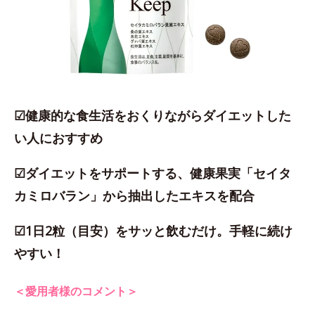
☑健康的な食生活をおくりながらダイエットした
い人におすすめ
☑ダイエットをサポートする、健康果実「セイタ
カミロバラン」から抽出したエキスを配合
☑1日2粒（目安）をサッと飲むだけ。手軽に続け
やすい！
＜愛用者様のコメント＞