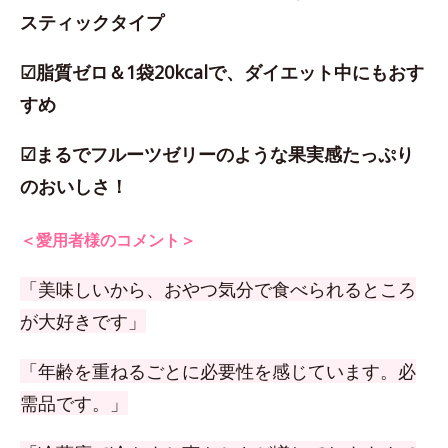
スティックタイプ
☑脂質ゼロ＆1袋20kcalで、ダイエット中にもおす
すめ
☑まるでフルーツゼリーのような果実感たっぷり
のおいしさ！
＜愛用者様のコメント＞
「美味しいから、おやつ気分で食べられるところ
が大好きです」
「年齢を重ねるごとに必要性を感じています。必
需品です。」