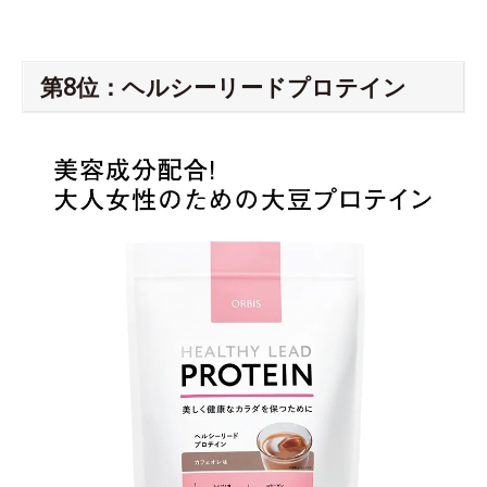
第8位：ヘルシーリードプロテイン