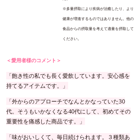
※多量摂取により疾病が治癒したり、より
健康が増進するものではありません。他の
食品からの摂取量を考えて適量を摂取して
ください。
＜愛用者様のコメント＞
「飽き性の私でも長く愛飲しています。安心感を
持てるアイテムです。」
「外からのアプローチでなんとかなっていた30
代。そうもいかなくなる40代にして、初めてその
重要性を痛感した商品です。」
「味がおいしくて、毎日続けられます。３種類あ