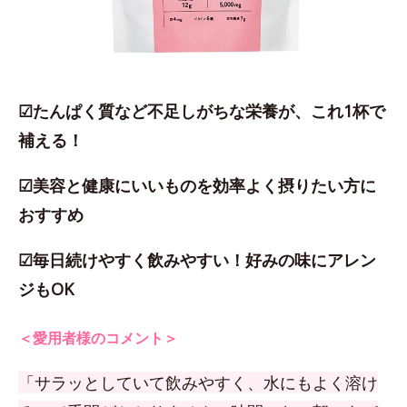
☑たんぱく質など不足しがちな栄養が、これ1杯で
補える！
☑美容と健康にいいものを効率よく摂りたい方に
おすすめ
☑毎日続けやすく飲みやすい！好みの味にアレン
ジもOK
＜愛用者様のコメント＞
「サラッとしていて飲みやすく、水にもよく溶け