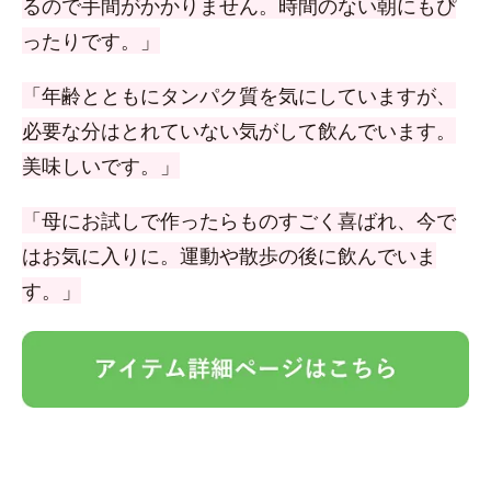
るので手間がかかりません。時間のない朝にもぴ
ったりです。」
「年齢とともにタンパク質を気にしていますが、
必要な分はとれていない気がして飲んでいます。
美味しいです。」
「母にお試しで作ったらものすごく喜ばれ、今で
はお気に入りに。運動や散歩の後に飲んでいま
す。」