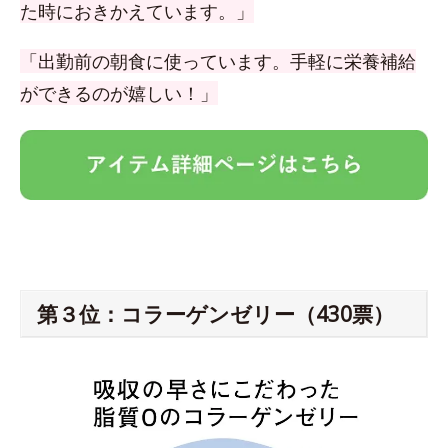
た時におきかえています。」
「出勤前の朝食に使っています。手軽に栄養補給
ができるのが嬉しい！」
第３位：コラーゲンゼリー（430票）