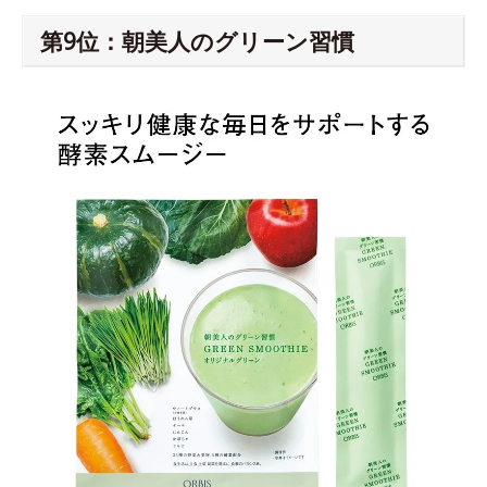
第9位：朝美人のグリーン習慣