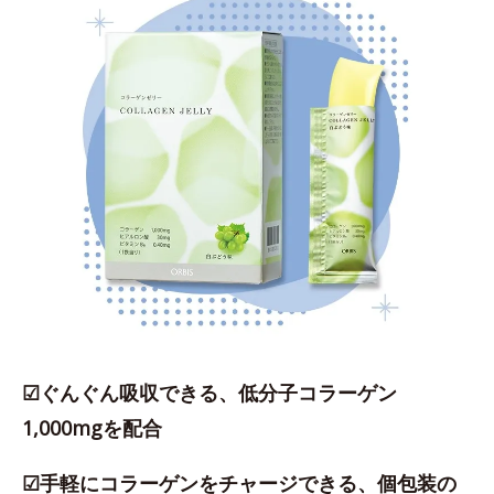
☑ぐんぐん吸収できる、低分子コラーゲン
1,000mgを配合
☑手軽にコラーゲンをチャージできる、個包装の