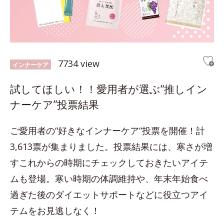
7734 view
インナーケア
試してほしい！！愛用者が選ぶ“推しイン
ナーケア”投票結果
ご愛用者の“好きなインナーケア“投票を開催！計
3,613票が集まりました。投票結果には、寒さが増
すこれからの時期にチェックしておきたいアイテ
ムも登場。寒い時期の体調維持や、年末年始食べ
過ぎた後のダイエットサポートなどに役立つアイ
テムをお見逃しなく！