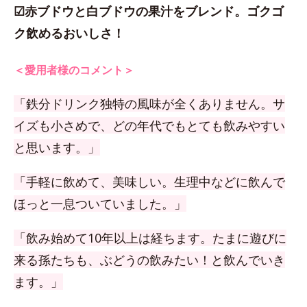
☑赤ブドウと白ブドウの果汁をブレンド。ゴクゴ
ク飲めるおいしさ！
＜愛用者様のコメント＞
「鉄分ドリンク独特の風味が全くありません。サ
イズも小さめで、どの年代でもとても飲みやすい
と思います。」
「手軽に飲めて、美味しい。生理中などに飲んで
ほっと一息ついていました。」
「飲み始めて10年以上は経ちます。たまに遊びに
来る孫たちも、ぶどうの飲みたい！と飲んでいき
ます。」