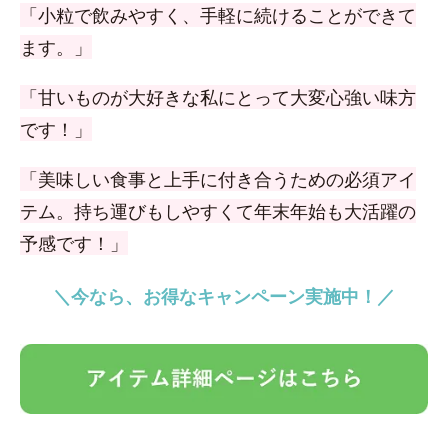
「小粒で飲みやすく、手軽に続けることができて
ます。」
「甘いものが大好きな私にとって大変心強い味方
です！」
「美味しい食事と上手に付き合うための必須アイ
テム。持ち運びもしやすくて年末年始も大活躍の
予感です！」
＼今なら、お得なキャンペーン実施中！／