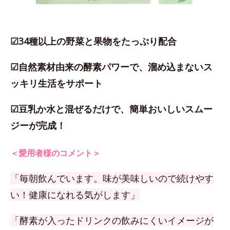
☑34種以上の野菜と果物をたっぷり配合
☑自然素材由来の酵素パワーで、溜め込まないス
ッキリ生活をサポート
☑豆乳か水と混ぜるだけで、簡単おいしいスムー
ジーが完成！
＜愛用者様のコメント＞
「毎朝飲んでいます。味が美味しいので続けやす
い！健康になれる気がします」
「酵素が入ったドリンクの飲みにくいイメージが