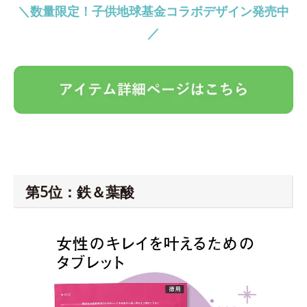
＼数量限定！子供地球基金コラボデザイン発売中
／
第5位：鉄＆葉酸