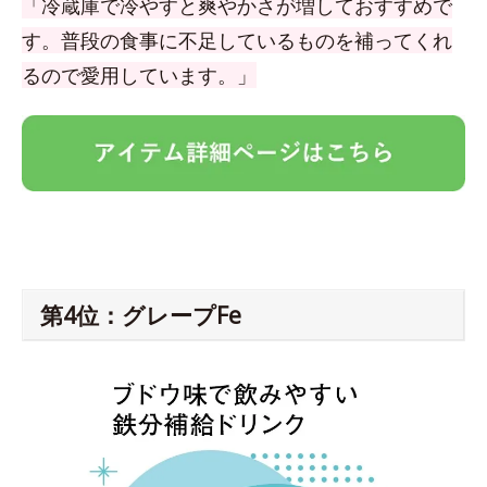
「冷蔵庫で冷やすと爽やかさが増しておすすめで
す。普段の食事に不足しているものを補ってくれ
るので愛用しています。」
第4位：グレープFe