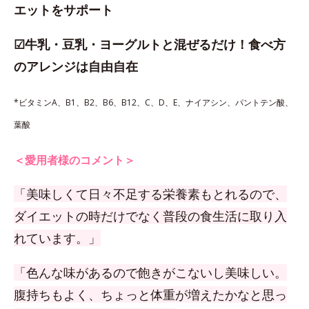
エットをサポート
☑牛乳・豆乳・ヨーグルトと混ぜるだけ！食べ方
のアレンジは自由自在
*ビタミンA、B1、B2、B6、B12、C、D、E、ナイアシン、パントテン酸、
葉酸
＜愛用者様のコメント＞
「美味しくて日々不足する栄養素もとれるので、
ダイエットの時だけでなく普段の食生活に取り入
れています。」
「色んな味があるので飽きがこないし美味しい。
腹持ちもよく、ちょっと体重が増えたかなと思っ