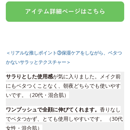
＜リアルな推しポイント③保湿ケアをしながら、ベタつ
かないサラッとテクスチャー＞
サラりとした使用感
が気に入りました。メイク前
にもベタつくことなく、朝夜どちらでも使いやす
いです。（20代・混合肌）
ワンプッシュで全顔に伸びてくれます。
香りなし
でベタつかず、とても使用しやすいです。 （30代
女性・混合肌）