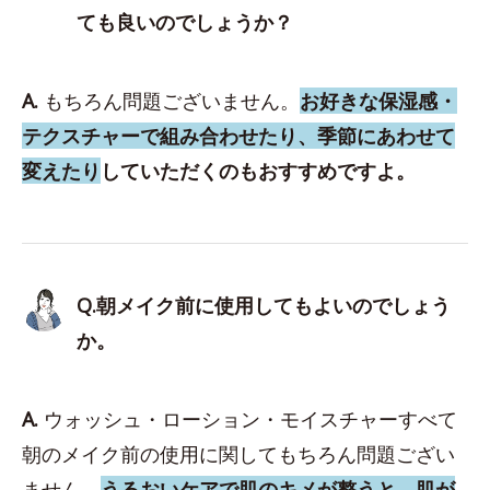
ても良いのでしょうか？
A.
もちろん問題ございません。
お好きな保湿感・
テクスチャーで組み合わせたり、季節にあわせて
変えたり
していただくのもおすすめですよ。
Q.朝メイク前に使用してもよいのでしょう
か。
A.
ウォッシュ・ローション・モイスチャーすべて
朝のメイク前の使用に関してもちろん問題ござい
ません。
うるおいケアで肌のキメが整うと、肌が