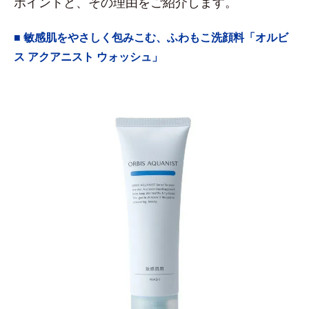
ポイントと、その理由をご紹介します。
■ 敏感肌をやさしく包みこむ、ふわもこ洗顔料「オルビ
ス アクアニスト ウォッシュ」