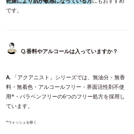
乾燥により肌が敏感になっている方
にもおすすめ
です。
Q.香料やアルコールは入っていますか？
A.
「アクアニスト」シリーズでは、無油分・無香
料・無着色・アルコールフリー・界面活性剤不使
用*・パラベンフリーの6つのフリー処方を採用し
ています。
*ウォッシュを除く