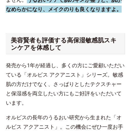
なめらかになり、メイクのりも良くなりますよ。
美容賢者も評価する高保湿敏感肌スキ
ンケアを体感して
発売から1年が経過し、多くの方にご愛顧いただい
ている「オルビス アクアニスト」シリーズ。敏感
肌の方だけでなく、さっぱりとしたテクスチャー
と保湿感を両立したい方にもご好評をいただいて
います。
オルビスの長年のうるおい研究から生まれた「オ
ルビス アクアニスト」。この機会にぜひ一度お手