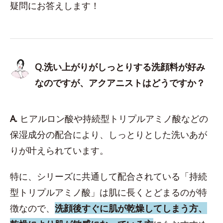
疑問にお答えします！
Q.洗い上がりがしっとりする洗顔料が好み
なのですが、アクアニストはどうですか？
A.
ヒアルロン酸や持続型トリプルアミノ酸などの
保湿成分の配合により、しっとりとした洗いあが
りが叶えられています。
特に、シリーズに共通して配合されている「持続
型トリプルアミノ酸」は肌に長くとどまるのが特
徴なので、
洗顔後すぐに肌が乾燥してしまう方、