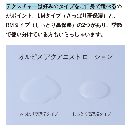
テクスチャーは好みのタイプをご自身で選べる
の
がポイント。LMタイプ（さっぱり高保湿）と、
RMタイプ（しっとり高保湿）の2つがあり、季節
で使い分けている方もいらっしゃいます。