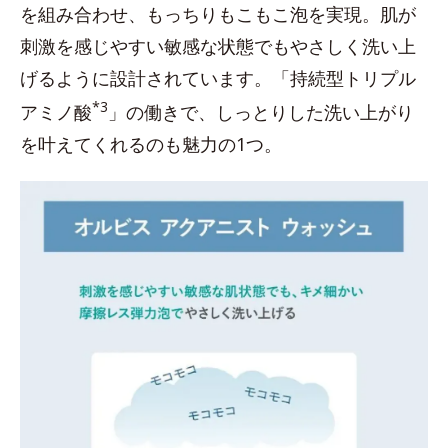
を組み合わせ、もっちりもこもこ泡を実現。肌が
刺激を感じやすい敏感な状態でもやさしく洗い上
げるように設計されています。「持続型トリプル
*3
アミノ酸
」の働きで、しっとりした洗い上がり
を叶えてくれるのも魅力の1つ。