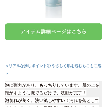
＜リアルな推しポイント① やさしく肌を包むもこもこ泡
＞
泡に弾力があり、
もっちり
しています。肌の上を
転がすように撫でるだけで、洗顔が完了！
泡切れが良く、洗い流しやすい！
汚れを落として