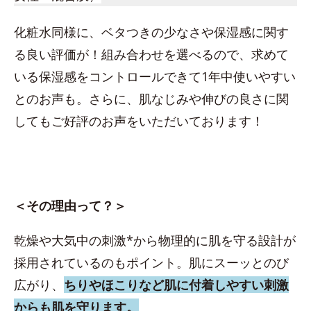
化粧水同様に、ベタつきの少なさや保湿感に関す
る良い評価が！組み合わせを選べるので、求めて
いる保湿感をコントロールできて1年中使いやすい
とのお声も。さらに、肌なじみや伸びの良さに関
してもご好評のお声をいただいております！
＜その理由って？＞
乾燥や大気中の刺激*から物理的に肌を守る設計が
採用されているのもポイント。肌にスーッとのび
広がり、
ちりやほこりなど肌に付着しやすい刺激
からも肌を守ります。