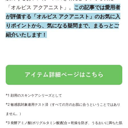
「オルビス アクアニスト」。
この記事では愛用者
が評価する「オルビス アクアニスト」のお気に入
りポイントから、気になる疑問まで、まるっとご
紹介いたします！
*1 顔用のスキンケアシリーズとして
*2 敏感肌対象連用テスト済（すべての方のお肌に合うということではあり
ません。）
*3 発酵アミノ酸(ポリグルタミン酸)配合＝乾燥を防ぎ、うるおいに満ちた肌