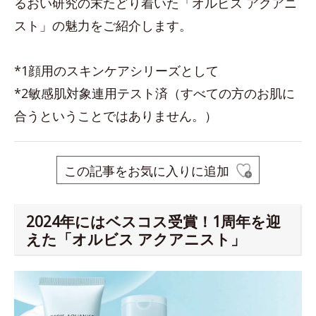
るおい研究の末たどり着いた「オルビス アクアニ
スト」の魅力をご紹介します。
*1顔用のスキンケアシリーズとして
*2敏感肌対象連用テスト済（すべての方のお肌に
合うということではありません。）
この記事をお気に入りに追加
2024年にはベスコス受賞！1周年を迎
えた「オルビス アクアニスト」