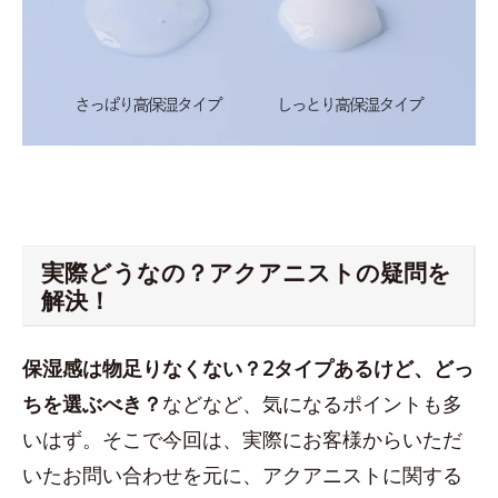
実際どうなの？アクアニストの疑問を
解決！
保湿感は物足りなくない？2タイプあるけど、どっ
ちを選ぶべき？
などなど、気になるポイントも多
いはず。そこで今回は、実際にお客様からいただ
いたお問い合わせを元に、アクアニストに関する