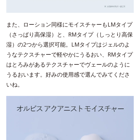
また、ローション同様にモイスチャーもLMタイプ
（さっぱり高保湿）と、RMタイプ（しっとり高保
湿）の2つから選択可能。LMタイプはジェルのよ
うなテクスチャーで軽やかにうるおい、RMタイプ
はとろみがあるテクスチャーでヴェールのように
うるおいます。好みの使用感で選んでみてくださ
いね。