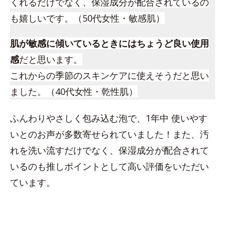
くれるだけでなく、保湿成分が配合されているの
も嬉しいです。（50代女性・敏感肌）
肌が敏感に傾いているときにはちょうど良い使用
感
だと思います。
これからの季節のスキンケアに使えそうだと思い
ました。（40代女性・乾性肌）
ふんわりやさしく包み込む泡で、1年中 使いやす
いとのお声が多数寄せられていました！また、汚
れを洗い流すだけでなく、保湿成分が配合されて
いるのも推しポイントとして高い評価をいただい
ています。