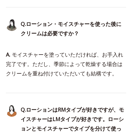
Q.ローション・モイスチャーを使った後に
クリームは必要ですか？
A.
モイスチャーを塗っていただければ、お手入れ
完了です。ただし、季節によって乾燥する場合は
クリームを重ね付けていただいても結構です。
Q.ローションはRMタイプが好きですが、モ
イスチャーはLMタイプが好きです。ローシ
ョンとモイスチャーでタイプを分けて使っ