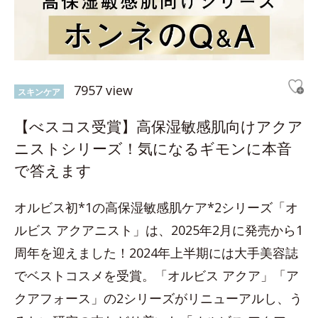
7957 view
スキンケア
【べスコス受賞】高保湿敏感肌向けアクア
ニストシリーズ！気になるギモンに本音
で答えます
オルビス初*1の高保湿敏感肌ケア*2シリーズ「オ
ルビス アクアニスト」は、2025年2月に発売から1
周年を迎えました！2024年上半期には大手美容誌
でベストコスメを受賞。「オルビス アクア」「ア
クアフォース」の2シリーズがリニューアルし、う