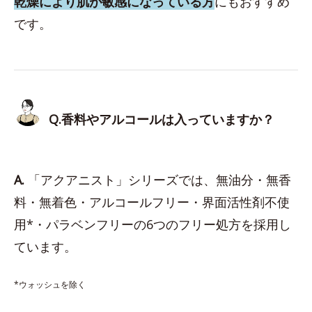
乾燥により肌が敏感になっている方
にもおすすめ
です。
Q.香料やアルコールは入っていますか？
A.
「アクアニスト」シリーズでは、無油分・無香
料・無着色・アルコールフリー・界面活性剤不使
用*・パラベンフリーの6つのフリー処方を採用し
ています。
*ウォッシュを除く