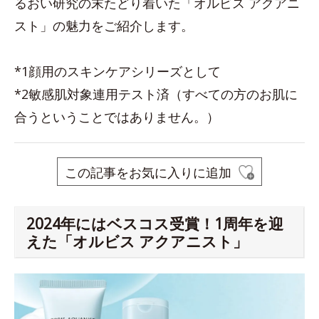
るおい研究の末たどり着いた「オルビス アクアニ
スト」の魅力をご紹介します。
*1顔用のスキンケアシリーズとして
*2敏感肌対象連用テスト済（すべての方のお肌に
合うということではありません。）
この記事をお気に入りに追加
2024年にはベスコス受賞！1周年を迎
えた「オルビス アクアニスト」