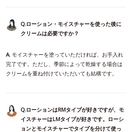
Q.ローション・モイスチャーを使った後に
クリームは必要ですか？
A.
モイスチャーを塗っていただければ、お手入れ
完了です。ただし、季節によって乾燥する場合は
クリームを重ね付けていただいても結構です。
Q.ローションはRMタイプが好きですが、モ
イスチャーはLMタイプが好きです。ローシ
ョンとモイスチャーでタイプを分けて使っ