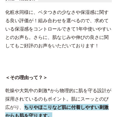
化粧水同様に、ベタつきの少なさや保湿感に関す
る良い評価が！組み合わせを選べるので、求めて
いる保湿感をコントロールできて1年中使いやすい
とのお声も。さらに、肌なじみや伸びの良さに関
してもご好評のお声をいただいております！
＜その理由って？＞
乾燥や大気中の刺激*から物理的に肌を守る設計が
採用されているのもポイント。肌にスーッとのび
広がり、
ちりやほこりなど肌に付着しやすい刺激
からも肌を守ります。