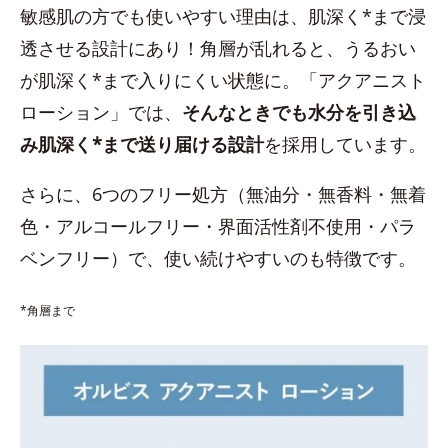
敏感肌の方でも使いやすい理由は、肌深く*まで浸
透させる設計にあり！角層が乱れると、うるおい
が肌深く*まで入りにくい状態に。「アクアニスト
ローション」では、
そんなときでも水分を引き込
み肌深く*まで送り届ける設計
を採用しています。
さらに、6つのフリー処方（無油分・無香料・無着
色・アルコールフリー・界面活性剤不使用・パラ
ベンフリー）で、使い続けやすいのも特徴です。
*角層まで