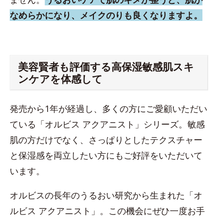
なめらかになり、メイクのりも良くなりますよ。
美容賢者も評価する高保湿敏感肌スキ
ンケアを体感して
発売から1年が経過し、多くの方にご愛顧いただい
ている「オルビス アクアニスト」シリーズ。敏感
肌の方だけでなく、さっぱりとしたテクスチャー
と保湿感を両立したい方にもご好評をいただいて
います。
オルビスの長年のうるおい研究から生まれた「オ
ルビス アクアニスト」。この機会にぜひ一度お手