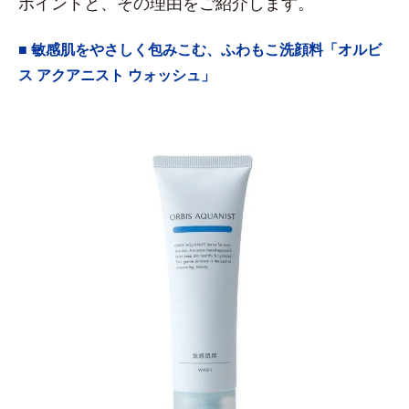
ポイントと、その理由をご紹介します。
■ 敏感肌をやさしく包みこむ、ふわもこ洗顔料「オルビ
ス アクアニスト ウォッシュ」