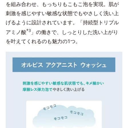
を組み合わせ、もっちりもこもこ泡を実現。肌が
刺激を感じやすい敏感な状態でもやさしく洗い上
げるように設計されています。「持続型トリプル
*3
アミノ酸
」の働きで、しっとりした洗い上がり
を叶えてくれるのも魅力の1つ。