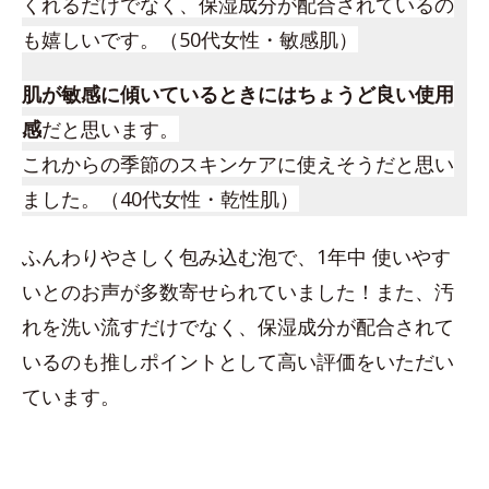
くれるだけでなく、保湿成分が配合されているの
も嬉しいです。（50代女性・敏感肌）
肌が敏感に傾いているときにはちょうど良い使用
感
だと思います。
これからの季節のスキンケアに使えそうだと思い
ました。（40代女性・乾性肌）
ふんわりやさしく包み込む泡で、1年中 使いやす
いとのお声が多数寄せられていました！また、汚
れを洗い流すだけでなく、保湿成分が配合されて
いるのも推しポイントとして高い評価をいただい
ています。