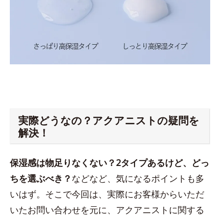
実際どうなの？アクアニストの疑問を
解決！
保湿感は物足りなくない？2タイプあるけど、どっ
ちを選ぶべき？
などなど、気になるポイントも多
いはず。そこで今回は、実際にお客様からいただ
いたお問い合わせを元に、アクアニストに関する