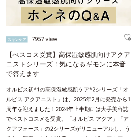
7957 view
スキンケア
【べスコス受賞】高保湿敏感肌向けアクア
ニストシリーズ！気になるギモンに本音
で答えます
オルビス初*1の高保湿敏感肌ケア*2シリーズ「オ
ルビス アクアニスト」は、2025年2月に発売から1
周年を迎えました！2024年上半期には大手美容誌
でベストコスメを受賞。「オルビス アクア」「ア
クアフォース」の2シリーズがリニューアルし、う