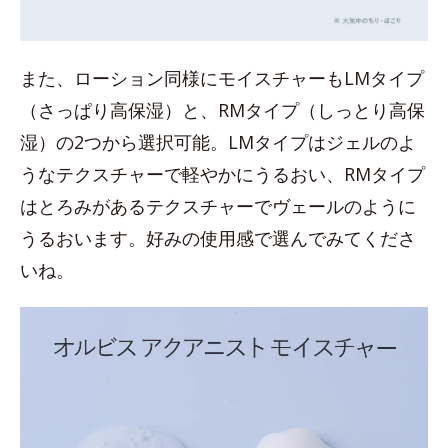
また、ローション同様にモイスチャーもLMタイプ
（さっぱり高保湿）と、RMタイプ（しっとり高保
湿）の2つから選択可能。LMタイプはジェルのよ
うなテクスチャーで軽やかにうるおい、RMタイプ
はとろみがあるテクスチャーでヴェールのように
うるおいます。好みの使用感で選んでみてくださ
いね。