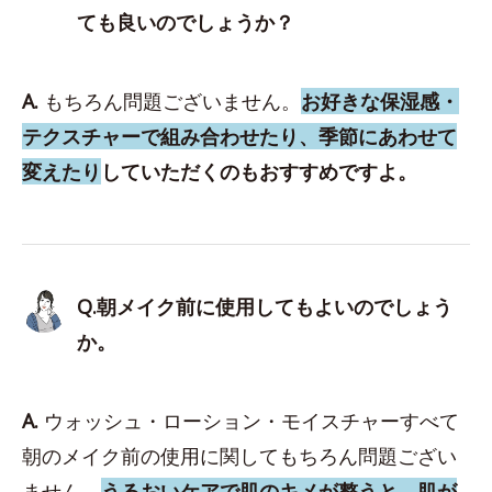
ても良いのでしょうか？
A.
もちろん問題ございません。
お好きな保湿感・
テクスチャーで組み合わせたり、季節にあわせて
変えたり
していただくのもおすすめですよ。
Q.朝メイク前に使用してもよいのでしょう
か。
A.
ウォッシュ・ローション・モイスチャーすべて
朝のメイク前の使用に関してもちろん問題ござい
ません。
うるおいケアで肌のキメが整うと、肌が