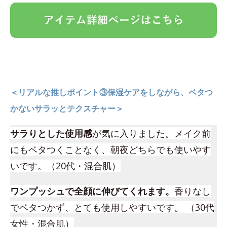
＜リアルな推しポイント③保湿ケアをしながら、ベタつ
かないサラッとテクスチャー＞
サラりとした使用感
が気に入りました。メイク前
にもベタつくことなく、朝夜どちらでも使いやす
いです。（20代・混合肌）
ワンプッシュで全顔に伸びてくれます。
香りなし
でベタつかず、とても使用しやすいです。 （30代
女性・混合肌）