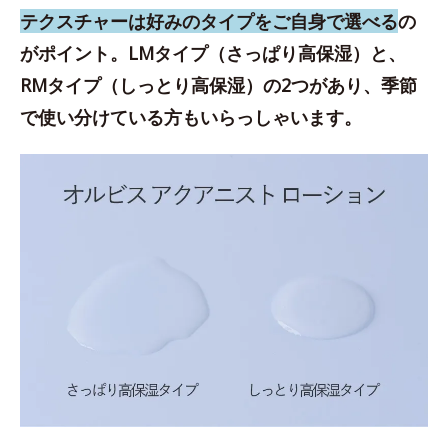
テクスチャーは好みのタイプをご自身で選べる
の
がポイント。LMタイプ（さっぱり高保湿）と、
RMタイプ（しっとり高保湿）の2つがあり、季節
で使い分けている方もいらっしゃいます。