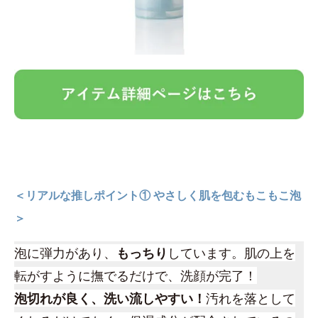
＜リアルな推しポイント① やさしく肌を包むもこもこ泡
＞
泡に弾力があり、
もっちり
しています。肌の上を
転がすように撫でるだけで、洗顔が完了！
泡切れが良く、洗い流しやすい！
汚れを落として