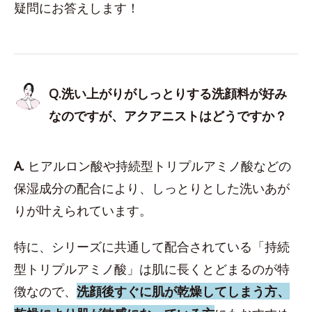
疑問にお答えします！
Q.洗い上がりがしっとりする洗顔料が好み
なのですが、アクアニストはどうですか？
A.
ヒアルロン酸や持続型トリプルアミノ酸などの
保湿成分の配合により、しっとりとした洗いあが
りが叶えられています。
特に、シリーズに共通して配合されている「持続
型トリプルアミノ酸」は肌に長くとどまるのが特
徴なので、
洗顔後すぐに肌が乾燥してしまう方、