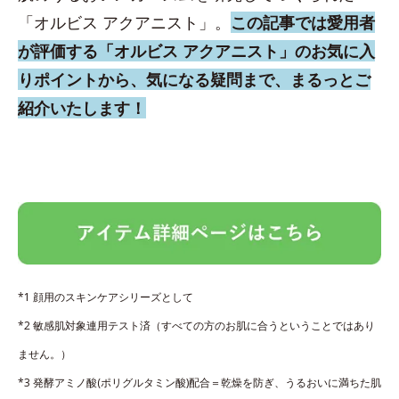
「オルビス アクアニスト」。
この記事では愛用者
が評価する「オルビス アクアニスト」のお気に入
りポイントから、気になる疑問まで、まるっとご
紹介いたします！
*1 顔用のスキンケアシリーズとして
*2 敏感肌対象連用テスト済（すべての方のお肌に合うということではあり
ません。）
*3 発酵アミノ酸(ポリグルタミン酸)配合＝乾燥を防ぎ、うるおいに満ちた肌