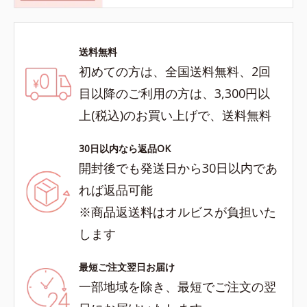
送料無料
初めての方は、全国送料無料、2回
目以降のご利用の方は、3,300円以
上(税込)のお買い上げで、送料無料
30日以内なら返品OK
開封後でも発送日から30日以内であ
れば返品可能
※商品返送料はオルビスが負担いた
します
最短ご注文翌日お届け
一部地域を除き、最短でご注文の翌