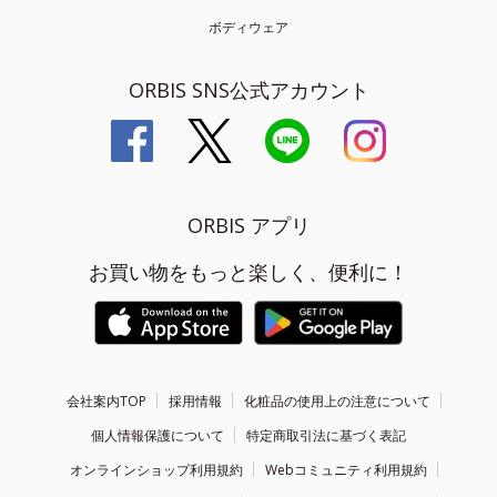
ボディウェア
ORBIS SNS公式アカウント
ORBIS アプリ
お買い物をもっと楽しく、便利に！
会社案内TOP
採用情報
化粧品の使用上の注意について
個人情報保護について
特定商取引法に基づく表記
オンラインショップ利用規約
Webコミュニティ利用規約