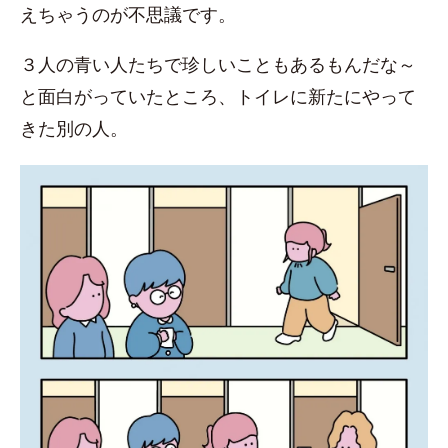
えちゃうのが不思議です。
３人の青い人たちで珍しいこともあるもんだな～
と面白がっていたところ、トイレに新たにやって
きた別の人。