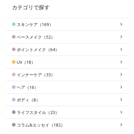
カテゴリで探す
スキンケア（169）
ベースメイク（52）
ポイントメイク（64）
UV（18）
インナーケア（33）
ヘア（16）
ボディ（8）
ライフスタイル（23）
コラム&エッセイ（182）