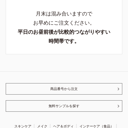
月末は混み合いますので
お早めにご注文ください。
平日のお昼前後が比較的つながりやすい
時間帯です。
商品番号から注文
無料サンプルを探す
スキンケア
メイク
ヘア＆ボディ
インナーケア（食品）