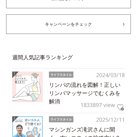
キャンペーンをチェック
週間人気記事ランキング
2024/03/18
ライフスタイル
リンパの流れを図解！正しい
リンパマッサージでむくみを
解消
1833897 view
2025/12/11
ライフスタイル
マシンガンズ滝沢さんに聞