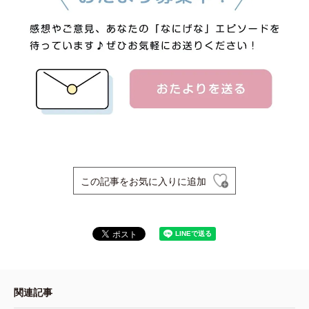
この記事をお気に入りに追加
関連記事