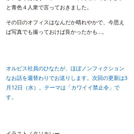
と青色４人衆で言っておきました。
その日のオフィスはなんだか晴れやかで、今思え
ば写真でも撮っておけば良かったかも…。
オルビス社員のひなたが、ほぼノンフィクション
なお話を週替わりでお送りします。次回の更新は3
月12日（水）。テーマは「カワイイ禁止令」で
す。
イラスト／タソカレー