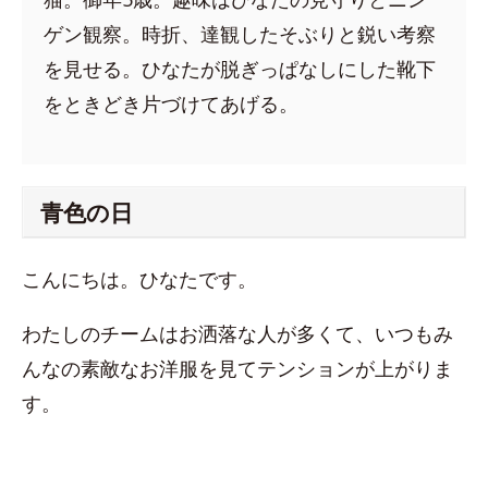
ゲン観察。時折、達観したそぶりと鋭い考察
を見せる。ひなたが脱ぎっぱなしにした靴下
をときどき片づけてあげる。
青色の日
こんにちは。ひなたです。
わたしのチームはお洒落な人が多くて、いつもみ
んなの素敵なお洋服を見てテンションが上がりま
す。