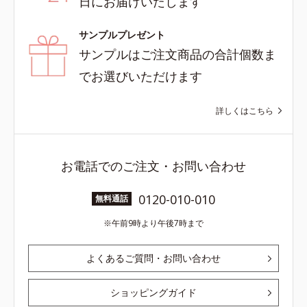
日にお届けいたします
サンプルプレゼント
サンプルはご注文商品の合計個数ま
でお選びいただけます
詳しくはこちら
お電話でのご注文・お問い合わせ
0120-010-010
無料通話
午前9時より午後7時まで
よくあるご質問・お問い合わせ
ショッピングガイド