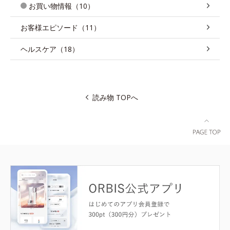
お買い物情報（10）
お客様エピソード（11）
ヘルスケア（18）
読み物 TOPへ