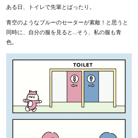
ある日、トイレで先輩とばったり。
青空のようなブルーのセーターが素敵！と思うと
同時に、自分の服を見ると…そう、私の服も青
色。