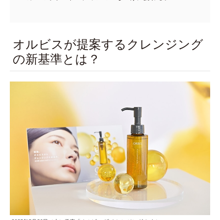
オルビスが提案するクレンジング
の新基準とは？