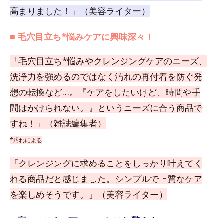
高まりました！」（美容ライター）
■ 毛穴目立ち*悩みケアに興味深々！
「毛穴目立ち*悩みやクレンジングケアのニーズ、
洗浄力を強めるのではなく汚れの再付着を防ぐ発
想の転換など…。『ケアをしたいけど、時間や手
間はかけられない。』というニーズに合う商品で
すね！」（雑誌編集者）
*汚れによる
「クレンジングに求めることをしっかり叶えてく
れる商品だと感じました。シンプルで上質なケア
を楽しめそうです。」（美容ライター）