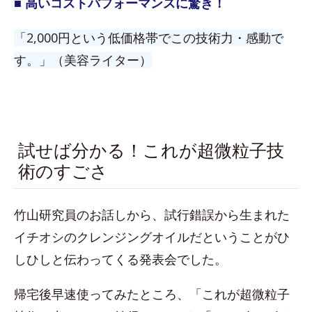
■ 高いコストパフォーマンスに驚き！
「2,000円という低価格帯でこの技術力・感動で
す。」（美容ライター）
試せば分かる！これが超微粒子技
術のすごさ
竹山研究員のお話しから、試行錯誤から生まれた
イチオシのクレンジングオイルだということがひ
しひしと伝わってくる発表会でした。
帰宅後早速使ってみたところ、「これが超微粒子