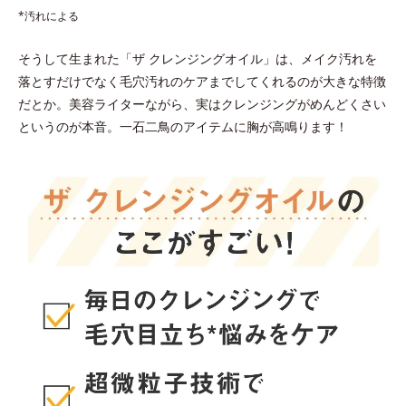
*汚れによる
そうして生まれた「ザ クレンジングオイル」は、メイク汚れを
落とすだけでなく毛穴汚れのケアまでしてくれるのが大きな特徴
だとか。美容ライターながら、実はクレンジングがめんどくさい
というのが本音。一石二鳥のアイテムに胸が高鳴ります！