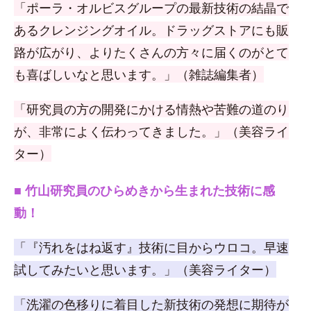
「ポーラ・オルビスグループの最新技術の結晶で
あるクレンジングオイル。ドラッグストアにも販
路が広がり、よりたくさんの方々に届くのがとて
も喜ばしいなと思います。」（雑誌編集者）
「研究員の方の開発にかける情熱や苦難の道のり
が、非常によく伝わってきました。」（美容ライ
ター）
■ 竹山研究員のひらめきから生まれた技術に感
動！
「『汚れをはね返す』技術に目からウロコ。早速
試してみたいと思います。」（美容ライター）
「洗濯の色移りに着目した新技術の発想に期待が