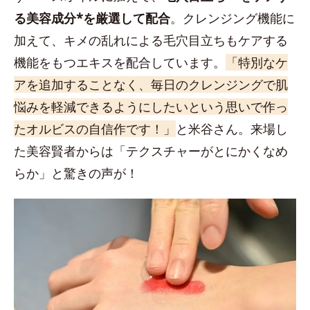
る美容成分*を厳選して配合
。クレンジング機能に
加えて、キメの乱れによる毛穴目立ちもケアする
機能をもつエキスを配合しています。
「特別なケ
アを追加することなく、毎日のクレンジングで肌
悩みを軽減できるようにしたいという思いで作っ
たオルビスの自信作です！」
と米谷さん。来場し
た美容賢者からは「テクスチャーがとにかくなめ
らか」と驚きの声が！