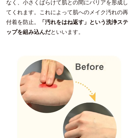
なく、小さくばらけて肌との間にバリアを形成し
てくれます。これによって肌へのメイク汚れの再
付着を防止。
「汚れをはね返す」という洗浄ステ
ップを組み込んだ
といいます。