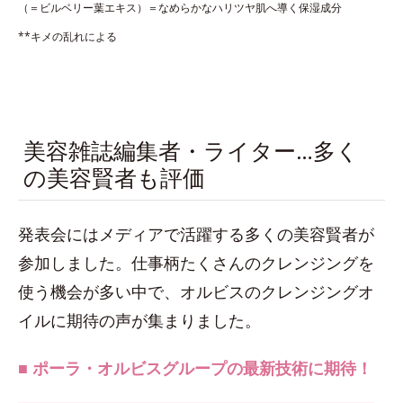
（＝ビルベリー葉エキス）＝なめらかなハリツヤ肌へ導く保湿成分
**キメの乱れによる
美容雑誌編集者・ライター…多く
の美容賢者も評価
発表会にはメディアで活躍する多くの美容賢者が
参加しました。仕事柄たくさんのクレンジングを
使う機会が多い中で、オルビスのクレンジングオ
イルに期待の声が集まりました。
■ ポーラ・オルビスグループの最新技術に期待！