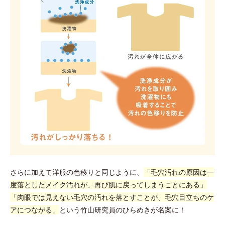
さらに加えて洋服の色移りと同じように、
「毛穴汚れの原因は一
度落としたメイク汚れが、再び肌に戻ってしまうことにある」
「肉眼では見えない毛穴の汚れを落とすことが、毛穴目立ちのケ
アにつながる」
という竹山研究員のひらめきが名案に！