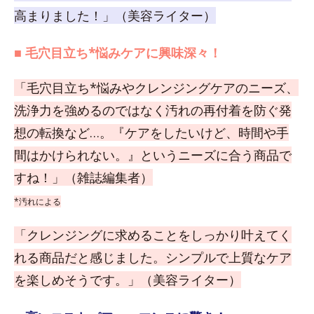
高まりました！」（美容ライター）
■ 毛穴目立ち*悩みケアに興味深々！
「毛穴目立ち*悩みやクレンジングケアのニーズ、
洗浄力を強めるのではなく汚れの再付着を防ぐ発
想の転換など…。『ケアをしたいけど、時間や手
間はかけられない。』というニーズに合う商品で
すね！」（雑誌編集者）
*汚れによる
「クレンジングに求めることをしっかり叶えてく
れる商品だと感じました。シンプルで上質なケア
を楽しめそうです。」（美容ライター）