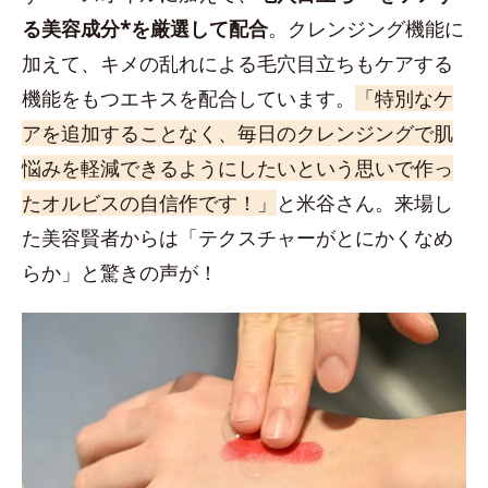
る美容成分*を厳選して配合
。クレンジング機能に
加えて、キメの乱れによる毛穴目立ちもケアする
機能をもつエキスを配合しています。
「特別なケ
アを追加することなく、毎日のクレンジングで肌
悩みを軽減できるようにしたいという思いで作っ
たオルビスの自信作です！」
と米谷さん。来場し
た美容賢者からは「テクスチャーがとにかくなめ
らか」と驚きの声が！