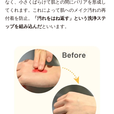
なく、小さくばらけて肌との間にバリアを形成し
てくれます。これによって肌へのメイク汚れの再
付着を防止。
「汚れをはね返す」という洗浄ステ
ップを組み込んだ
といいます。