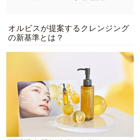
オルビスが提案するクレンジング
の新基準とは？