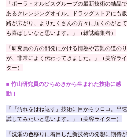
「ポーラ・オルビスグループの最新技術の結晶で
あるクレンジングオイル。ドラッグストアにも販
路が広がり、よりたくさんの方々に届くのがとて
も喜ばしいなと思います。」（雑誌編集者）
「研究員の方の開発にかける情熱や苦難の道のり
が、非常によく伝わってきました。」（美容ライ
ター）
■ 竹山研究員のひらめきから生まれた技術に感
動！
「『汚れをはね返す』技術に目からウロコ。早速
試してみたいと思います。」（美容ライター）
「洗濯の色移りに着目した新技術の発想に期待が