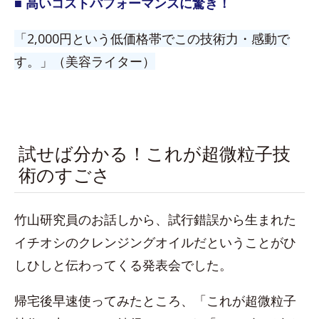
■ 高いコストパフォーマンスに驚き！
「2,000円という低価格帯でこの技術力・感動で
す。」（美容ライター）
試せば分かる！これが超微粒子技
術のすごさ
竹山研究員のお話しから、試行錯誤から生まれた
イチオシのクレンジングオイルだということがひ
しひしと伝わってくる発表会でした。
帰宅後早速使ってみたところ、「これが超微粒子