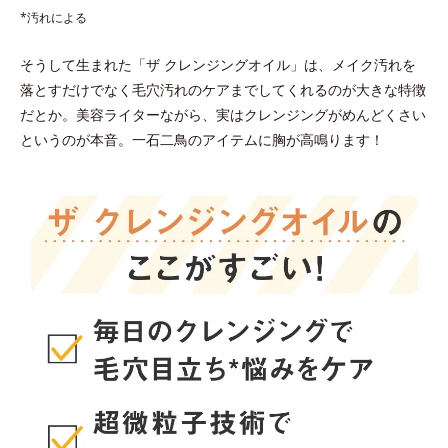
*汚れによる
そうして生まれた「ザ クレンジングオイル」は、メイク汚れを
落とすだけでなく毛穴汚れのケアまでしてくれるのが大きな特徴
だとか。美容ライターながら、実はクレンジングがめんどくさい
というのが本音。一石二鳥のアイテムに胸が高鳴ります！