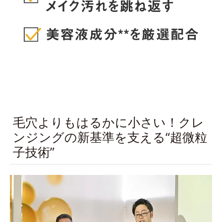
毛穴よりもはるかに小さい！クレ
ンジングの新基準を支える“超微粒
子技術”