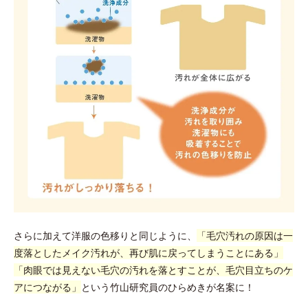
さらに加えて洋服の色移りと同じように、
「毛穴汚れの原因は一
度落としたメイク汚れが、再び肌に戻ってしまうことにある」
「肉眼では見えない毛穴の汚れを落とすことが、毛穴目立ちのケ
アにつながる」
という竹山研究員のひらめきが名案に！