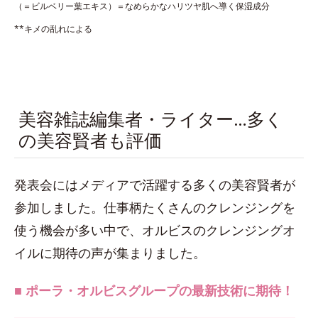
（＝ビルベリー葉エキス）＝なめらかなハリツヤ肌へ導く保湿成分
**キメの乱れによる
美容雑誌編集者・ライター…多く
の美容賢者も評価
発表会にはメディアで活躍する多くの美容賢者が
参加しました。仕事柄たくさんのクレンジングを
使う機会が多い中で、オルビスのクレンジングオ
イルに期待の声が集まりました。
■ ポーラ・オルビスグループの最新技術に期待！