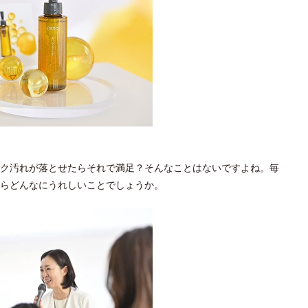
ク汚れが落とせたらそれで満足？そんなことはないですよね。毎
らどんなにうれしいことでしょうか。