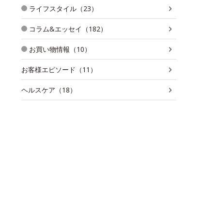
ライフスタイル（23）
コラム&エッセイ（182）
お買い物情報（10）
お客様エピソード（11）
ヘルスケア（18）