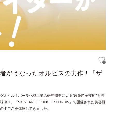
賢者がうなったオルビスの力作！「ザ
ングオイル！ポーラ化成工業の研究開発による“超微粒子技術”を搭
「SKINCARE LOUNGE BY ORBIS」で開催された美容賢
のすごさを体感してきました。