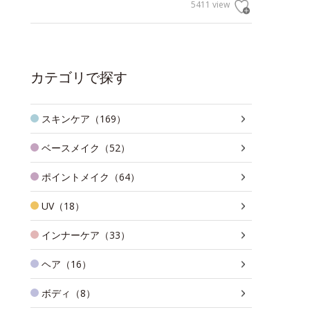
5411 view
カテゴリで探す
スキンケア（169）
ベースメイク（52）
ポイントメイク（64）
UV（18）
インナーケア（33）
ヘア（16）
ボディ（8）