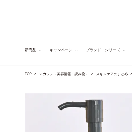
新商品
キャンペーン
ブランド・シリーズ
TOP
マガジン（美容情報・読み物）
スキンケアのまとめ