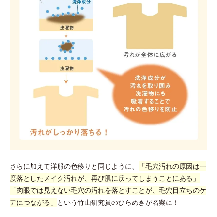
さらに加えて洋服の色移りと同じように、
「毛穴汚れの原因は一
度落としたメイク汚れが、再び肌に戻ってしまうことにある」
「肉眼では見えない毛穴の汚れを落とすことが、毛穴目立ちのケ
アにつながる」
という竹山研究員のひらめきが名案に！