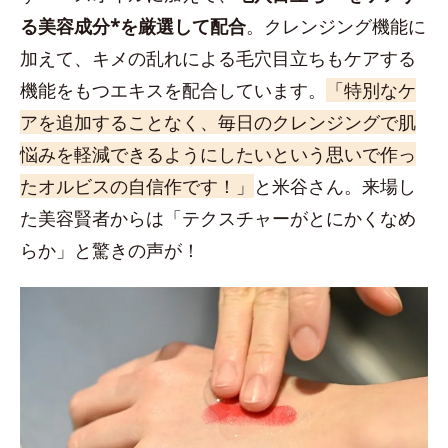
る美容成分*を厳選して配合
。クレンジング機能に
加えて、キメの乱れによる毛穴目立ちもケアする
機能をもつエキスを配合しています。
「特別なケ
アを追加することなく、毎日のクレンジングで肌
悩みを軽減できるようにしたいという思いで作っ
たオルビスの自信作です！」
と米谷さん。来場し
た美容賢者からは「テクスチャーがとにかくなめ
らか」と驚きの声が！