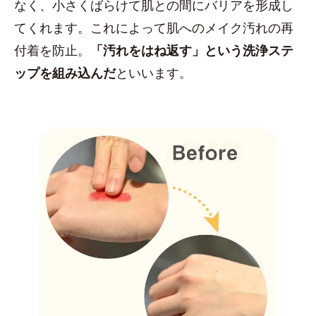
なく、小さくばらけて肌との間にバリアを形成し
てくれます。これによって肌へのメイク汚れの再
付着を防止。
「汚れをはね返す」という洗浄ステ
ップを組み込んだ
といいます。