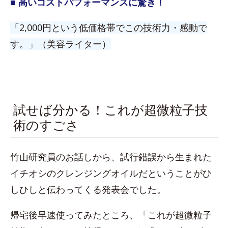
■ 高いコストパフォーマンスに驚き！
「2,000円という低価格帯でこの技術力・感動で
す。」（美容ライター）
試せば分かる！これが超微粒子技
術のすごさ
竹山研究員のお話しから、試行錯誤から生まれた
イチオシのクレンジングオイルだということがひ
しひしと伝わってくる発表会でした。
帰宅後早速使ってみたところ、「これが超微粒子