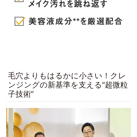
毛穴よりもはるかに小さい！クレ
ンジングの新基準を支える“超微粒
子技術”