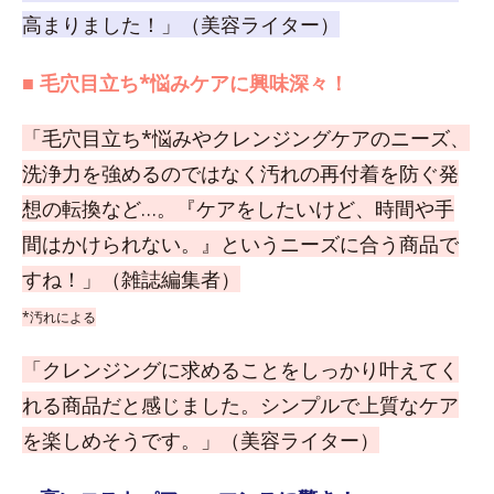
高まりました！」（美容ライター）
■ 毛穴目立ち*悩みケアに興味深々！
「毛穴目立ち*悩みやクレンジングケアのニーズ、
洗浄力を強めるのではなく汚れの再付着を防ぐ発
想の転換など…。『ケアをしたいけど、時間や手
間はかけられない。』というニーズに合う商品で
すね！」（雑誌編集者）
*汚れによる
「クレンジングに求めることをしっかり叶えてく
れる商品だと感じました。シンプルで上質なケア
を楽しめそうです。」（美容ライター）