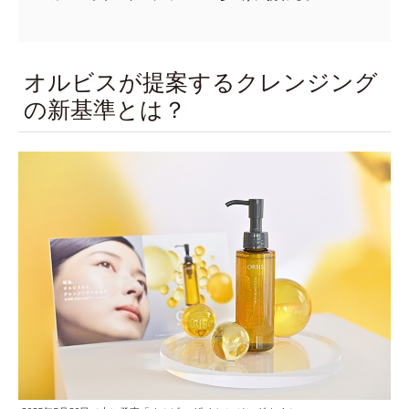
オルビスが提案するクレンジング
の新基準とは？