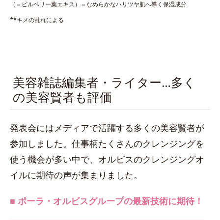
（＝ビルベリー葉エキス）＝なめらかなハリツヤ肌へ導く保湿成分
**キメの乱れによる
美容雑誌編集者・ライター…多く
の美容賢者も評価
発表会にはメディアで活躍する多くの美容賢者が
参加しました。仕事柄たくさんのクレンジングを
使う機会が多い中で、オルビスのクレンジングオ
イルに期待の声が集まりました。
■ ポーラ・オルビスグループの最新技術に期待！