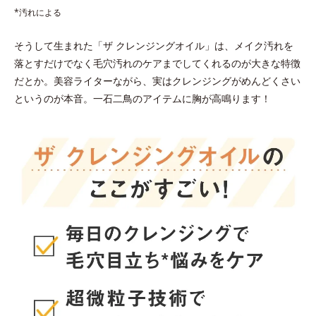
*汚れによる
そうして生まれた「ザ クレンジングオイル」は、メイク汚れを
落とすだけでなく毛穴汚れのケアまでしてくれるのが大きな特徴
だとか。美容ライターながら、実はクレンジングがめんどくさい
というのが本音。一石二鳥のアイテムに胸が高鳴ります！