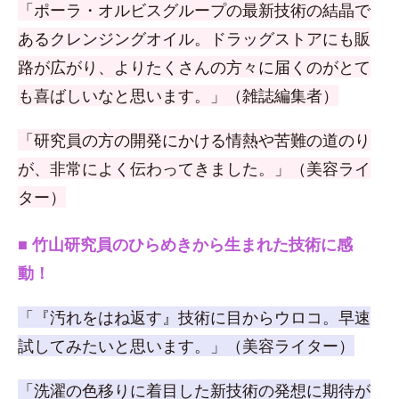
「ポーラ・オルビスグループの最新技術の結晶で
あるクレンジングオイル。ドラッグストアにも販
路が広がり、よりたくさんの方々に届くのがとて
も喜ばしいなと思います。」（雑誌編集者）
「研究員の方の開発にかける情熱や苦難の道のり
が、非常によく伝わってきました。」（美容ライ
ター）
■ 竹山研究員のひらめきから生まれた技術に感
動！
「『汚れをはね返す』技術に目からウロコ。早速
試してみたいと思います。」（美容ライター）
「洗濯の色移りに着目した新技術の発想に期待が