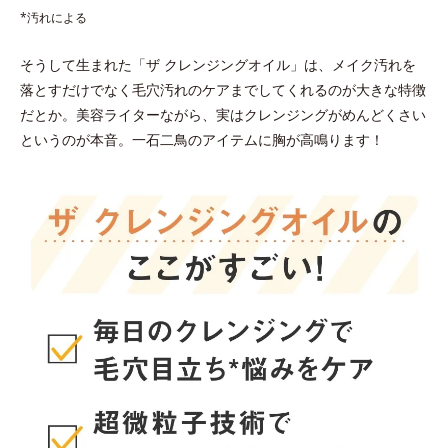
*汚れによる
そうして生まれた「ザ クレンジングオイル」は、メイク汚れを
落とすだけでなく毛穴汚れのケアまでしてくれるのが大きな特徴
だとか。美容ライターながら、実はクレンジングがめんどくさい
というのが本音。一石二鳥のアイテムに胸が高鳴ります！