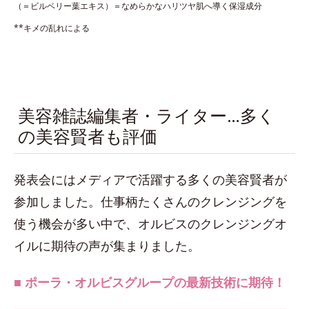
（＝ビルベリー葉エキス）＝なめらかなハリツヤ肌へ導く保湿成分
**キメの乱れによる
美容雑誌編集者・ライター…多く
の美容賢者も評価
発表会にはメディアで活躍する多くの美容賢者が
参加しました。仕事柄たくさんのクレンジングを
使う機会が多い中で、オルビスのクレンジングオ
イルに期待の声が集まりました。
■ ポーラ・オルビスグループの最新技術に期待！