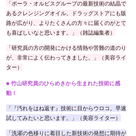
「ポーラ・オルビスグループの最新技術の結晶で
あるクレンジングオイル。ドラッグストアにも販
路が広がり、よりたくさんの方々に届くのがとて
も喜ばしいなと思います。」（雑誌編集者）
「研究員の方の開発にかける情熱や苦難の道のり
が、非常によく伝わってきました。」（美容ライ
ター）
■ 竹山研究員のひらめきから生まれた技術に感
動！
「『汚れをはね返す』技術に目からウロコ。早速
試してみたいと思います。」（美容ライター）
「洗濯の色移りに着目した新技術の発想に期待が