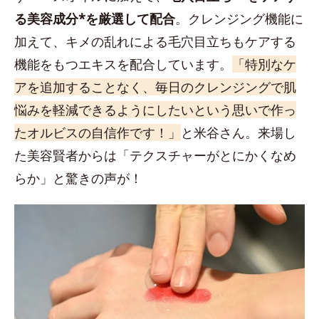
る美容成分*を厳選して配合
。クレンジング機能に
加えて、キメの乱れによる毛穴目立ちもケアする
機能をもつエキスを配合しています。
「特別なケ
アを追加することなく、毎日のクレンジングで肌
悩みを軽減できるようにしたいという思いで作っ
たオルビスの自信作です！」
と米谷さん。来場し
た美容賢者からは「テクスチャーがとにかくなめ
らか」と驚きの声が！