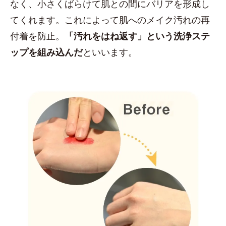
なく、小さくばらけて肌との間にバリアを形成し
てくれます。これによって肌へのメイク汚れの再
付着を防止。
「汚れをはね返す」という洗浄ステ
ップを組み込んだ
といいます。