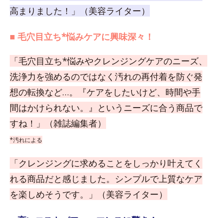
高まりました！」（美容ライター）
■ 毛穴目立ち*悩みケアに興味深々！
「毛穴目立ち*悩みやクレンジングケアのニーズ、
洗浄力を強めるのではなく汚れの再付着を防ぐ発
想の転換など…。『ケアをしたいけど、時間や手
間はかけられない。』というニーズに合う商品で
すね！」（雑誌編集者）
*汚れによる
「クレンジングに求めることをしっかり叶えてく
れる商品だと感じました。シンプルで上質なケア
を楽しめそうです。」（美容ライター）