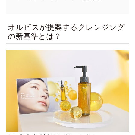
オルビスが提案するクレンジング
の新基準とは？