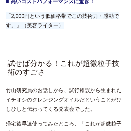
■ 高いコストパフォーマンスに驚き！
「2,000円という低価格帯でこの技術力・感動で
す。」（美容ライター）
試せば分かる！これが超微粒子技
術のすごさ
竹山研究員のお話しから、試行錯誤から生まれた
イチオシのクレンジングオイルだということがひ
しひしと伝わってくる発表会でした。
帰宅後早速使ってみたところ、「これが超微粒子