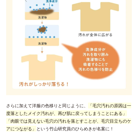
さらに加えて洋服の色移りと同じように、
「毛穴汚れの原因は一
度落としたメイク汚れが、再び肌に戻ってしまうことにある」
「肉眼では見えない毛穴の汚れを落とすことが、毛穴目立ちのケ
アにつながる」
という竹山研究員のひらめきが名案に！