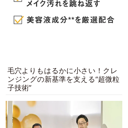
毛穴よりもはるかに小さい！クレ
ンジングの新基準を支える“超微粒
子技術”