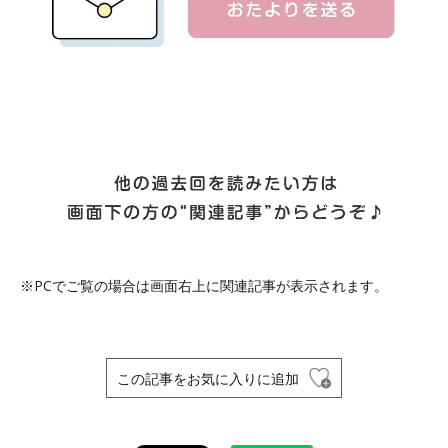
※PCでご覧の場合は画面右上に関連記事が表示されます。
この記事をお気に入りに追加