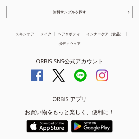
無料サンプルを探す
スキンケア
メイク
ヘア＆ボディ
インナーケア（食品）
ボディウェア
ORBIS SNS公式アカウント
ORBIS アプリ
お買い物をもっと楽しく、便利に！