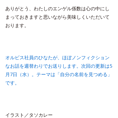
ありがとう、わたしのエンゲル係数は心の中にし
まっておきますと思いながら美味しくいただいて
おります。
オルビス社員のひなたが、ほぼノンフィクション
なお話を週替わりでお送りします。次回の更新は5
月7日（水）。テーマは「自分の名前を見つめる」
です。
イラスト／タソカレー