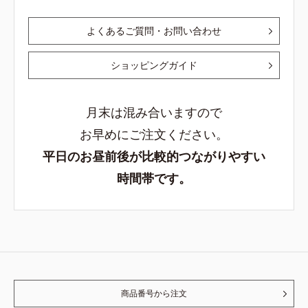
よくあるご質問・お問い合わせ
ショッピングガイド
月末は混み合いますので
お早めにご注文ください。
平日のお昼前後が比較的つながりやすい
時間帯です。
商品番号から注文