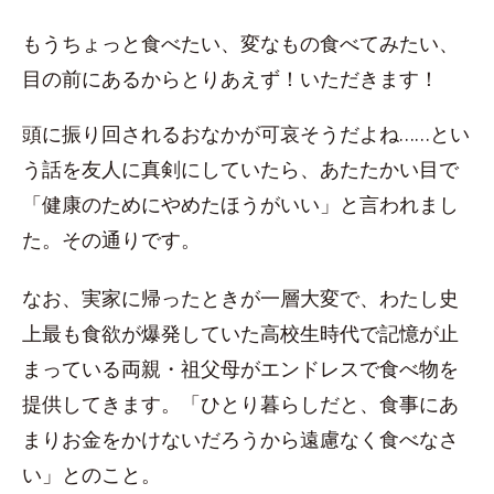
もうちょっと食べたい、変なもの食べてみたい、
目の前にあるからとりあえず！いただきます！
頭に振り回されるおなかが可哀そうだよね……とい
う話を友人に真剣にしていたら、あたたかい目で
「健康のためにやめたほうがいい」と言われまし
た。その通りです。
なお、実家に帰ったときが一層大変で、わたし史
上最も食欲が爆発していた高校生時代で記憶が止
まっている両親・祖父母がエンドレスで食べ物を
提供してきます。「ひとり暮らしだと、食事にあ
まりお金をかけないだろうから遠慮なく食べなさ
い」とのこと。