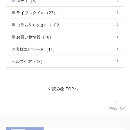
ボディ（8）
ライフスタイル（23）
コラム&エッセイ（182）
お買い物情報（10）
お客様エピソード（11）
ヘルスケア（18）
読み物 TOPへ