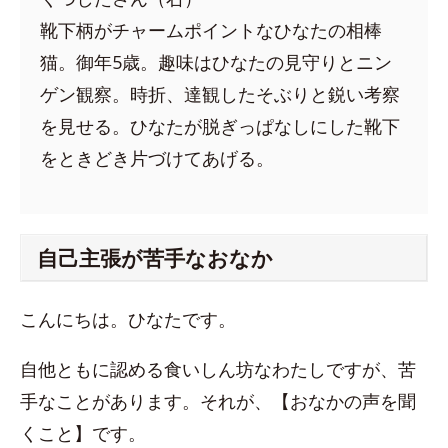
靴下柄がチャームポイントなひなたの相棒
猫。御年5歳。趣味はひなたの見守りとニン
ゲン観察。時折、達観したそぶりと鋭い考察
を見せる。ひなたが脱ぎっぱなしにした靴下
をときどき片づけてあげる。
自己主張が苦手なおなか
こんにちは。ひなたです。
自他ともに認める食いしん坊なわたしですが、苦
手なことがあります。それが、【おなかの声を聞
くこと】です。