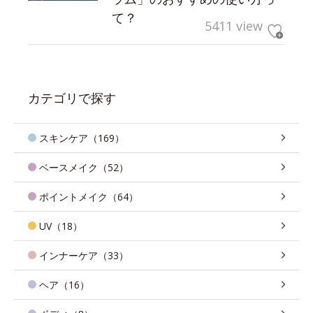
て？
5411 view
カテゴリで探す
スキンケア（169）
ベースメイク（52）
ポイントメイク（64）
UV（18）
インナーケア（33）
ヘア（16）