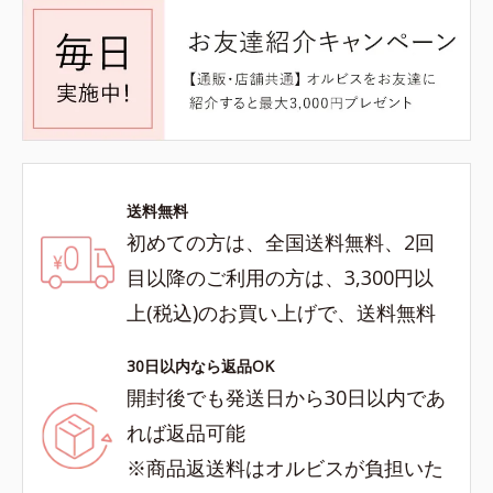
送料無料
初めての方は、全国送料無料、2回
目以降のご利用の方は、3,300円以
上(税込)のお買い上げで、送料無料
30日以内なら返品OK
開封後でも発送日から30日以内であ
れば返品可能
※商品返送料はオルビスが負担いた