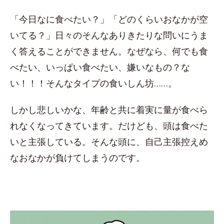
「今日なに食べたい？」「どのくらいおなかが空
いてる？」日々のそんなありきたりな問いにうま
く答えることができません。なぜなら、何でも食
べたい、いっぱい食べたい、嫌いなもの？な
い！！！そんなタイプの食いしん坊……。
しかし悲しいかな、年齢と共に着実に量が食べら
れなくなってきています。だけども、頭は食べた
いと主張している。そんな頭に、自己主張控えめ
なおなかが負けてしまうのです。