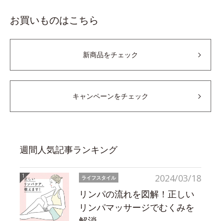
お買いものはこちら
新商品をチェック
キャンペーンをチェック
週間人気記事ランキング
2024/03/18
ライフスタイル
リンパの流れを図解！正しい
リンパマッサージでむくみを
解消