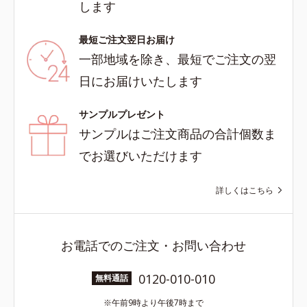
します
最短ご注文翌日お届け
一部地域を除き、最短でご注文の翌
日にお届けいたします
サンプルプレゼント
サンプルはご注文商品の合計個数ま
でお選びいただけます
詳しくはこちら
お電話でのご注文・お問い合わせ
0120-010-010
無料通話
午前9時より午後7時まで