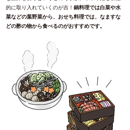
的に取り入れていくのが吉！
鍋料理では白菜や水
菜などの葉野菜から、おせち料理では、なますな
どの酢の物から食べるのがおすすめです。