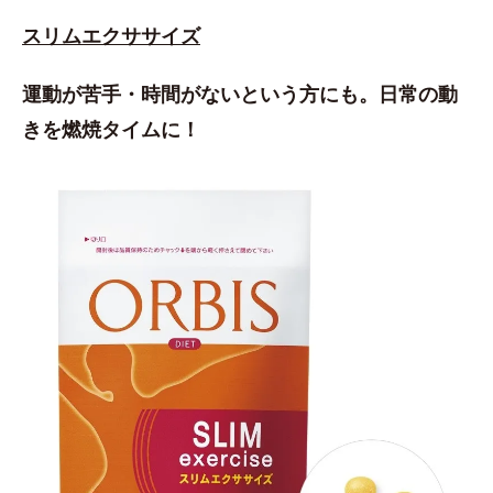
スリムエクササイズ
運動が苦手・時間がないという方にも。日常の動
きを燃焼タイムに！