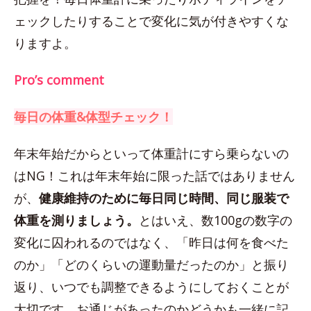
ェックしたりすることで変化に気が付きやすくな
りますよ。
Pro’s comment
毎日の体重&体型チェック！
年末年始だからといって体重計にすら乗らないの
はNG！これは年末年始に限った話ではありません
が、
健康維持のために毎日同じ時間、同じ服装で
体重を測りましょう。
とはいえ、数100gの数字の
変化に囚われるのではなく、「昨日は何を食べた
のか」「どのくらいの運動量だったのか」と振り
返り、いつでも調整できるようにしておくことが
大切です。お通じがあったのかどうかも一緒に記