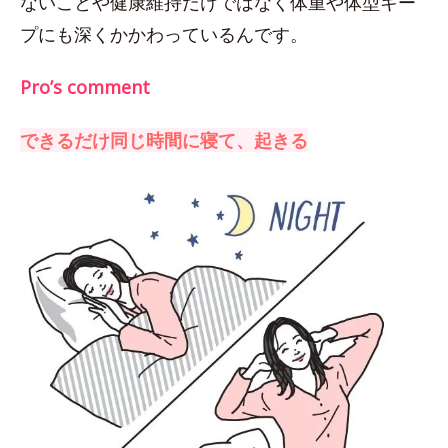
ないことや健康維持だけではなく体重や体型キー
プにも深くかかわっているんです。
Pro’s comment
できるだけ同じ時間に寝て、起きる