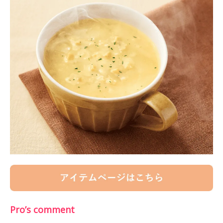
Pro’s comment