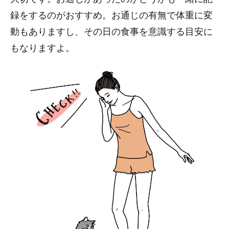
録をするのがおすすめ。お通じの有無で体重に変
動もありますし、その日の食事を意識する目安に
もなりますよ。