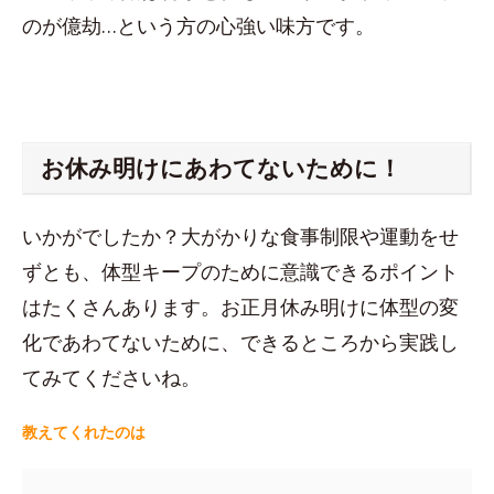
のが億劫…という方の心強い味方です。
お休み明けにあわてないために！
いかがでしたか？大がかりな食事制限や運動をせ
ずとも、体型キープのために意識できるポイント
はたくさんあります。お正月休み明けに体型の変
化であわてないために、できるところから実践し
てみてくださいね。
教えてくれたのは