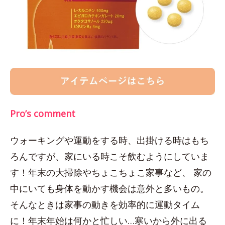
Pro’s comment
ウォーキングや運動をする時、出掛ける時はもち
ろんですが、家にいる時こそ飲むようにしていま
す！年末の大掃除やちょこちょこ家事など、 家の
中にいても身体を動かす機会は意外と多いもの。
そんなときは家事の動きを効率的に運動タイム
に！年末年始は何かと忙しい…寒いから外に出る