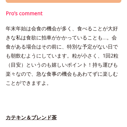
Pro’s comment
年末年始は会食の機会が多く、食べることが大好
きな私は食欲に拍車がかかっていることも…。会
食がある場合はその前に、特別な予定がない日で
も朝飲むようにしています。粒が小さく、1回2粒
（目安）というのも嬉しいポイント！持ち運びも
楽々なので、急な食事の機会もあわてずに楽しむ
ことができますよ。
カテキン＆ブレンド茶