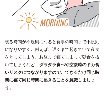
寝る時間が不規則になると食事の時間まで不規則
になりやすく。例えば、遅くまで起きていて夜食
をとってしまう、お昼まで寝てしまって朝食を抜
いてしまうなど、
ダラダラ食べや空腹時のドカ食
いリスクにつながりますので、できるだけ同じ時
間に寝て同じ時間に起きることを意識しましょ
う。