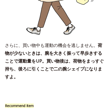
さらに、買い物中も運動の機会を逃しません。
荷
物が少ないときは、腕を大きく振って早歩きする
ことで運動量をUP。買い物後は、荷物をまっすぐ
持ち、後ろに引くことで二の腕シェイプになりま
すよ。
Recommend Item