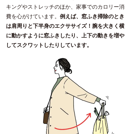
キングやストレッチのほか、家事でのカロリー消
費を心がけています。
例えば、窓ふき掃除のとき
は肩周りと下半身のエクササイズ！腕を大きく横
に動かすように窓ふきしたり、上下の動きを増や
してスクワットしたりしています。