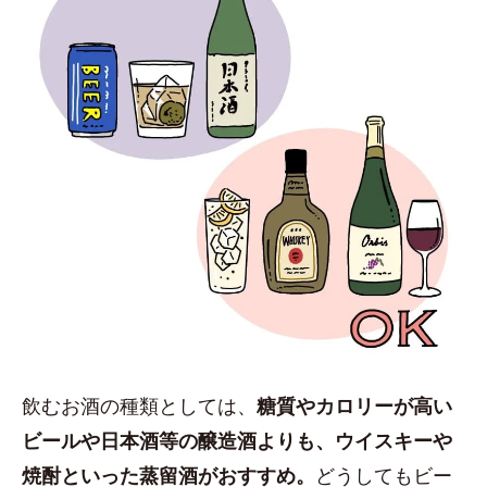
飲むお酒の種類としては、
糖質やカロリーが高い
ビールや日本酒等の醸造酒よりも、ウイスキーや
焼酎といった蒸留酒がおすすめ。
どうしてもビー