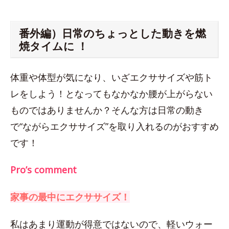
番外編）日常のちょっとした動きを燃
焼タイムに ！
体重や体型が気になり、いざエクササイズや筋ト
レをしよう！となってもなかなか腰が上がらない
ものではありませんか？そんな方は日常の動き
で“ながらエクササイズ”を取り入れるのがおすすめ
です！
Pro’s comment
家事の最中にエクササイズ！
私はあまり運動が得意ではないので、軽いウォー