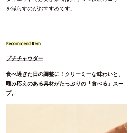
を減らすのがおすすめです。
Recommend Item
プチチャウダー
食べ過ぎた日の調整に！クリーミーな味わいと、
噛み応えのある具材がたっぷりの「食べる」スー
プ。