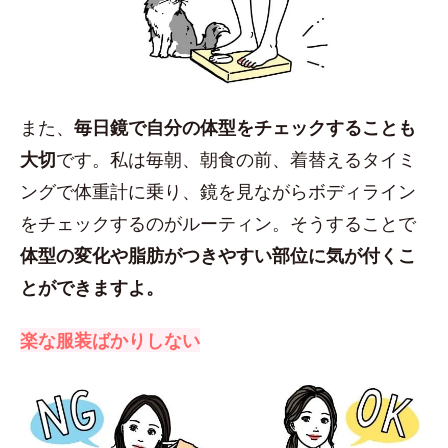
また、
毎日鏡で自分の体型をチェックすることも
大切
です。私は毎朝、朝食の前、着替えるタイミ
ングで体重計に乗り、鏡を見ながらボディライン
をチェックするのがルーティン。そうすることで
体型の変化や脂肪がつきやすい部位に気が付くこ
とができますよ。
楽な服装ばかりしない