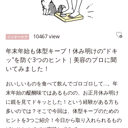
10467 view
インナーケア
年末年始も体型キープ！休み明けの“ドキ
ッ”を防ぐ3つのヒント｜美容のプロに聞
いてみました！
おいしいものを食べて飲んでゴロゴロして…。年
末年始の醍醐味ではあるものの、お正月休み明け
に鏡を見てドキッとした！という経験がある方も
多いのでは？そこで今回は、体型キープのための
ヒントを3つご紹介！今日から取り入れられるもの