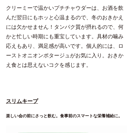
クリーミーで温かいプチチャウダーは、お酒を飲
んだ翌日にもホッと心温まるので、冬のおきかえ
には欠かせません！タンパク質が摂れるので、何
かと忙しい時期にも重宝しています。具材の噛み
応えもあり、満足感が高いです。個人的には、ロ
ーストオニオンポタージュがお気に入り。おきか
え食とは思えないコクを感じます。
スリムキープ
楽しい会の前にさっと飲む。食事前のスマートな栄養補給に。