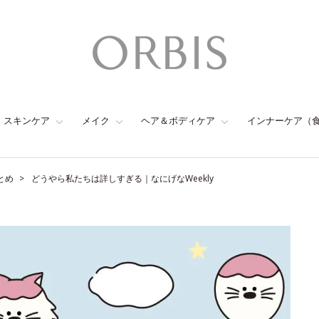
スキンケア
メイク
ヘア＆ボディケア
インナーケア（
とめ
どうやら私たちは詳しすぎる｜なにげなWeekly