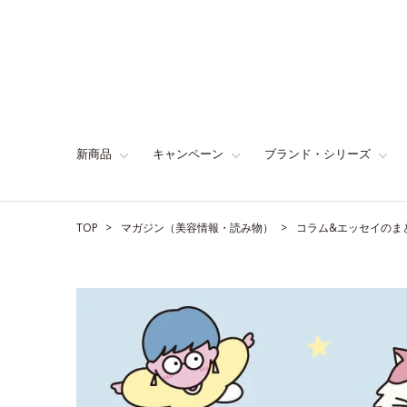
新商品
キャンペーン
ブランド・シリーズ
TOP
マガジン（美容情報・読み物）
コラム&エッセイのま