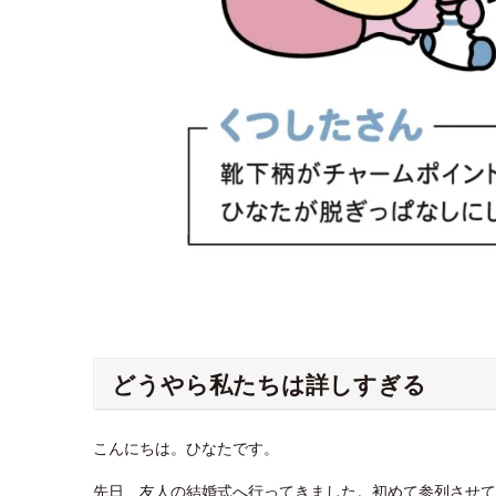
どうやら私たちは詳しすぎる
こんにちは。ひなたです。
先日、友人の結婚式へ行ってきました。初めて参列させて