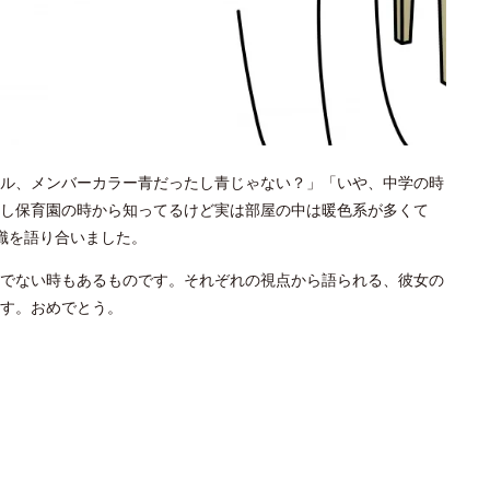
ル、メンバーカラー青だったし青じゃない？」「いや、中学の時
し保育園の時から知ってるけど実は部屋の中は暖色系が多くて
識を語り合いました。
でない時もあるものです。それぞれの視点から語られる、彼女の
す。おめでとう。