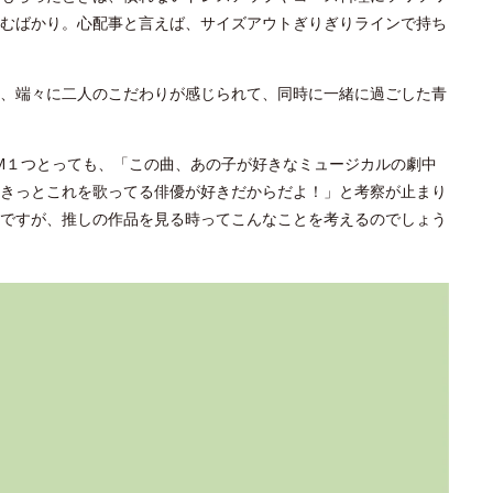
むばかり。心配事と言えば、サイズアウトぎりぎりラインで持ち
、端々に二人のこだわりが感じられて、同時に一緒に過ごした青
M１つとっても、「この曲、あの子が好きなミュージカルの劇中
きっとこれを歌ってる俳優が好きだからだよ！」と考察が止まり
ですが、推しの作品を見る時ってこんなことを考えるのでしょう