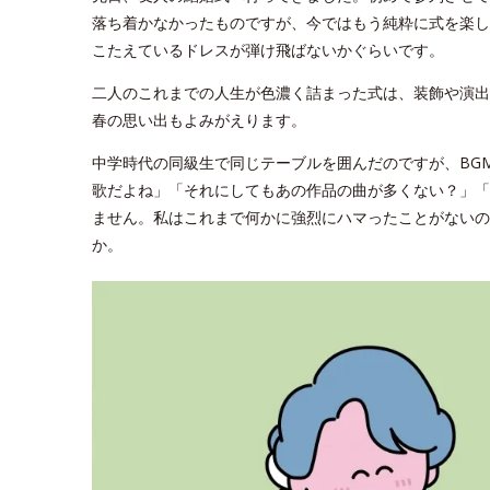
落ち着かなかったものですが、今ではもう純粋に式を楽し
こたえているドレスが弾け飛ばないかぐらいです。
二人のこれまでの人生が色濃く詰まった式は、装飾や演出
春の思い出もよみがえります。
中学時代の同級生で同じテーブルを囲んだのですが、BG
歌だよね」「それにしてもあの作品の曲が多くない？」「
ません。私はこれまで何かに強烈にハマったことがないの
か。