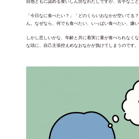
自他ともに認める食いしん坊なわたしですが、苦手なこと
「今日なに食べたい？」「どのくらいおなかが空いてる？
ん。なぜなら、何でも食べたい、いっぱい食べたい、嫌い
しかし悲しいかな、年齢と共に着実に量が食べられなくな
な頭に、自己主張控えめなおなかが負けてしまうのです。