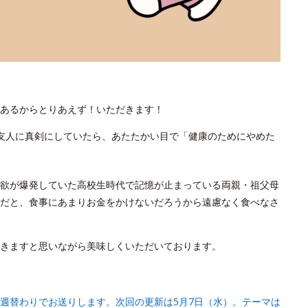
あるからとりあえず！いただきます！
友人に真剣にしていたら、あたたかい目で「健康のためにやめた
欲が爆発していた高校生時代で記憶が止まっている両親・祖父母
だと、食事にあまりお金をかけないだろうから遠慮なく食べなさ
きますと思いながら美味しくいただいております。
週替わりでお送りします。次回の更新は5月7日（水）。テーマは