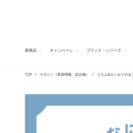
新商品
キャンペーン
ブランド・シリーズ
TOP
マガジン（美容情報・読み物）
コラム&エッセイのま