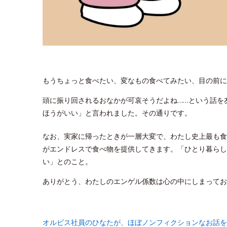
もうちょっと食べたい、変なもの食べてみたい、目の前に
頭に振り回されるおなかが可哀そうだよね……という話を
ほうがいい」と言われました。その通りです。
なお、実家に帰ったときが一層大変で、わたし史上最も食
がエンドレスで食べ物を提供してきます。「ひとり暮らし
い」とのこと。
ありがとう、わたしのエンゲル係数は心の中にしまってお
オルビス社員のひなたが、ほぼノンフィクションなお話を