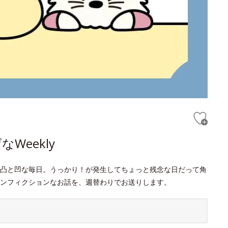
Weekly
凸と凹な毎日。うっかり！が発生してちょっと残念な日だって角
ンフィクションなお話を、週替わりでお送りします。