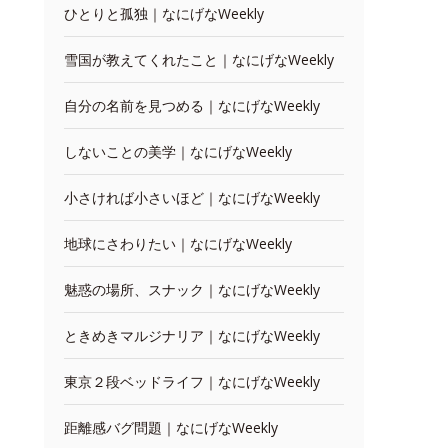
ひとりと孤独｜なにげなWeekly
雪国が教えてくれたこと｜なにげなWeekly
自分の名前を見つめる｜なにげなWeekly
しないことの美学｜なにげなWeekly
小さければ小さいほど｜なにげなWeekly
地球にさわりたい｜なにげなWeekly
魅惑の場所、スナック｜なにげなWeekly
ときめきマルジナリア｜なにげなWeekly
東京２段ベッドライフ｜なにげなWeekly
距離感バグ問題｜なにげなWeekly