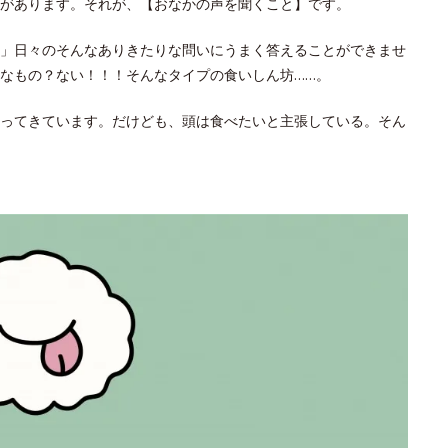
があります。それが、【おなかの声を聞くこと】です。
」日々のそんなありきたりな問いにうまく答えることができませ
なもの？ない！！！そんなタイプの食いしん坊……。
ってきています。だけども、頭は食べたいと主張している。そん