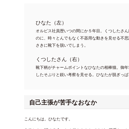
ひなた（左）
オルビス社員歴いつの間にか５年目。くつしたさん
のに、時々とんでもなく不器用な動きを見せる不思
さきに靴下を脱いでしまう。
くつしたさん（右）
靴下柄がチャームポイントなひなたの相棒猫。御年
したそぶりと鋭い考察を見せる。ひなたが脱ぎっぱ
自己主張が苦手なおなか
こんにちは。ひなたです。