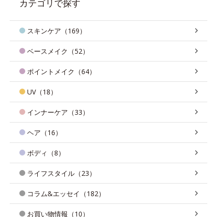
カテゴリで探す
スキンケア（169）
ベースメイク（52）
ポイントメイク（64）
UV（18）
インナーケア（33）
ヘア（16）
ボディ（8）
ライフスタイル（23）
コラム&エッセイ（182）
お買い物情報（10）