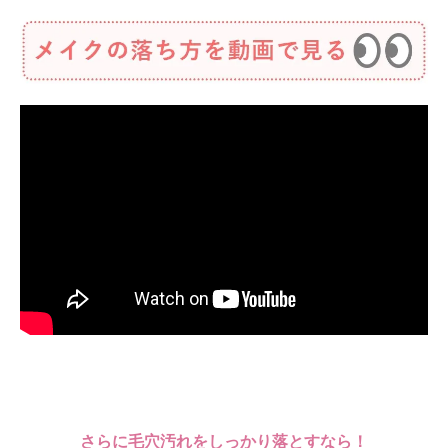
さらに毛穴汚れをしっかり落とすなら！