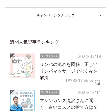
キャンペーンをチェック
週間人気記事ランキング
2024/03/18
ライフスタイル
リンパの流れを図解！正しい
リンパマッサージでむくみを
解消
1833897 view
2025/12/11
ライフスタイル
マシンガンズ滝沢さんに聞
く、古いコスメの捨て方は？