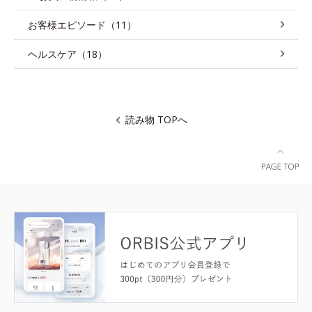
お客様エピソード（11）
ヘルスケア（18）
読み物 TOPへ