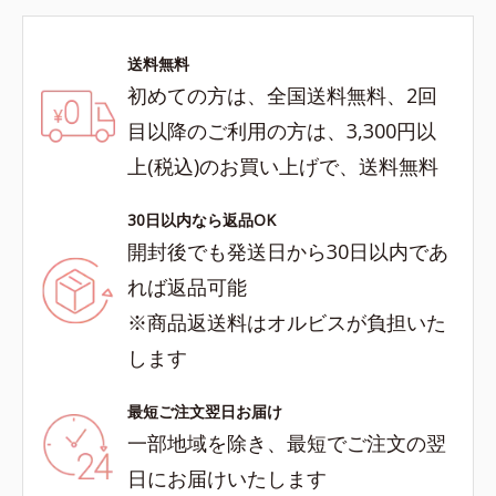
送料無料
初めての方は、全国送料無料、2回
目以降のご利用の方は、3,300円以
上(税込)のお買い上げで、送料無料
30日以内なら返品OK
開封後でも発送日から30日以内であ
れば返品可能
※商品返送料はオルビスが負担いた
します
最短ご注文翌日お届け
一部地域を除き、最短でご注文の翌
日にお届けいたします