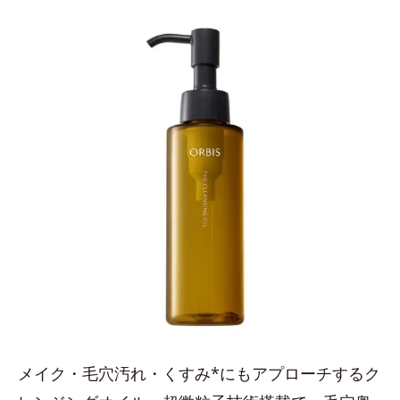
メイク・毛穴汚れ・くすみ*にもアプローチするク