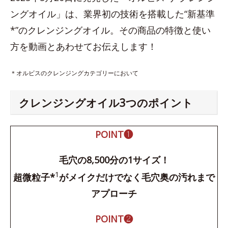
ングオイル」は、業界初の技術を搭載した“新基準
*”のクレンジングオイル。その商品の特徴と使い
方を動画とあわせてお伝えします！
＊オルビスのクレンジングカテゴリーにおいて
クレンジングオイル3つのポイント
POINT❶
毛穴の8,500分の1サイズ！
1
超微粒子*
がメイクだけでなく毛穴奥の汚れまで
アプローチ
POINT❷