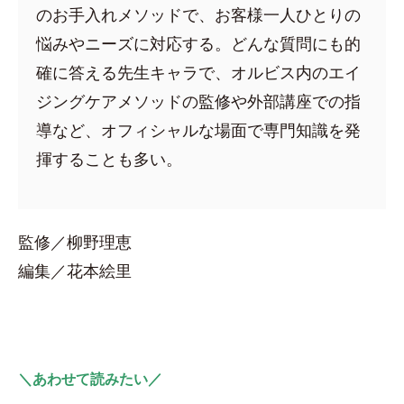
のお手入れメソッドで、お客様一人ひとりの
悩みやニーズに対応する。どんな質問にも的
確に答える先生キャラで、オルビス内のエイ
ジングケアメソッドの監修や外部講座での指
導など、オフィシャルな場面で専門知識を発
揮することも多い。
監修／柳野理恵
編集／花本絵里
＼あわせて読みたい／