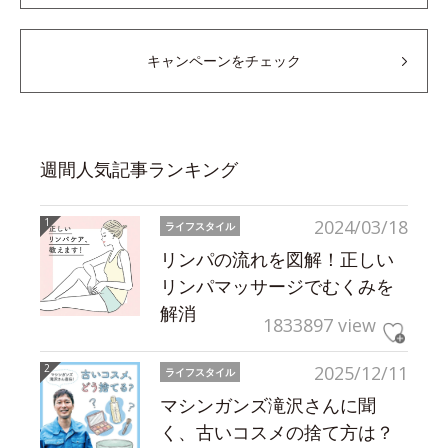
キャンペーンをチェック
週間人気記事ランキング
2024/03/18
ライフスタイル
リンパの流れを図解！正しい
リンパマッサージでむくみを
解消
1833897 view
2025/12/11
ライフスタイル
マシンガンズ滝沢さんに聞
く、古いコスメの捨て方は？