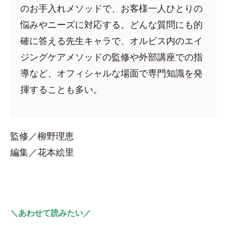
のお手入れメソッドで、お客様一人ひとりの
悩みやニーズに対応する。どんな質問にも的
確に答える先生キャラで、オルビス内のエイ
ジングケアメソッドの監修や外部講座での指
導など、オフィシャルな場面で専門知識を発
揮することも多い。
監修／柳野理恵
編集／花本絵里
＼あわせて読みたい／