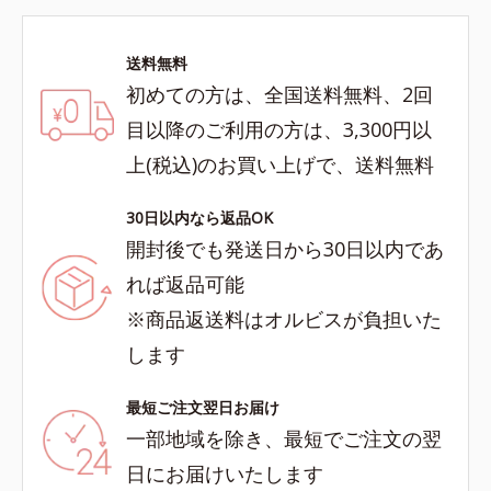
送料無料
初めての方は、全国送料無料、2回
目以降のご利用の方は、3,300円以
上(税込)のお買い上げで、送料無料
30日以内なら返品OK
開封後でも発送日から30日以内であ
れば返品可能
※商品返送料はオルビスが負担いた
します
最短ご注文翌日お届け
一部地域を除き、最短でご注文の翌
日にお届けいたします