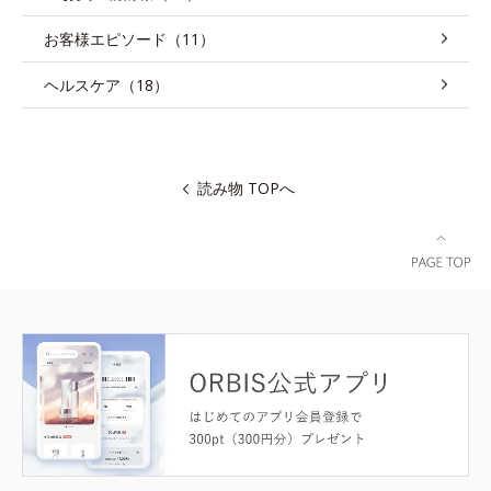
お客様エピソード（11）
ヘルスケア（18）
読み物 TOPへ