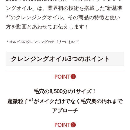
ングオイル」は、業界初の技術を搭載した“新基準
*”のクレンジングオイル。その商品の特徴と使い
方を動画とあわせてお伝えします！
＊オルビスのクレンジングカテゴリーにおいて
クレンジングオイル3つのポイント
POINT❶
毛穴の8,500分の1サイズ！
1
超微粒子*
がメイクだけでなく毛穴奥の汚れまで
アプローチ
POINT❷