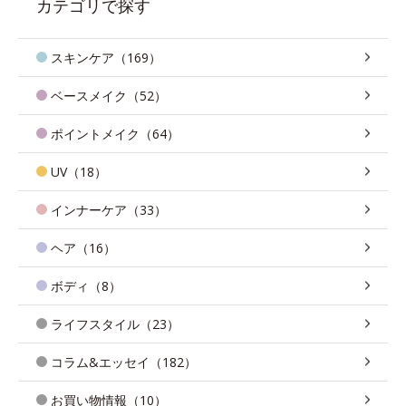
カテゴリで探す
スキンケア（169）
ベースメイク（52）
ポイントメイク（64）
UV（18）
インナーケア（33）
ヘア（16）
ボディ（8）
ライフスタイル（23）
コラム&エッセイ（182）
お買い物情報（10）