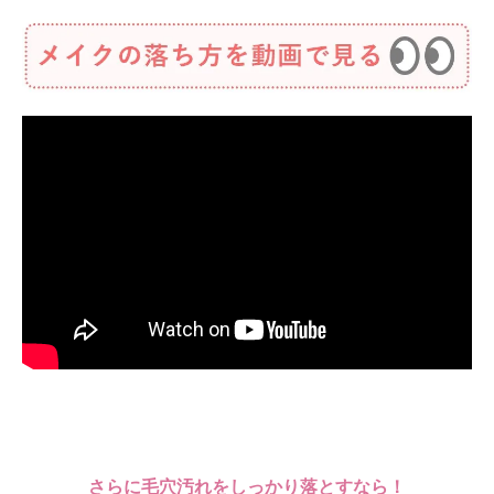
さらに毛穴汚れをしっかり落とすなら！