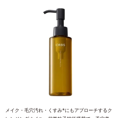
メイク・毛穴汚れ・くすみ*にもアプローチするク